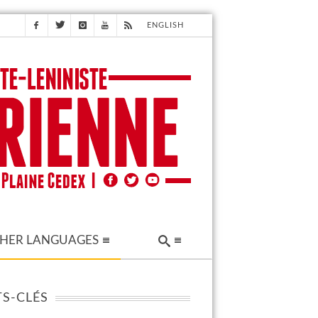
ENGLISH
HER LANGUAGES
S-CLÉS