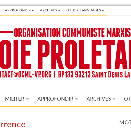
APPROFONDIR
ARCHIVES
OTHER LANGUAGES
MILITER
APPROFONDIR
ARCHIVES
OT
MOT
urrence