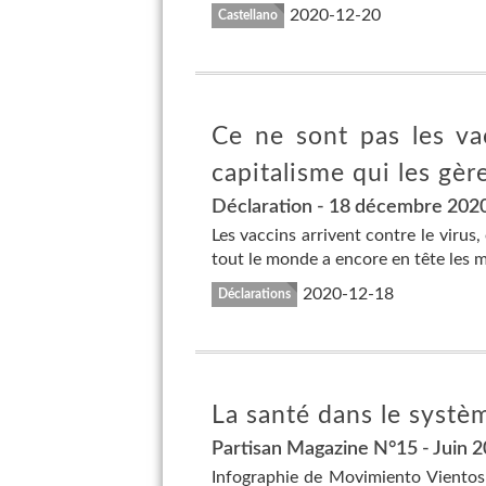
2020-12-20
Castellano
Ce ne sont pas les vac
capitalisme qui les gère
Déclaration - 18 décembre 202
Les vaccins arrivent contre le virus,
tout le monde a encore en tête les 
2020-12-18
Déclarations
La santé dans le systèm
Partisan Magazine N°15 - Juin 
Infographie de Movimiento Vientos