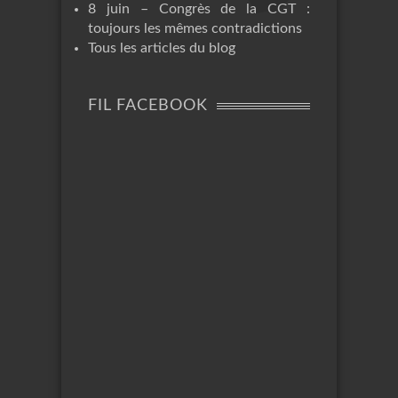
8 juin – Congrès de la CGT :
toujours les mêmes contradictions
Tous les articles du blog
FIL FACEBOOK