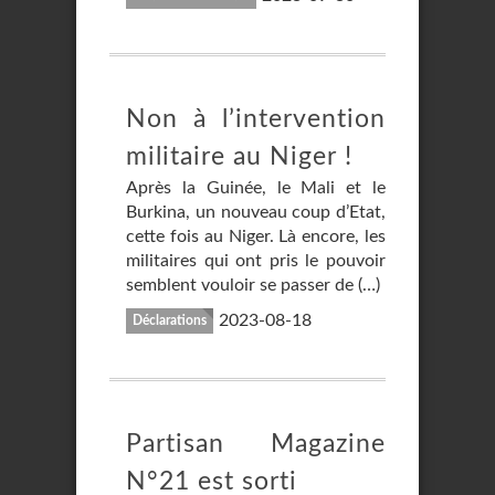
Non à l’intervention
militaire au Niger !
Après la Guinée, le Mali et le
Burkina, un nouveau coup d’Etat,
cette fois au Niger. Là encore, les
militaires qui ont pris le pouvoir
semblent vouloir se passer de (…)
2023-08-18
Déclarations
Partisan Magazine
N°21 est sorti