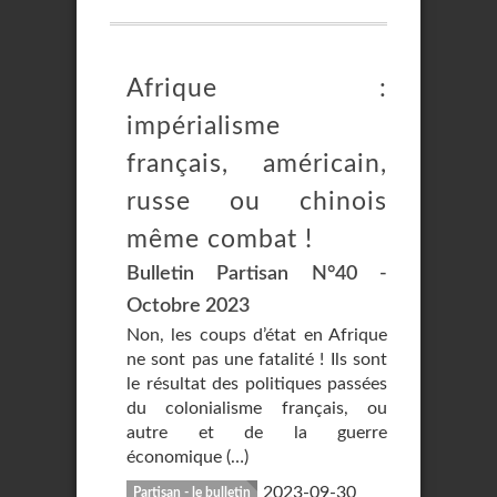
Afrique :
impérialisme
français, américain,
russe ou chinois
même combat !
Bulletin Partisan N°40 -
Octobre 2023
Non, les coups d’état en Afrique
ne sont pas une fatalité ! Ils sont
le résultat des politiques passées
du colonialisme français, ou
autre et de la guerre
économique (…)
2023-09-30
Partisan - le bulletin