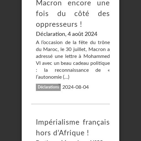
Macron encore une
fois du côté des
oppresseurs !
Déclaration, 4 août 2024
A l’occasion de la fête du trône
du Maroc, le 30 juillet, Macron a
adressé une lettre à Mohammed
VI avec un beau cadeau politique
: la reconnaissance de «
l’autonomie (…)
2024-08-04
Déclarations
Impérialisme français
hors d’Afrique !