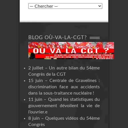
BLOG OÙ-VA-LA-CGT?
2 juillet – Un autre bilan du 54ème
Congrès de la CGT
15 juin – Centrale de Gravelines :
discrimination face aux accidents
dans la sous-traitance nucléaire !
11 juin – Quand les statistiques du
gouvernement dévoilent la vie de
l’ouvrier.e
8 juin – Quelques vidéos du 54ème
Congrès