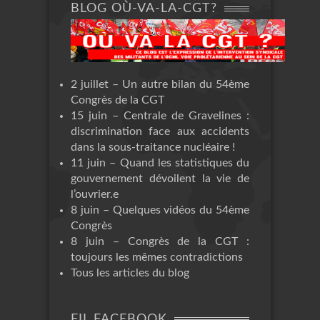
BLOG OÙ-VA-LA-CGT?
2 juillet – Un autre bilan du 54ème
Congrès de la CGT
15 juin – Centrale de Gravelines :
discrimination face aux accidents
dans la sous-traitance nucléaire !
11 juin – Quand les statistiques du
gouvernement dévoilent la vie de
l’ouvrier.e
8 juin – Quelques vidéos du 54ème
Congrès
8 juin – Congrès de la CGT :
toujours les mêmes contradictions
Tous les articles du blog
FIL FACEBOOK