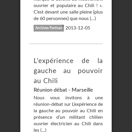
ouvrier et populaire au Chili ! ».
C’est devant une salle pleine (plus
de 60 personnes) que nous (…)
2013-12-05
Archives Partisan
L’expérience de la
gauche au pouvoir
au Chili
Réunion débat - Marseille
Nous vous invitons à une
réunion-débat sur L’expérience de
la gauche au pouvoir au Chili en
présence d’un militant chilien
ouvrier électricien au Chili dans
les (…)