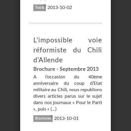
2013-10-02
Tracts
L’impossible voie
réformiste du Chili
d’Allende
Brochure - Septembre 2013
A l’occasion du 40ème
anniversaire du coup d’Etat
militaire au Chili, nous republions
divers articles parus sur le sujet
dans nos journaux « Pour le Parti
», puis « (…)
2013-10-01
Brochures