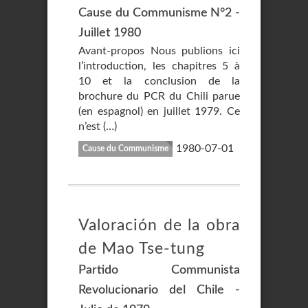
Cause du Communisme N°2 -
Juillet 1980
Avant-propos Nous publions ici
l’introduction, les chapitres 5 à
10 et la conclusion de la
brochure du PCR du Chili parue
(en espagnol) en juillet 1979. Ce
n’est (…)
1980-07-01
Cause du Communisme
Valoración de la obra
de Mao Tse-tung
Partido Communista
Revolucionario del Chile -