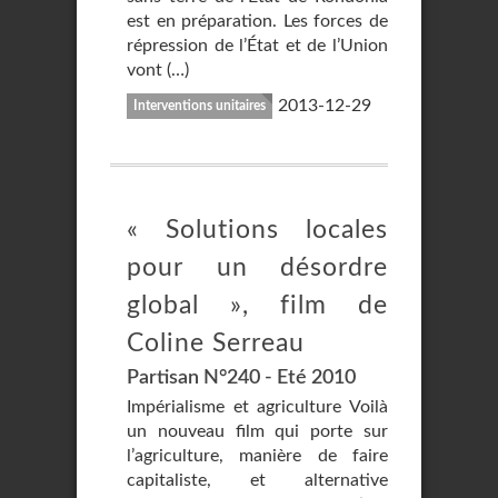
est en préparation. Les forces de
répression de l’État et de l’Union
vont (…)
2013-12-29
Interventions unitaires
« Solutions locales
pour un désordre
global », film de
Coline Serreau
Partisan N°240 - Eté 2010
Impérialisme et agriculture Voilà
un nouveau film qui porte sur
l’agriculture, manière de faire
capitaliste, et alternative