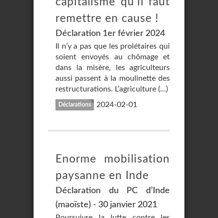
capitalisme qu’il faut
remettre en cause !
Déclaration 1er février 2024
Il n’y a pas que les prolétaires qui
soient envoyés au chômage et
dans la misère, les agriculteurs
aussi passent à la moulinette des
restructurations. L’agriculture (…)
2024-02-01
Déclarations
Enorme mobilisation
paysanne en Inde
Déclaration du PC d’Inde
(maoïste) - 30 janvier 2021
Poursuivre la lutte contre les