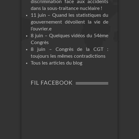
discrimination face aux accidents
dans la sous-traitance nucléaire !
11 juin – Quand les statistiques du
gouvernement dévoilent la vie de
l’ouvrier.e
8 juin – Quelques vidéos du 54ème
Congrès
8 juin – Congrès de la CGT :
toujours les mêmes contradictions
Tous les articles du blog
FIL FACEBOOK