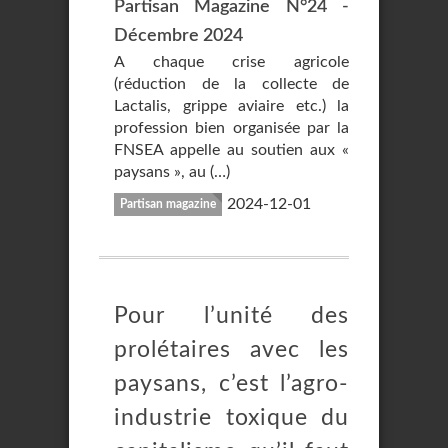
Partisan Magazine N°24 -
Décembre 2024
A chaque crise agricole
(réduction de la collecte de
Lactalis, grippe aviaire etc.) la
profession bien organisée par la
FNSEA appelle au soutien aux «
paysans », au (…)
2024-12-01
Partisan magazine
Pour l’unité des
prolétaires avec les
paysans, c’est l’agro-
industrie toxique du