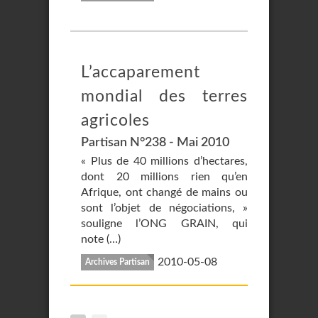
L’accaparement
mondial des terres
agricoles
Partisan N°238 - Mai 2010
« Plus de 40 millions d’hectares,
dont 20 millions rien qu’en
Afrique, ont changé de mains ou
sont l’objet de négociations, »
souligne l’ONG GRAIN, qui
note (…)
2010-05-08
Archives Partisan