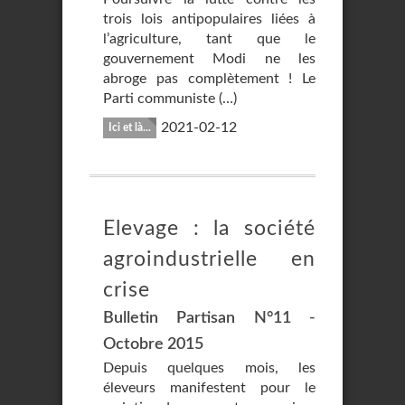
trois lois antipopulaires liées à
l’agriculture, tant que le
gouvernement Modi ne les
abroge pas complètement ! Le
Parti communiste (…)
2021-02-12
Ici et là...
Elevage : la société
agroindustrielle en
crise
Bulletin Partisan N°11 -
Octobre 2015
Depuis quelques mois, les
éleveurs manifestent pour le