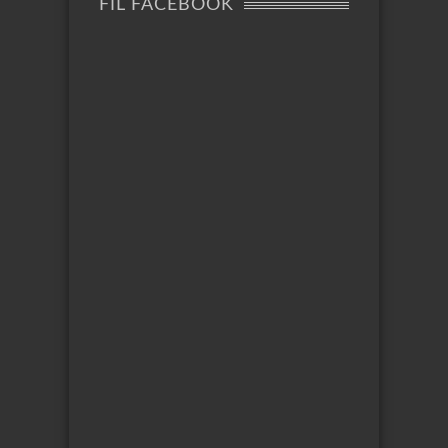
FIL FACEBOOK