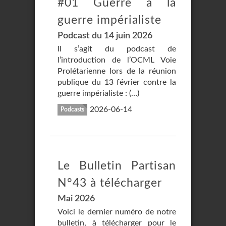
#01 Guerre à la
guerre impérialiste
Podcast du 14 juin 2026
Il s’agit du podcast de
l’introduction de l’OCML Voie
Prolétarienne lors de la réunion
publique du 13 février contre la
guerre impérialiste : (…)
2026-06-14
Podcasts
Le Bulletin Partisan
N°43 à télécharger
Mai 2026
Voici le dernier numéro de notre
bulletin, à télécharger pour le