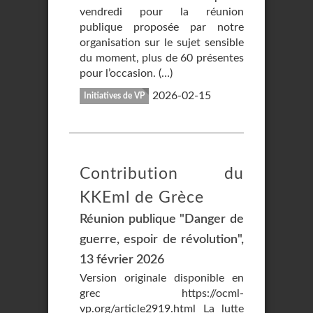
vendredi pour la réunion
publique proposée par notre
organisation sur le sujet sensible
du moment, plus de 60 présentes
pour l’occasion. (…)
2026-02-15
Initiatives de VP
Contribution du
KKEml de Grèce
Réunion publique "Danger de
guerre, espoir de révolution",
13 février 2026
Version originale disponible en
grec https://ocml-
vp.org/article2919.html La lutte