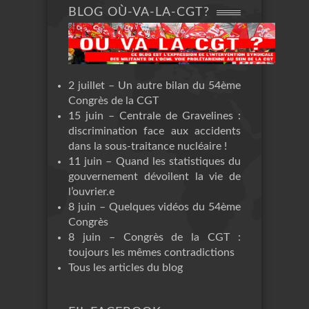
BLOG OÙ-VA-LA-CGT?
2 juillet – Un autre bilan du 54ème
Congrès de la CGT
15 juin – Centrale de Gravelines :
discrimination face aux accidents
dans la sous-traitance nucléaire !
11 juin – Quand les statistiques du
gouvernement dévoilent la vie de
l’ouvrier.e
8 juin – Quelques vidéos du 54ème
Congrès
8 juin – Congrès de la CGT :
toujours les mêmes contradictions
Tous les articles du blog