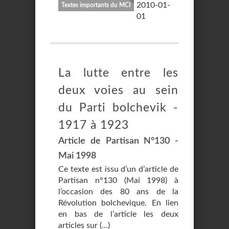
2010-01-
Textes importants du MCI
01
La lutte entre les
deux voies au sein
du Parti bolchevik -
1917 à 1923
Article de Partisan N°130 -
Mai 1998
Ce texte est issu d’un d’article de
Partisan n°130 (Mai 1998) à
l’occasion des 80 ans de la
Révolution bolchevique. En lien
en bas de l’article les deux
articles sur (…)