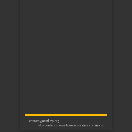
contact@ocml-vp.org
Nos contenus sous licence creative commons