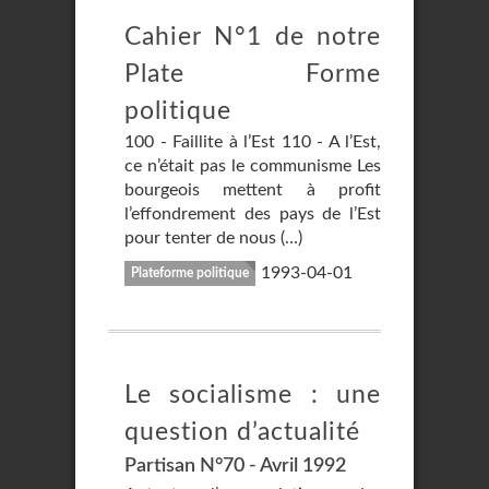
Cahier N°1 de notre
Plate Forme
politique
100 - Faillite à l’Est 110 - A l’Est,
ce n’était pas le communisme Les
bourgeois mettent à profit
l’effondrement des pays de l’Est
pour tenter de nous (…)
1993-04-01
Plateforme politique
Le socialisme : une
question d’actualité
Partisan N°70 - Avril 1992