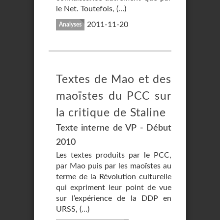
le Net. Toutefois, (…)
2011-11-20
Analyses
Textes de Mao et des
maoïstes du PCC sur
la critique de Staline
Texte interne de VP - Début
2010
Les textes produits par le PCC,
par Mao puis par les maoïstes au
terme de la Révolution culturelle
qui expriment leur point de vue
sur l’expérience de la DDP en
URSS, (…)