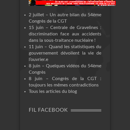
2 juillet – Un autre bilan du 54ème
Congrès de la CGT
15 juin – Centrale de Gravelines :
discrimination face aux accidents
dans la sous-traitance nucléaire !
11 juin – Quand les statistiques du
gouvernement dévoilent la vie de
l’ouvrier.e
8 juin – Quelques vidéos du 54ème
Congrès
8 juin – Congrès de la CGT :
toujours les mêmes contradictions
Tous les articles du blog
FIL FACEBOOK