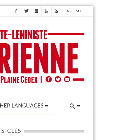
ENGLISH
HER LANGUAGES
S-CLÉS