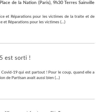
ace de la Nation (Paris), 9h30 Terres Sainville
ce et Réparations pour les victimes de la traite et de
ice et Réparations pour les victimes (…)
 est sorti !
e Covid-19 qui est partout ! Pour le coup, quand elle a
ion de Partisan avait aussi bien (…)