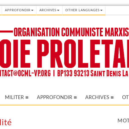
APPROFONDIR
ARCHIVES
OTHER LANGUAGES
MILITER
APPROFONDIR
ARCHIVES
OT
MOT
lité