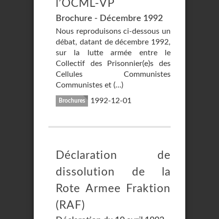
l’OCML-VP
Brochure - Décembre 1992
Nous reproduisons ci-dessous un
débat, datant de décembre 1992,
sur la lutte armée entre le
Collectif des Prisonnier(e)s des
Cellules Communistes
Communistes et (…)
1992-12-01
Brochures
Déclaration de
dissolution de la
Rote Armee Fraktion
(RAF)