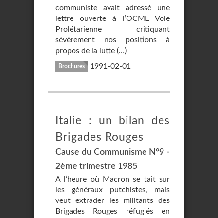
communiste avait adressé une
lettre ouverte à l’OCML Voie
Prolétarienne critiquant
sévèrement nos positions à
propos de la lutte (…)
1991-02-01
Brochures
Italie : un bilan des
Brigades Rouges
Cause du Communisme N°9 -
2ème trimestre 1985
A l’heure où Macron se tait sur
les généraux putchistes, mais
veut extrader les militants des
Brigades Rouges réfugiés en