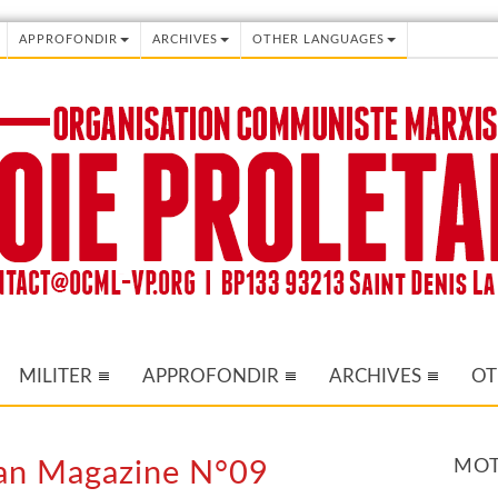
APPROFONDIR
ARCHIVES
OTHER LANGUAGES
MILITER
APPROFONDIR
ARCHIVES
OT
MOT
isan Magazine N°09