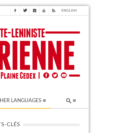
ENGLISH
HER LANGUAGES
S-CLÉS