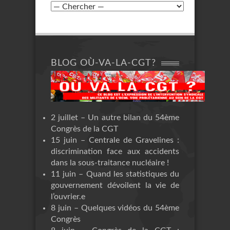
BLOG OÙ-VA-LA-CGT?
2 juillet – Un autre bilan du 54ème
Congrès de la CGT
15 juin – Centrale de Gravelines :
discrimination face aux accidents
dans la sous-traitance nucléaire !
11 juin – Quand les statistiques du
gouvernement dévoilent la vie de
l’ouvrier.e
8 juin – Quelques vidéos du 54ème
Congrès