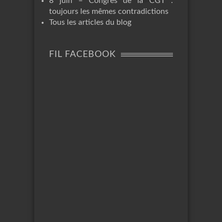
8 juin – Congrès de la CGT :
toujours les mêmes contradictions
Tous les articles du blog
FIL FACEBOOK