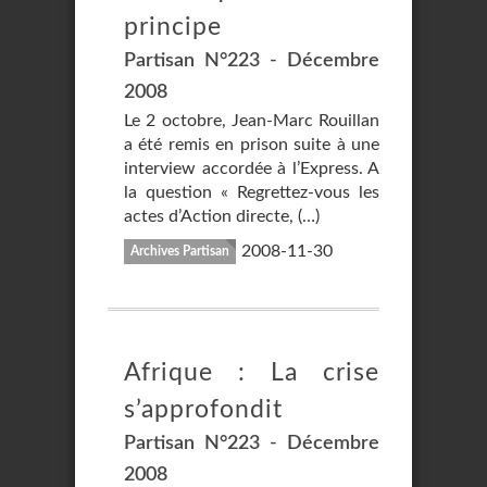
principe
Partisan N°223 - Décembre
2008
Le 2 octobre, Jean-Marc Rouillan
a été remis en prison suite à une
interview accordée à l’Express. A
la question « Regrettez-vous les
actes d’Action directe, (…)
2008-11-30
Archives Partisan
Afrique : La crise
s’approfondit
Partisan N°223 - Décembre
2008