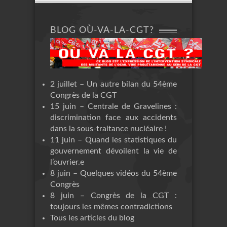
BLOG OÙ-VA-LA-CGT?
2 juillet – Un autre bilan du 54ème
Congrès de la CGT
15 juin – Centrale de Gravelines :
discrimination face aux accidents
dans la sous-traitance nucléaire !
11 juin – Quand les statistiques du
gouvernement dévoilent la vie de
l’ouvrier.e
8 juin – Quelques vidéos du 54ème
Congrès
8 juin – Congrès de la CGT :
toujours les mêmes contradictions
Tous les articles du blog