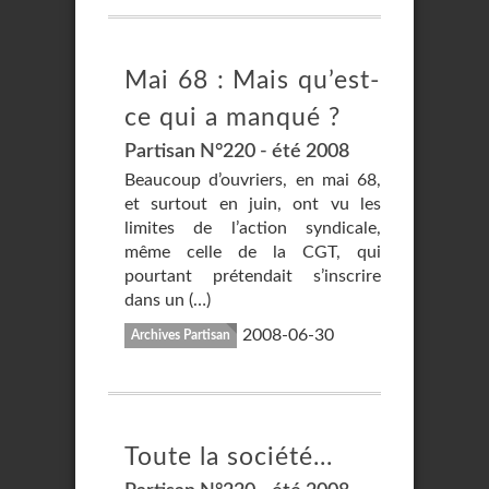
Mai 68 : Mais qu’est-
ce qui a manqué ?
Partisan N°220 - été 2008
Beaucoup d’ouvriers, en mai 68,
et surtout en juin, ont vu les
limites de l’action syndicale,
même celle de la CGT, qui
pourtant prétendait s’inscrire
dans un (…)
2008-06-30
Archives Partisan
Toute la société...