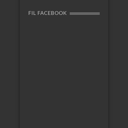
FIL FACEBOOK