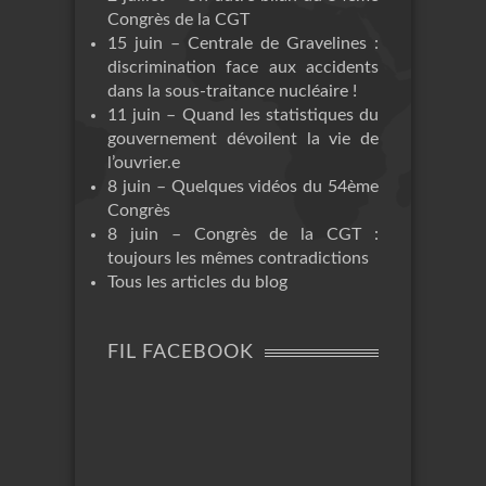
Congrès de la CGT
15 juin – Centrale de Gravelines :
discrimination face aux accidents
dans la sous-traitance nucléaire !
11 juin – Quand les statistiques du
gouvernement dévoilent la vie de
l’ouvrier.e
8 juin – Quelques vidéos du 54ème
Congrès
8 juin – Congrès de la CGT :
toujours les mêmes contradictions
Tous les articles du blog
FIL FACEBOOK