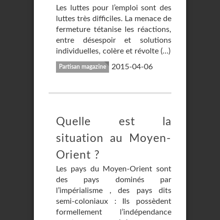
Les luttes pour l’emploi sont des
luttes très difficiles. La menace de
fermeture tétanise les réactions,
entre désespoir et solutions
individuelles, colère et révolte (…)
2015-04-06
Partisan magazine
Quelle est la
situation au Moyen-
Orient ?
Les pays du Moyen-Orient sont
des pays dominés par
l’impérialisme , des pays dits
semi-coloniaux : Ils possèdent
formellement l’indépendance