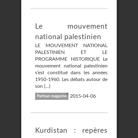
Le mouvement
national palestinien
LE MOUVEMENT NATIONAL
PALESTINIEN ET LE
PROGRAMME HISTORIQUE Le
mouvement national palestinien
s’est constitué dans les années
1950-1960. Les débats autour de
son (…)
2015-04-06
Partisan magazine
Kurdistan : repères