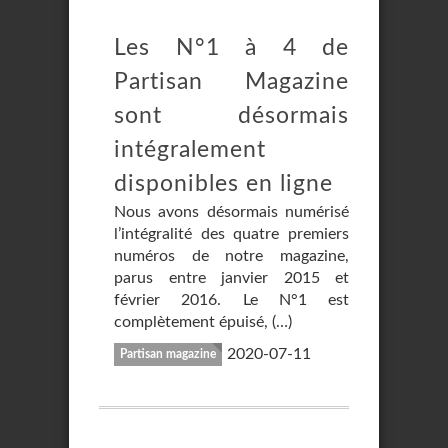
Les N°1 à 4 de
Partisan Magazine
sont désormais
intégralement
disponibles en ligne
Nous avons désormais numérisé
l’intégralité des quatre premiers
numéros de notre magazine,
parus entre janvier 2015 et
février 2016. Le N°1 est
complètement épuisé, (…)
2020-07-11
Partisan magazine