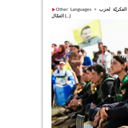
 الفكريّة لحزب
>
Other Languages
العمّال (…)