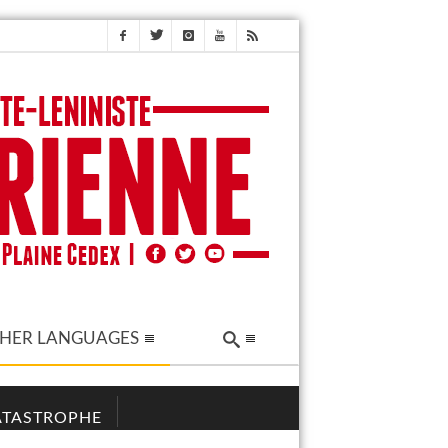
HER LANGUAGES
CATASTROPHE