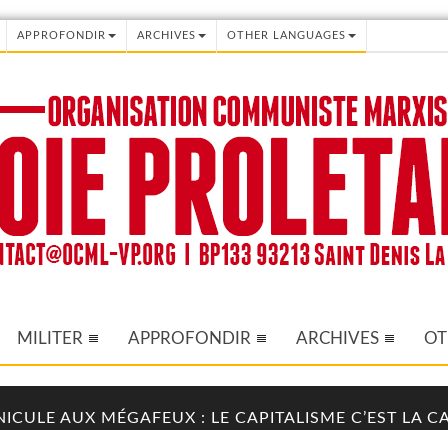
APPROFONDIR
ARCHIVES
OTHER LANGUAGES
MILITER
APPROFONDIR
ARCHIVES
OT
NICULE AUX MÉGAFEUX : LE CAPITALISME C’EST LA 