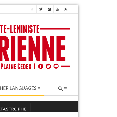
HER LANGUAGES
CATASTROPHE