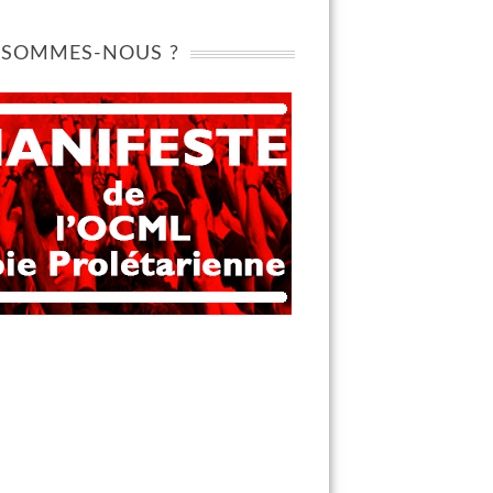
 SOMMES-NOUS ?