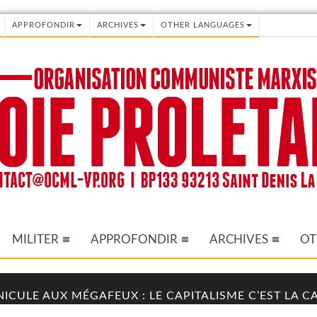
APPROFONDIR
ARCHIVES
OTHER LANGUAGES
MILITER
APPROFONDIR
ARCHIVES
OT
NICULE AUX MÉGAFEUX : LE CAPITALISME C’EST LA 