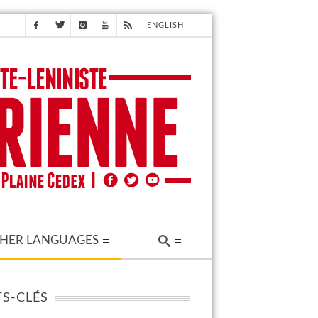
ENGLISH
HER LANGUAGES
S-CLÉS