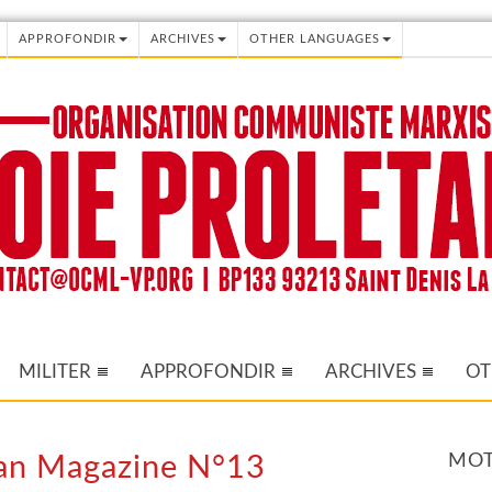
APPROFONDIR
ARCHIVES
OTHER LANGUAGES
MILITER
APPROFONDIR
ARCHIVES
OT
MOT
isan Magazine N°13