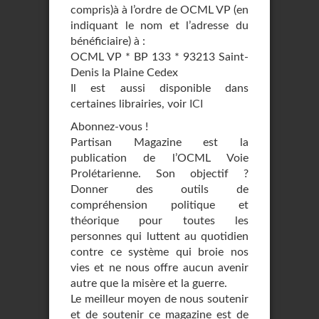
compris)à à l’ordre de OCML VP (en
indiquant le nom et l’adresse du
bénéficiaire) à :
OCML VP * BP 133 * 93213 Saint-
Denis la Plaine Cedex
Il est aussi disponible dans
certaines librairies, voir
ICI
Abonnez-vous !
Partisan Magazine est la
publication de l’OCML Voie
Prolétarienne. Son objectif ?
Donner des outils de
compréhension politique et
théorique pour toutes les
personnes qui luttent au quotidien
contre ce système qui broie nos
vies et ne nous offre aucun avenir
autre que la misère et la guerre.
Le meilleur moyen de nous soutenir
et de soutenir ce magazine est de