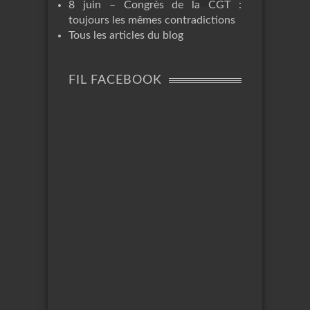
8 juin – Congrès de la CGT :
toujours les mêmes contradictions
Tous les articles du blog
FIL FACEBOOK