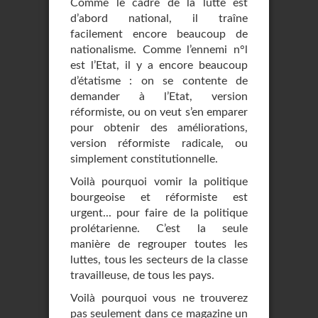
Comme le cadre de la lutte est
d’abord national, il traîne
facilement encore beaucoup de
nationalisme. Comme l’ennemi n°l
est l’Etat, il y a encore beaucoup
d’étatisme : on se contente de
demander à l’Etat, version
réformiste, ou on veut s’en emparer
pour obtenir des améliorations,
version réformiste radicale, ou
simplement constitutionnelle.
Voilà pourquoi vomir la politique
bourgeoise et réformiste est
urgent... pour faire de la politique
prolétarienne. C’est la seule
manière de regrouper toutes les
luttes, tous les secteurs de la classe
travailleuse, de tous les pays.
Voilà pourquoi vous ne trouverez
pas seulement dans ce magazine un