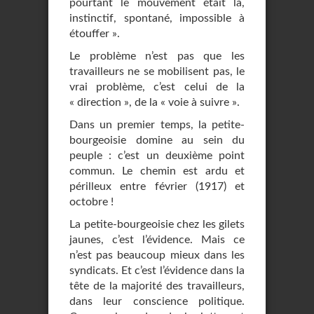
pourtant le mouvement était là,
instinctif, spontané, impossible à
étouffer ».
Le problème n’est pas que les
travailleurs ne se mobilisent pas, le
vrai problème, c’est celui de la
« direction », de la « voie à suivre ».
Dans un premier temps, la petite-
bourgeoisie domine au sein du
peuple : c’est un deuxième point
commun. Le chemin est ardu et
périlleux entre février (1917) et
octobre !
La petite-bourgeoisie chez les gilets
jaunes, c’est l’évidence. Mais ce
n’est pas beaucoup mieux dans les
syndicats. Et c’est l’évidence dans la
tête de la majorité des travailleurs,
dans leur conscience politique.