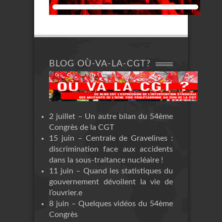
BLOG OÙ-VA-LA-CGT?
2 juillet – Un autre bilan du 54ème
Congrès de la CGT
15 juin – Centrale de Gravelines :
discrimination face aux accidents
dans la sous-traitance nucléaire !
11 juin – Quand les statistiques du
gouvernement dévoilent la vie de
l’ouvrier.e
8 juin – Quelques vidéos du 54ème
Congrès