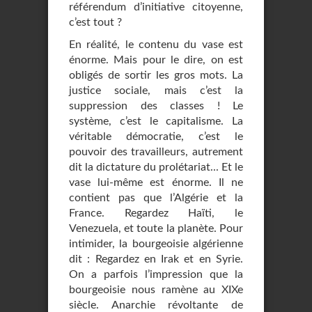
référendum d’initiative citoyenne,
c’est tout ?
En réalité, le contenu du vase est
énorme. Mais pour le dire, on est
obligés de sortir les gros mots. La
justice sociale, mais c’est la
suppression des classes ! Le
système, c’est le capitalisme. La
véritable démocratie, c’est le
pouvoir des travailleurs, autrement
dit la dictature du prolétariat... Et le
vase lui-même est énorme. Il ne
contient pas que l’Algérie et la
France. Regardez Haïti, le
Venezuela, et toute la planète. Pour
intimider, la bourgeoisie algérienne
dit : Regardez en Irak et en Syrie.
On a parfois l’impression que la
bourgeoisie nous ramène au XIXe
siècle. Anarchie révoltante de