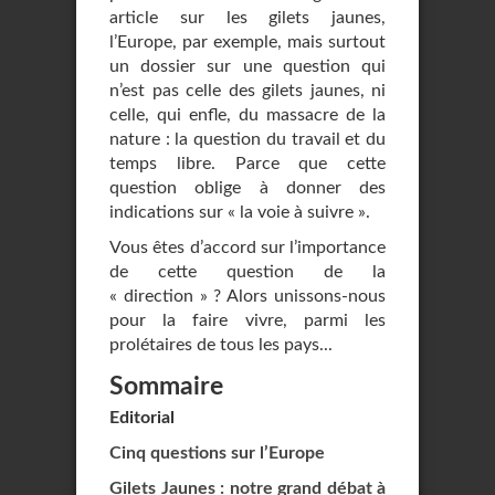
article sur les gilets jaunes,
l’Europe, par exemple, mais surtout
un dossier sur une question qui
n’est pas celle des gilets jaunes, ni
celle, qui enfle, du massacre de la
nature : la question du travail et du
temps libre. Parce que cette
question oblige à donner des
indications sur « la voie à suivre ».
Vous êtes d’accord sur l’importance
de cette question de la
« direction » ? Alors unissons-nous
pour la faire vivre, parmi les
prolétaires de tous les pays...
Sommaire
Editorial
Cinq questions sur l’Europe
Gilets Jaunes : notre grand débat à