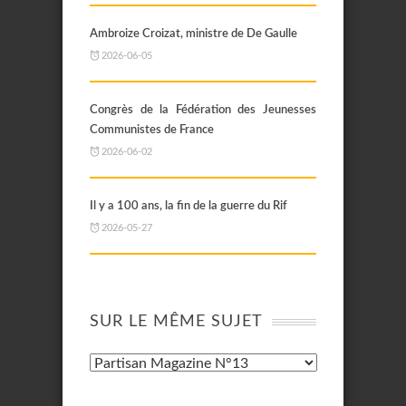
Ambroize Croizat, ministre de De Gaulle
2026-06-05
Congrès de la Fédération des Jeunesses
Communistes de France
2026-06-02
Il y a 100 ans, la fin de la guerre du Rif
2026-05-27
SUR LE MÊME SUJET