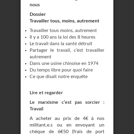
nous
Dossier
Travailler tous, moins, autrement
Travailler tous moins, autrement
Il y a 100 ans la loi des 8 heures
Le travail dans la santé détruit
Partager le travail, c’est travailler
autrement
Dans une usine chinoise en 1974
Du temps libre pour quoi faire
Ce que disait notre enquête
Lire et regarder
Le marxisme c’est pas sorcier :
Travail
A acheter au prix de 4€ à nos
militant.e.s ou en envoyant un
chèque de 6€50 (frais de port