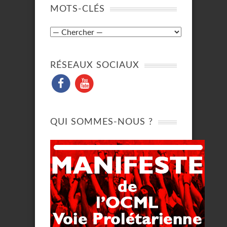
MOTS-CLÉS
RÉSEAUX SOCIAUX
QUI SOMMES-NOUS ?