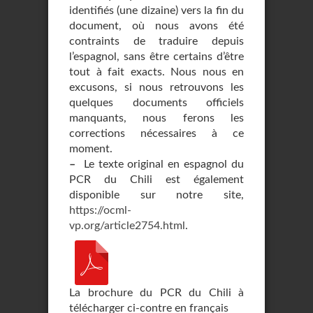
identifiés (une dizaine) vers la fin du
document, où nous avons été
contraints de traduire depuis
l’espagnol, sans être certains d’être
tout à fait exacts. Nous nous en
excusons, si nous retrouvons les
quelques documents officiels
manquants, nous ferons les
corrections nécessaires à ce
moment.
–
Le texte original en espagnol du
PCR du Chili est également
disponible sur notre site,
https://ocml-
vp.org/article2754.html
.
La brochure du PCR du Chili à
télécharger ci-contre en français