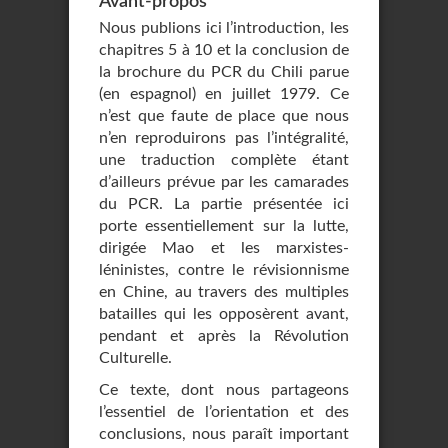
Avant-propos
Nous publions ici l’introduction, les
chapitres 5 à 10 et la conclusion de
la brochure du PCR du Chili parue
(en espagnol) en juillet 1979. Ce
n’est que faute de place que nous
n’en reproduirons pas l’intégralité,
une traduction complète étant
d’ailleurs prévue par les camarades
du PCR. La partie présentée ici
porte essentiellement sur la lutte,
dirigée Mao et les marxistes-
léninistes, contre le révisionnisme
en Chine, au travers des multiples
batailles qui les opposèrent avant,
pendant et après la Révolution
Culturelle.
Ce texte, dont nous partageons
l’essentiel de l’orientation et des
conclusions, nous paraît important