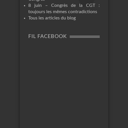
8 juin – Congrès de la CGT :
toujours les mêmes contradictions
Tous les articles du blog
FIL FACEBOOK