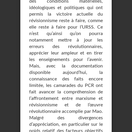
des conditions matérielles,
idéologiques et politiques qui ont
permis la victoire actuelle du
révisionnisme reste à faire, comme
elle reste à faire pour l’URSS. Ce
n’est qu’ainsi qu’on pourra
notamment mettre à jour les
erreurs des révolutionnaires,
apprécier leur ampleur et en tirer
les enseignements pour l’avenir.
Mais, avec la documentation
disponible aujourd’hui, la
connaissance des faits encore
limitée, les camarades du PCR ont
fait avancer la compréhension de
l’affrontement entre marxisme et
révisionnisme et de l’œuvre
révolutionnaire accomplie par Mao.
Malgré des divergences
d’appréciation, en particulier sur le
poids relatif des facteurs objectifs