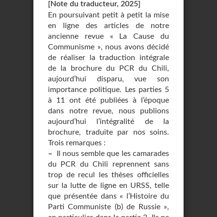
[Note du traducteur, 2025]
En poursuivant petit à petit la mise
en ligne des articles de notre
ancienne revue « La Cause du
Communisme », nous avons décidé
de réaliser la traduction intégrale
de la brochure du PCR du Chili,
aujourd’hui disparu, vue son
importance politique. Les parties 5
à 11 ont été publiées à l’époque
dans notre revue, nous publions
aujourd’hui l’intégralité de la
brochure, traduite par nos soins.
Trois remarques :
–
Il nous semble que les camarades
du PCR du Chili reprennent sans
trop de recul les thèses officielles
sur la lutte de ligne en URSS, telle
que présentée dans « l’Histoire du
Parti Communiste (b) de Russie »,