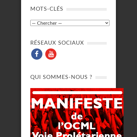
MOTS-CLÉS
RÉSEAUX SOCIAUX
QUI SOMMES-NOUS ?