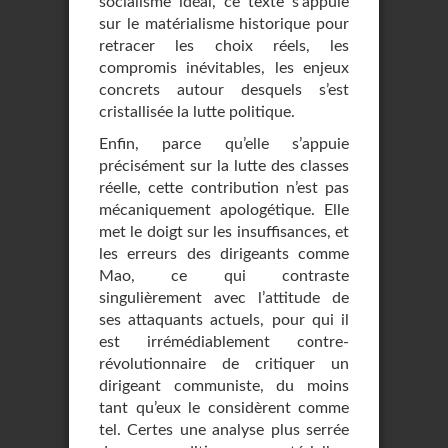
socialisme idéal, ce texte s’appuie
sur le matérialisme historique pour
retracer les choix réels, les
compromis inévitables, les enjeux
concrets autour desquels s’est
cristallisée la lutte politique.
Enfin, parce qu’elle s’appuie
précisément sur la lutte des classes
réelle, cette contribution n’est pas
mécaniquement apologétique. Elle
met le doigt sur les insuffisances, et
les erreurs des dirigeants comme
Mao, ce qui contraste
singulièrement avec l’attitude de
ses attaquants actuels, pour qui il
est irrémédiablement contre-
révolutionnaire de critiquer un
dirigeant communiste, du moins
tant qu’eux le considèrent comme
tel. Certes une analyse plus serrée