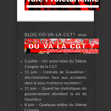
BLOG OÙ-VA-LA-CGT?
2 juillet – Un autre bilan du 54ème
Congrès de la CGT
15 juin – Centrale de Gravelines :
discrimination face aux accidents
dans la sous-traitance nucléaire !
11 juin – Quand les statistiques du
gouvernement dévoilent la vie de
l’ouvrier.e
8 juin – Quelques vidéos du 54ème
Congrès