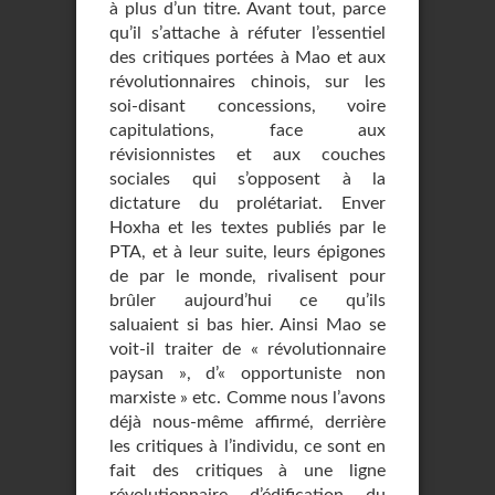
à plus d’un titre. Avant tout, parce
qu’il s’attache à réfuter l’essentiel
des critiques portées à Mao et aux
révolutionnaires chinois, sur les
soi-disant concessions, voire
capitulations, face aux
révisionnistes et aux couches
sociales qui s’opposent à la
dictature du prolétariat. Enver
Hoxha et les textes publiés par le
PTA, et à leur suite, leurs épigones
de par le monde, rivalisent pour
brûler aujourd’hui ce qu’ils
saluaient si bas hier. Ainsi Mao se
voit-il traiter de « révolutionnaire
paysan », d’« opportuniste non
marxiste » etc. Comme nous l’avons
déjà nous-même affirmé, derrière
les critiques à l’individu, ce sont en
fait des critiques à une ligne