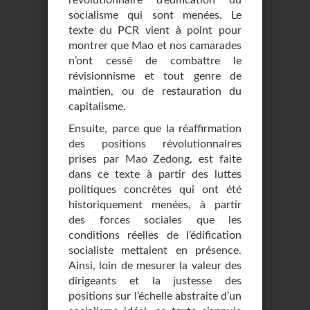
révolutionnaire d’édification du
socialisme qui sont menées. Le
texte du PCR vient à point pour
montrer que Mao et nos camarades
n’ont cessé de combattre le
révisionnisme et tout genre de
maintien, ou de restauration du
capitalisme.
Ensuite, parce que la réaffirmation
des positions révolutionnaires
prises par Mao Zedong, est faite
dans ce texte à partir des luttes
politiques concrètes qui ont été
historiquement menées, à partir
des forces sociales que les
conditions réelles de l’édification
socialiste mettaient en présence.
Ainsi, loin de mesurer la valeur des
dirigeants et la justesse des
positions sur l’échelle abstraite d’un