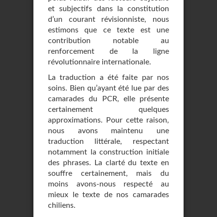
et subjectifs dans la constitution
d’un courant révisionniste, nous
estimons que ce texte est une
contribution notable au
renforcement de la ligne
révolutionnaire internationale.
La traduction a été faite par nos
soins. Bien qu’ayant été lue par des
camarades du PCR, elle présente
certainement quelques
approximations. Pour cette raison,
nous avons maintenu une
traduction littérale, respectant
notamment la construction initiale
des phrases. La clarté du texte en
souffre certainement, mais du
moins avons-nous respecté au
mieux le texte de nos camarades
chiliens.