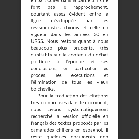
en particulier dans la partie 3. Ils ne
font pas le rapprochement,
pourtant assez évident entre la
ligne développée par les
révisionnistes chinois et celle en
vigueur dans les années 30 en
URSS. Nous restons quant à nous
beaucoup plus prudents, très
dubitatifs sur le contenu du débat
politique à l’époque et ses
conclusions, en particulier les
procès, les exécutions et
l’élimination de tous les vieux
bolcheviks.
–
Pour la traduction des citations
très nombreuses dans le document,
nous avons systématiquement
recherché la version officielle en
français des textes proposés par les
camarades chiliens en espagnol. Il
reste quelques documents non