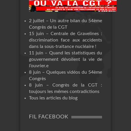
2 juillet – Un autre bilan du 54ème
Congrès de la CGT
15 juin – Centrale de Gravelines :
discrimination face aux accidents
dans la sous-traitance nucléaire !
11 juin – Quand les statistiques du
gouvernement dévoilent la vie de
l’ouvrier.e
8 juin – Quelques vidéos du 54ème
Congrès
8 juin – Congrès de la CGT :
toujours les mêmes contradictions
Tous les articles du blog
FIL FACEBOOK