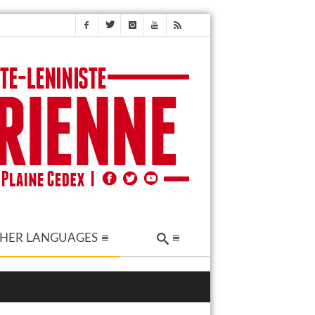
HER LANGUAGES