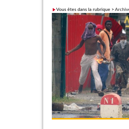
Vous êtes dans la rubrique >
Archiv