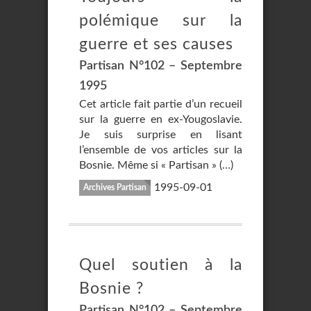
polémique sur la
guerre et ses causes
Partisan N°102 – Septembre
1995
Cet article fait partie d’un recueil
sur la guerre en ex-Yougoslavie.
Je suis surprise en lisant
l’ensemble de vos articles sur la
Bosnie. Même si « Partisan » (…)
1995-09-01
Archives Partisan
Quel soutien à la
Bosnie ?
Partisan N°102 – Septembre