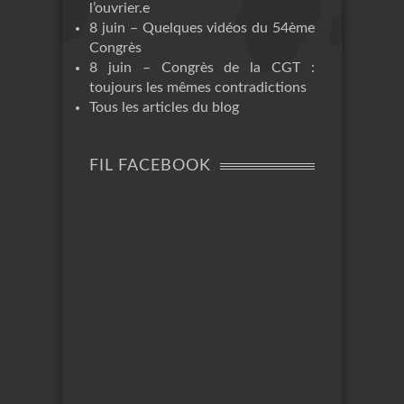
l’ouvrier.e
8 juin – Quelques vidéos du 54ème
Congrès
8 juin – Congrès de la CGT :
toujours les mêmes contradictions
Tous les articles du blog
FIL FACEBOOK