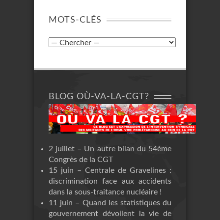
MOTS-CLÉS
BLOG OÙ-VA-LA-CGT?
2 juillet – Un autre bilan du 54ème
Congrès de la CGT
15 juin – Centrale de Gravelines :
discrimination face aux accidents
dans la sous-traitance nucléaire !
11 juin – Quand les statistiques du
gouvernement dévoilent la vie de