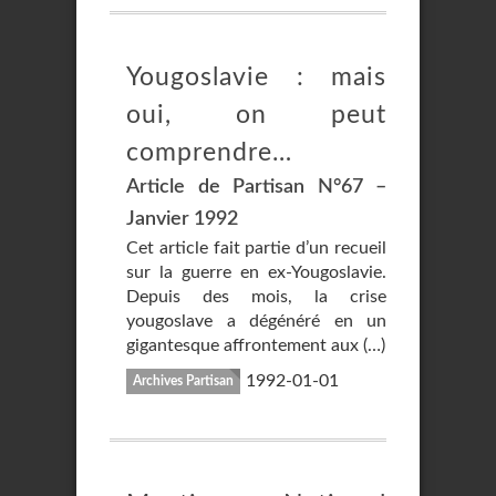
Yougoslavie : mais
oui, on peut
comprendre…
Article de Partisan N°67 –
Janvier 1992
Cet article fait partie d’un recueil
sur la guerre en ex-Yougoslavie.
Depuis des mois, la crise
yougoslave a dégénéré en un
gigantesque affrontement aux (…)
1992-01-01
Archives Partisan