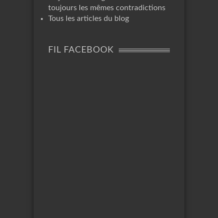
toujours les mêmes contradictions
Tous les articles du blog
FIL FACEBOOK