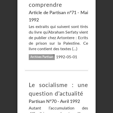
comprendre
Article de Partisan n°71 - Mai
1992
Les extraits qui suivent sont tirés
du livre qu’Abraham Serfaty vient
de publier chez Artontere : Ecrits
de prison sur la Palestine. Ce
livre contient des textes (…)
1992-05-01
Archives Partisan
Le socialisme : une
question d’actualité
Partisan N°70 - Avril 1992
Autant l’accumulation des