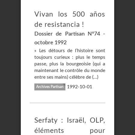
Vivan los 500 años
de resistancia !
Dossier de Partisan N°74 -
octobre 1992
« Les détours de l’histoire sont
toujours curieux : plus le temps
passe, plus la bourgeoisie (qui a
maintenant le contrôle du monde
entre ses mains) célèbre de (…)
1992-10-01
Archives Partisan
Serfaty : Israël, OLP,
éléments pour