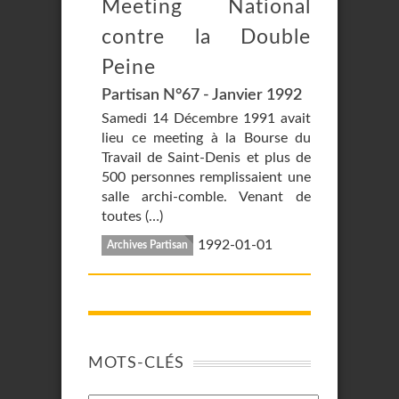
Meeting National
contre la Double
Peine
Partisan N°67 - Janvier 1992
Samedi 14 Décembre 1991 avait
lieu ce meeting à la Bourse du
Travail de Saint-Denis et plus de
500 personnes remplissaient une
salle archi-comble. Venant de
toutes (…)
1992-01-01
Archives Partisan
MOTS-CLÉS