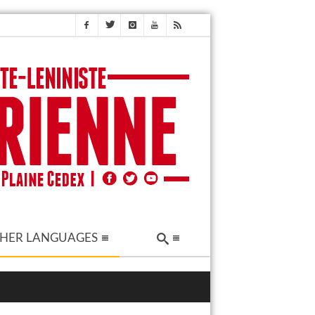
HER LANGUAGES