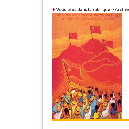
Vous êtes dans la rubrique >
Archiv