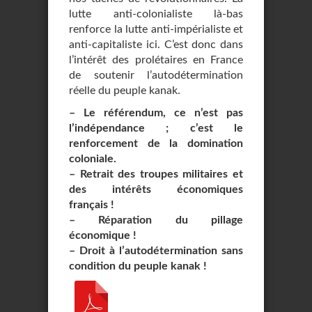
lutte anti-colonialiste là-bas
renforce la lutte anti-impérialiste et
anti-capitaliste ici. C’est donc dans
l’intérêt des prolétaires en France
de soutenir l’autodétermination
réelle du peuple kanak.
–
Le référendum, ce n’est pas
l’indépendance ; c’est le
renforcement de la domination
coloniale.
–
Retrait des troupes militaires et
des intérêts économiques
français !
–
Réparation du pillage
économique !
–
Droit à l’autodétermination sans
condition du peuple kanak !