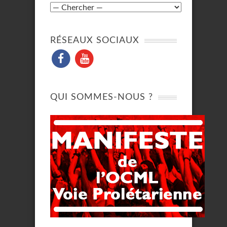
RÉSEAUX SOCIAUX
QUI SOMMES-NOUS ?