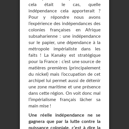
cela était le cas, quelle
indépendance cela apporterait ?
Pour y répondre nous avons
l’expérience des indépendances des
colonies françaises en Afrique
subsaharienne : une indépendance
sur le papier, une dépendance à la
métropole impérialiste dans les
faits ! La Kanaky est stratégique
pour la France : c’est une source de
matières premières (principalement
du nickel) mais l’occupation de cet
archipel lui permet aussi de détenir
une zone maritime et une présence
dans cette région. On voit donc mal
l’impérialisme français lâcher sa
main mise !
Une réelle indépendance ne se
gagnera que par la lutte contre la
puissance coloniale, c’est à dire la