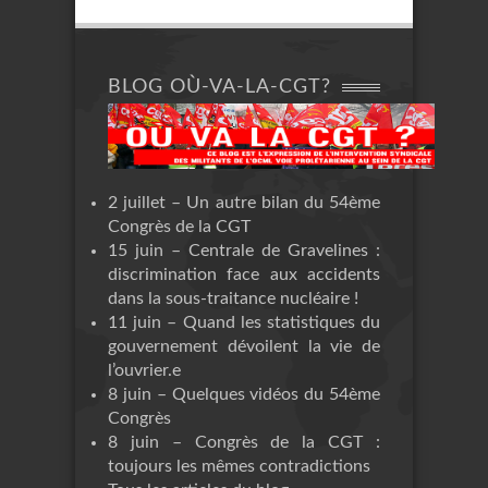
BLOG OÙ-VA-LA-CGT?
2 juillet – Un autre bilan du 54ème
Congrès de la CGT
15 juin – Centrale de Gravelines :
discrimination face aux accidents
dans la sous-traitance nucléaire !
11 juin – Quand les statistiques du
gouvernement dévoilent la vie de
l’ouvrier.e
8 juin – Quelques vidéos du 54ème
Congrès
8 juin – Congrès de la CGT :
toujours les mêmes contradictions