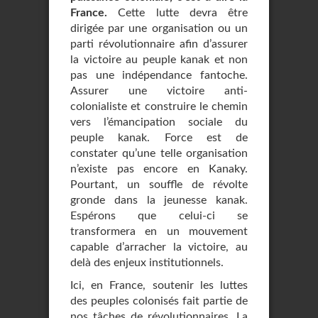
France.
Cette lutte devra être
dirigée par une organisation ou un
parti révolutionnaire afin d’assurer
la victoire au peuple kanak et non
pas une indépendance fantoche.
Assurer une victoire anti-
colonialiste et construire le chemin
vers l’émancipation sociale du
peuple kanak. Force est de
constater qu’une telle organisation
n’existe pas encore en Kanaky.
Pourtant, un souffle de révolte
gronde dans la jeunesse kanak.
Espérons que celui-ci se
transformera en un mouvement
capable d’arracher la victoire, au
delà des enjeux institutionnels.
Ici, en France, soutenir les luttes
des peuples colonisés fait partie de
nos tâches de révolutionnaires. La