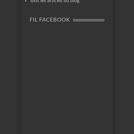
Tous les articles du blog
FIL FACEBOOK