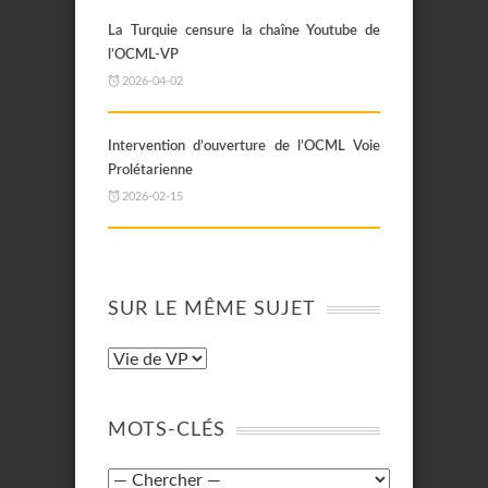
La Turquie censure la chaîne Youtube de
l’OCML-VP
2026-04-02
Intervention d’ouverture de l’OCML Voie
Prolétarienne
2026-02-15
SUR LE MÊME SUJET
MOTS-CLÉS