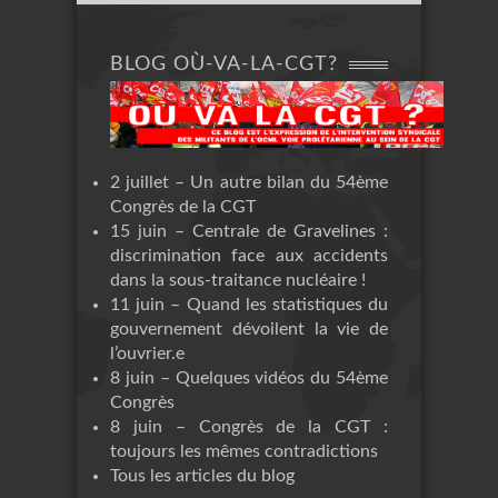
BLOG OÙ-VA-LA-CGT?
2 juillet – Un autre bilan du 54ème
Congrès de la CGT
15 juin – Centrale de Gravelines :
discrimination face aux accidents
dans la sous-traitance nucléaire !
11 juin – Quand les statistiques du
gouvernement dévoilent la vie de
l’ouvrier.e
8 juin – Quelques vidéos du 54ème
Congrès
8 juin – Congrès de la CGT :
toujours les mêmes contradictions
Tous les articles du blog