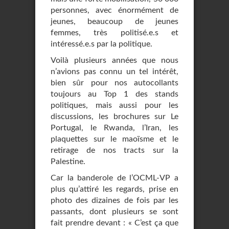
personnes, avec énormément de
jeunes, beaucoup de jeunes
femmes, très politisé.e.s et
intéressé.e.s par la politique.
Voilà plusieurs années que nous
n’avions pas connu un tel intérêt,
bien sûr pour nos autocollants
toujours au Top 1 des stands
politiques, mais aussi pour les
discussions, les brochures sur Le
Portugal, le Rwanda, l’Iran, les
plaquettes sur le maoïsme et le
retirage de nos tracts sur la
Palestine.
Car la banderole de l’OCML-VP a
plus qu’attiré les regards, prise en
photo des dizaines de fois par les
passants, dont plusieurs se sont
fait prendre devant : « C’est ça que