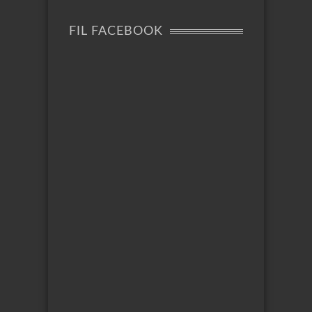
FIL FACEBOOK