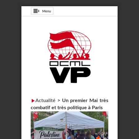
Menu
Actualité
>
Un premier Mai très
combatif et très politique à Paris