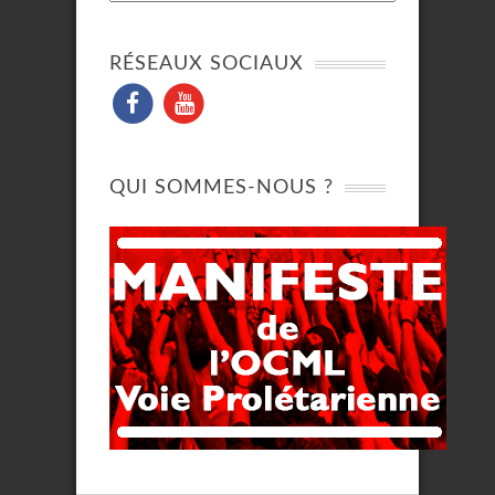
RÉSEAUX SOCIAUX
QUI SOMMES-NOUS ?