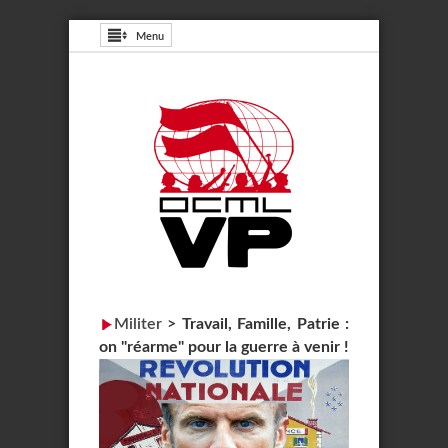
Menu
Militer
>
Travail, Famille, Patrie :
on "réarme" pour la guerre à venir !