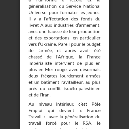
a l’uniforme à l’école et la
généralisation du Service National
Universel pour formater les jeunes.
Il y a l’affectation des fonds du
livret A aux industries d’armement,
avec une hausse de leur production
et des exportations, en particulier
vers l’Ukraine. Pareil pour le budget
de l’armée, et après avoir été
chassé de l’Afrique, la France
impérialiste intervient de plus en
plus en Mer rouge, avec désormais
deux frégates lourdement armées
et un bâtiment ravitailleur, au plus
près du conflit israélo-palestinien
et de l’Iran.
Au niveau intérieur, c’est Pôle
Emploi qui devient « France
Travail », avec la généralisation du
travail forcé pour le RSA, le