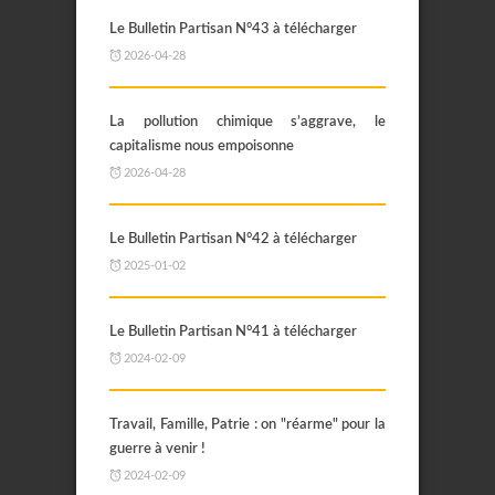
Le Bulletin Partisan N°43 à télécharger
2026-04-28
La pollution chimique s’aggrave, le
capitalisme nous empoisonne
2026-04-28
Le Bulletin Partisan N°42 à télécharger
2025-01-02
Le Bulletin Partisan N°41 à télécharger
2024-02-09
Travail, Famille, Patrie : on "réarme" pour la
guerre à venir !
2024-02-09