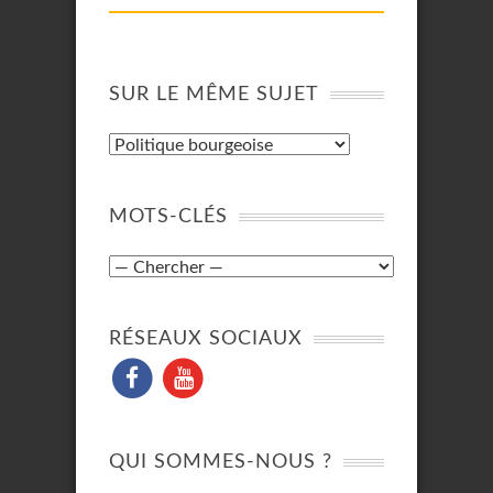
SUR LE MÊME SUJET
MOTS-CLÉS
RÉSEAUX SOCIAUX
QUI SOMMES-NOUS ?