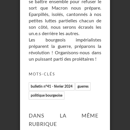
se battre ensemble pour refuser le
sort que Macron nous prépare.
Eparpillés, isolés, cantonnés à nos
petites luttes partielles chacun de
son côté, nous serons écrasés les
un.e.s derrière les autres.
Les bourgeois impérialistes
préparent la guerre, préparons la
révolution ! Organisons-nous dans
un puissant parti des prolétaires !
MOTS-CLÉS
bulletin n°41 - février 2024
guerres
politique bourgeoise
DANS LA MÊME
RUBRIQUE