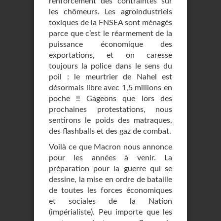
renforcement des contraintes sur
les chômeurs. Les agroindustriels
toxiques de la FNSEA sont ménagés
parce que c’est le réarmement de la
puissance économique des
exportations, et on caresse
toujours la police dans le sens du
poil : le meurtrier de Nahel est
désormais libre avec 1,5 millions en
poche !! Gageons que lors des
prochaines protestations, nous
sentirons le poids des matraques,
des flashballs et des gaz de combat.
Voilà ce que Macron nous annonce
pour les années à venir. La
préparation pour la guerre qui se
dessine, la mise en ordre de bataille
de toutes les forces économiques
et sociales de la Nation
(impérialiste). Peu importe que les