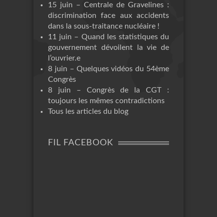
15 juin – Centrale de Gravelines :
discrimination face aux accidents
dans la sous-traitance nucléaire !
11 juin – Quand les statistiques du
gouvernement dévoilent la vie de
l’ouvrier.e
8 juin – Quelques vidéos du 54ème
Congrès
8 juin – Congrès de la CGT :
toujours les mêmes contradictions
Tous les articles du blog
FIL FACEBOOK