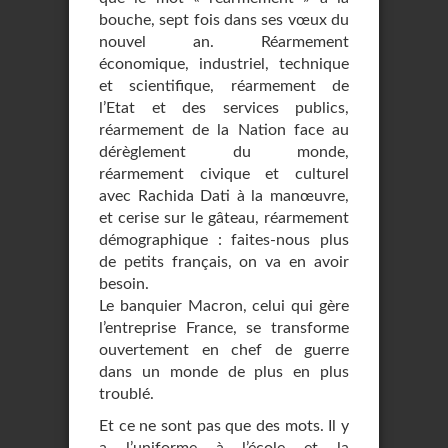
bouche, sept fois dans ses vœux du
nouvel an. Réarmement
économique, industriel, technique
et scientifique, réarmement de
l’Etat et des services publics,
réarmement de la Nation face au
dérèglement du monde,
réarmement civique et culturel
avec Rachida Dati à la manœuvre,
et cerise sur le gâteau, réarmement
démographique : faites-nous plus
de petits français, on va en avoir
besoin.
Le banquier Macron, celui qui gère
l’entreprise France, se transforme
ouvertement en chef de guerre
dans un monde de plus en plus
troublé.
Et ce ne sont pas que des mots. Il y