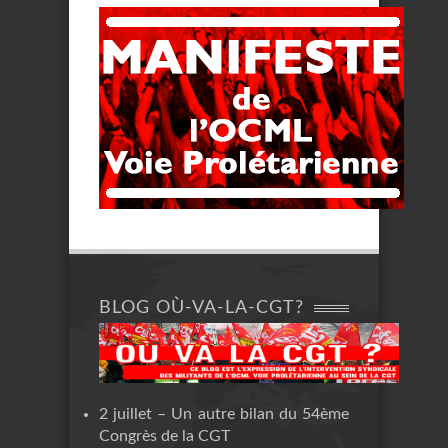
BLOG OÙ-VA-LA-CGT?
2 juillet – Un autre bilan du 54ème
Congrès de la CGT