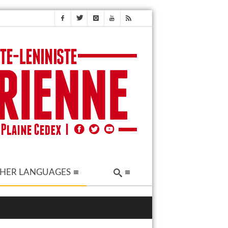
HER LANGUAGES