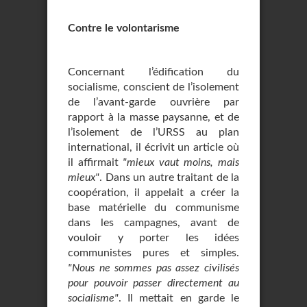
Contre le volontarisme
Concernant l’édification du
socialisme, conscient de l’isolement
de l’avant-garde ouvrière par
rapport à la masse paysanne, et de
l’isolement de l’URSS au plan
international, il écrivit un article où
il affirmait
"mieux vaut moins, mais
mieux"
. Dans un autre traitant de la
coopération, il appelait a créer la
base matérielle du communisme
dans les campagnes, avant de
vouloir y porter les idées
communistes pures et simples.
"Nous ne sommes pas assez civilisés
pour pouvoir passer directement au
socialisme"
. Il mettait en garde le