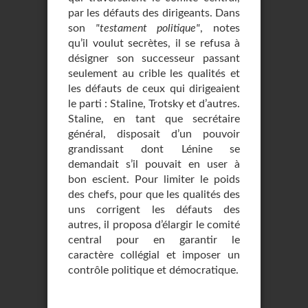
par les défauts des dirigeants. Dans
son
"testament politique"
, notes
qu’il voulut secrètes, il se refusa à
désigner son successeur passant
seulement au crible les qualités et
les défauts de ceux qui dirigeaient
le parti : Staline, Trotsky et d’autres.
Staline, en tant que secrétaire
général, disposait d’un pouvoir
grandissant dont Lénine se
demandait s’il pouvait en user à
bon escient. Pour limiter le poids
des chefs, pour que les qualités des
uns corrigent les défauts des
autres, il proposa d’élargir le comité
central pour en garantir le
caractère collégial et imposer un
contrôle politique et démocratique.