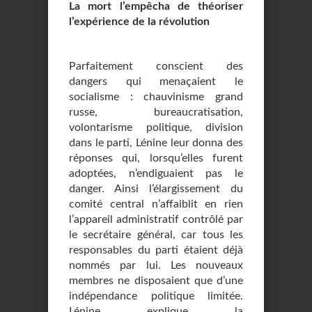
La mort l’empêcha de théoriser
l’expérience de la révolution
Parfaitement conscient des
dangers qui menaçaient le
socialisme : chauvinisme grand
russe, bureaucratisation,
volontarisme politique, division
dans le parti, Lénine leur donna des
réponses qui, lorsqu’elles furent
adoptées, n’endiguaient pas le
danger. Ainsi l’élargissement du
comité central n’affaiblit en rien
l’appareil administratif contrôlé par
le secrétaire général, car tous les
responsables du parti étaient déjà
nommés par lui. Les nouveaux
membres ne disposaient que d’une
indépendance politique limitée.
Lénine explique la