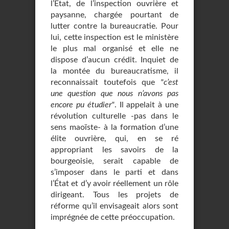
l’État, de l’inspection ouvrière et
paysanne, chargée pourtant de
lutter contre la bureaucratie. Pour
lui, cette inspection est le ministère
le plus mal organisé et elle ne
dispose d’aucun crédit. Inquiet de
la montée du bureaucratisme, il
reconnaissait toutefois que
"c’est
une question que nous n’avons pas
encore pu étudier"
. Il appelait à une
révolution culturelle -pas dans le
sens maoïste- à la formation d’une
élite ouvrière, qui, en se ré
appropriant les savoirs de la
bourgeoisie, serait capable de
s’imposer dans le parti et dans
l’État et d’y avoir réellement un rôle
dirigeant. Tous les projets de
réforme qu’il envisageait alors sont
imprégnée de cette préoccupation.