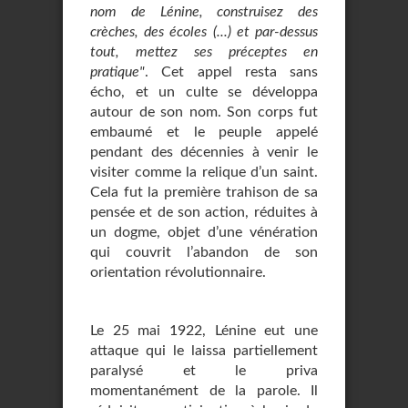
nom de Lénine, construisez des
crèches, des écoles (...) et par-dessus
tout, mettez ses préceptes en
pratique"
. Cet appel resta sans
écho, et un culte se développa
autour de son nom. Son corps fut
embaumé et le peuple appelé
pendant des décennies à venir le
visiter comme la relique d’un saint.
Cela fut la première trahison de sa
pensée et de son action, réduites à
un dogme, objet d’une vénération
qui couvrit l’abandon de son
orientation révolutionnaire.
Le 25 mai 1922, Lénine eut une
attaque qui le laissa partiellement
paralysé et le priva
momentanément de la parole. Il