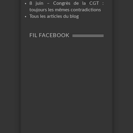
8 juin – Congrès de la CGT :
toujours les mêmes contradictions
Tous les articles du blog
FIL FACEBOOK