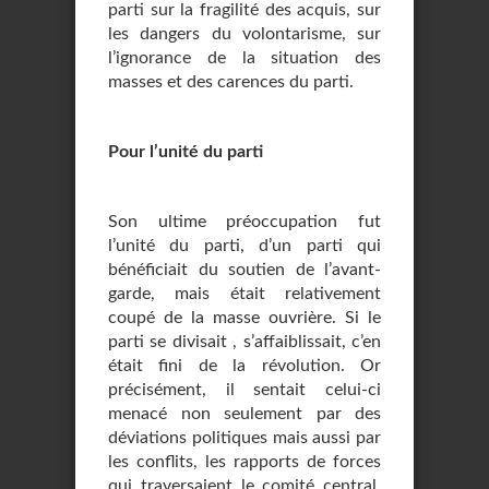
parti sur la fragilité des acquis, sur
les dangers du volontarisme, sur
l’ignorance de la situation des
masses et des carences du parti.
Pour l’unité du parti
Son ultime préoccupation fut
l’unité du parti, d’un parti qui
bénéficiait du soutien de l’avant-
garde, mais était relativement
coupé de la masse ouvrière. Si le
parti se divisait , s’affaiblissait, c’en
était fini de la révolution. Or
précisément, il sentait celui-ci
menacé non seulement par des
déviations politiques mais aussi par
les conflits, les rapports de forces
qui traversaient le comité central,