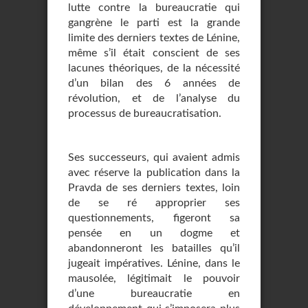
lutte contre la bureaucratie qui
gangrène le parti est la grande
limite des derniers textes de Lénine,
même s’il était conscient de ses
lacunes théoriques, de la nécessité
d’un bilan des 6 années de
révolution, et de l’analyse du
processus de bureaucratisation.
Ses successeurs, qui avaient admis
avec réserve la publication dans la
Pravda de ses derniers textes, loin
de se ré approprier ses
questionnements, figeront sa
pensée en un dogme et
abandonneront les batailles qu’il
jugeait impératives. Lénine, dans le
mausolée, légitimait le pouvoir
d’une bureaucratie en