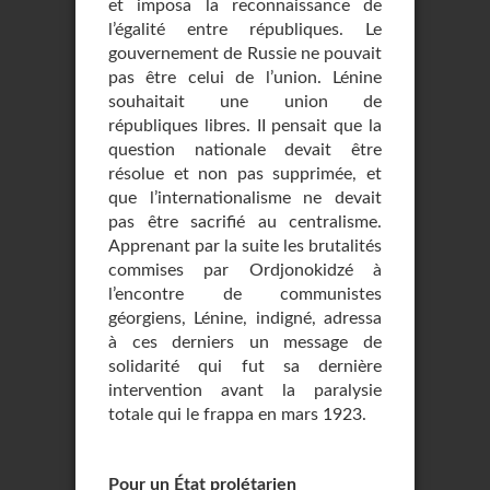
et imposa la reconnaissance de
l’égalité entre républiques. Le
gouvernement de Russie ne pouvait
pas être celui de l’union. Lénine
souhaitait une union de
républiques libres. II pensait que la
question nationale devait être
résolue et non pas supprimée, et
que l’internationalisme ne devait
pas être sacrifié au centralisme.
Apprenant par la suite les brutalités
commises par Ordjonokidzé à
l’encontre de communistes
géorgiens, Lénine, indigné, adressa
à ces derniers un message de
solidarité qui fut sa dernière
intervention avant la paralysie
totale qui le frappa en mars 1923.
Pour un État prolétarien