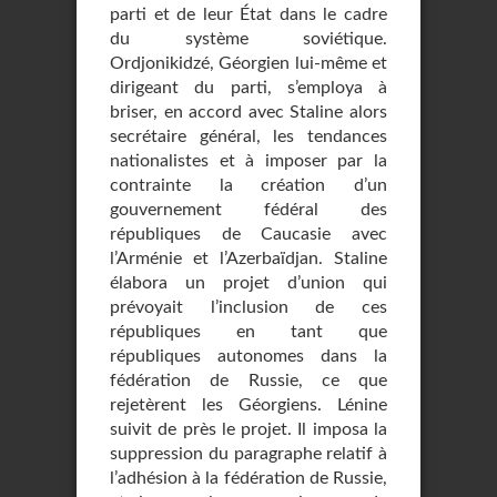
parti et de leur État dans le cadre
du système soviétique.
Ordjonikidzé, Géorgien lui-même et
dirigeant du parti, s’employa à
briser, en accord avec Staline alors
secrétaire général, les tendances
nationalistes et à imposer par la
contrainte la création d’un
gouvernement fédéral des
républiques de Caucasie avec
l’Arménie et l’Azerbaïdjan. Staline
élabora un projet d’union qui
prévoyait l’inclusion de ces
républiques en tant que
républiques autonomes dans la
fédération de Russie, ce que
rejetèrent les Géorgiens. Lénine
suivit de près le projet. Il imposa la
suppression du paragraphe relatif à
l’adhésion à la fédération de Russie,