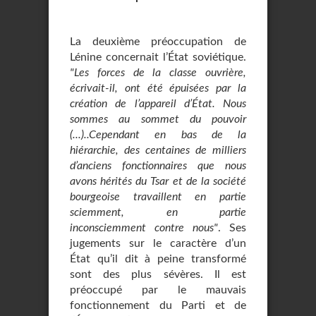
La deuxième préoccupation de
Lénine concernait l’État soviétique.
"Les forces de la classe ouvrière,
écrivait-il, ont été épuisées par la
création de l’appareil d’État. Nous
sommes au sommet du pouvoir
(...)..Cependant en bas de la
hiérarchie, des centaines de milliers
d’anciens fonctionnaires que nous
avons hérités du Tsar et de la société
bourgeoise travaillent en partie
sciemment, en partie
inconsciemment contre nous"
. Ses
jugements sur le caractère d’un
État qu’il dit à peine transformé
sont des plus sévères. Il est
préoccupé par le mauvais
fonctionnement du Parti et de