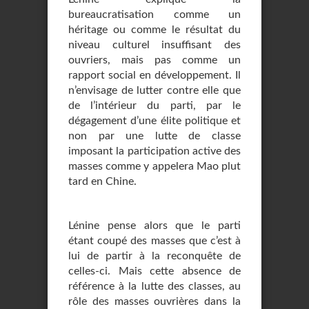
bureaucratisation comme un
héritage ou comme le résultat du
niveau culturel insuffisant des
ouvriers, mais pas comme un
rapport social en développement. Il
n’envisage de lutter contre elle que
de l’intérieur du parti, par le
dégagement d’une élite politique et
non par une lutte de classe
imposant la participation active des
masses comme y appelera Mao plut
tard en Chine.
Lénine pense alors que le parti
étant coupé des masses que c’est à
lui de partir à la reconquête de
celles-ci. Mais cette absence de
référence à la lutte des classes, au
rôle des masses ouvrières dans la