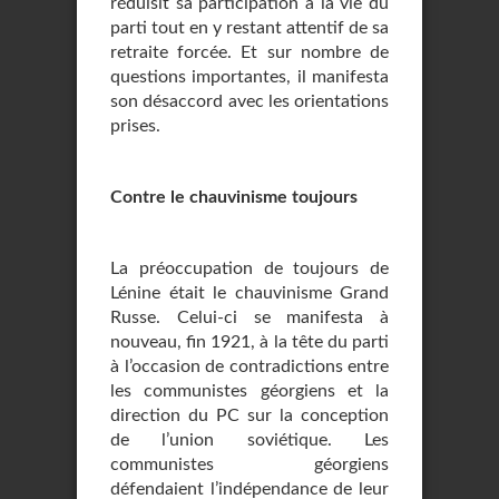
réduisit sa participation à la vie du
parti tout en y restant attentif de sa
retraite forcée. Et sur nombre de
questions importantes, il manifesta
son désaccord avec les orientations
prises.
Contre le chauvinisme toujours
La préoccupation de toujours de
Lénine était le chauvinisme Grand
Russe. Celui-ci se manifesta à
nouveau, fin 1921, à la tête du parti
à l’occasion de contradictions entre
les communistes géorgiens et la
direction du PC sur la conception
de l’union soviétique. Les
communistes géorgiens
défendaient l’indépendance de leur