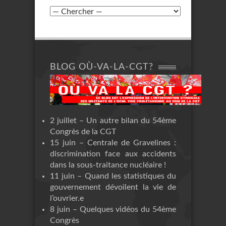
BLOG OÙ-VA-LA-CGT?
2 juillet – Un autre bilan du 54ème
Congrès de la CGT
15 juin – Centrale de Gravelines :
discrimination face aux accidents
dans la sous-traitance nucléaire !
11 juin – Quand les statistiques du
gouvernement dévoilent la vie de
l’ouvrier.e
8 juin – Quelques vidéos du 54ème
Congrès