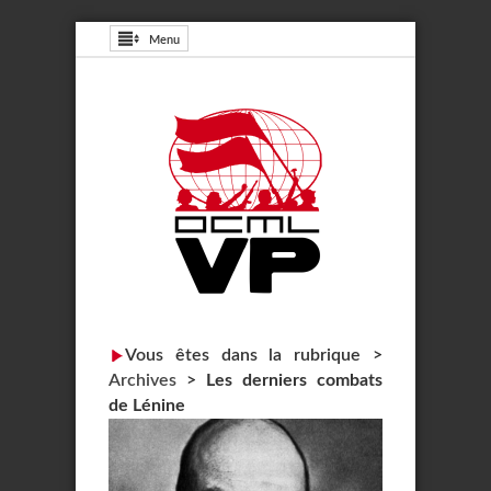
Menu
Vous êtes dans la rubrique >
Archives
>
Les derniers combats
de Lénine