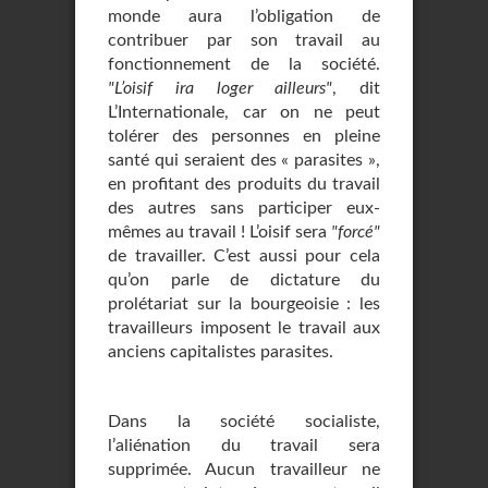
monde aura l’obligation de
contribuer par son travail au
fonctionnement de la société.
"L’oisif ira loger ailleurs"
, dit
L’Internationale, car on ne peut
tolérer des personnes en pleine
santé qui seraient des « parasites »,
en profitant des produits du travail
des autres sans participer eux-
mêmes au travail ! L’oisif sera
"forcé"
de travailler. C’est aussi pour cela
qu’on parle de dictature du
prolétariat sur la bourgeoisie : les
travailleurs imposent le travail aux
anciens capitalistes parasites.
Dans la société socialiste,
l’aliénation du travail sera
supprimée. Aucun travailleur ne