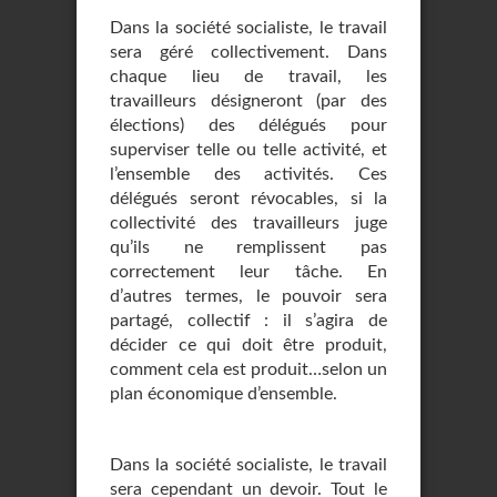
Dans la société socialiste, le travail
sera géré collectivement. Dans
chaque lieu de travail, les
travailleurs désigneront (par des
élections) des délégués pour
superviser telle ou telle activité, et
l’ensemble des activités. Ces
délégués seront révocables, si la
collectivité des travailleurs juge
qu’ils ne remplissent pas
correctement leur tâche. En
d’autres termes, le pouvoir sera
partagé, collectif : il s’agira de
décider ce qui doit être produit,
comment cela est produit…selon un
plan économique d’ensemble.
Dans la société socialiste, le travail
sera cependant un devoir. Tout le