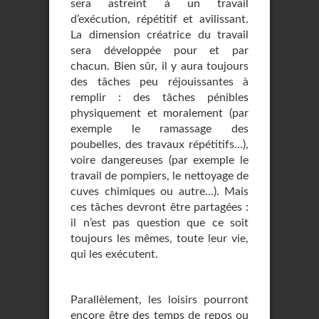
sera astreint à un travail
d’exécution, répétitif et avilissant.
La dimension créatrice du travail
sera développée pour et par
chacun. Bien sûr, il y aura toujours
des tâches peu réjouissantes à
remplir : des tâches pénibles
physiquement et moralement (par
exemple le ramassage des
poubelles, des travaux répétitifs…),
voire dangereuses (par exemple le
travail de pompiers, le nettoyage de
cuves chimiques ou autre…). Mais
ces tâches devront être partagées :
il n’est pas question que ce soit
toujours les mêmes, toute leur vie,
qui les exécutent.
Parallèlement, les loisirs pourront
encore être des temps de repos ou