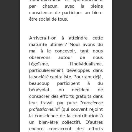
par chacun, avec la pleine
conscience de participer au bien-
être social de tous.
Arrivera-t-on à atteindre cette
maturité ultime ? Nous avons du
mal à le concevoir, tant nous
observons autour de nous
l’égoïsme, l’individualisme,
particulièrement développés dans
la société capitaliste. Pourtant déjà,
beaucoup participent à du
bénévolat, ou décident de
consacrer des efforts gratuits dans
leur travail par pure
"conscience
professionnelle"
(qui souvent rejoint
la conscience de la contribution à
un bien-être collectif). D’autres
encore consacrent des efforts