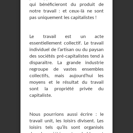
qui bénéficieront du produit de
notre travail : et ceux-là ne sont
pas uniquement les capitalistes !
Le travail est un acte
essentiellement collectif. Le travail
individuel de l’artisan ou du paysan
des sociétés pré-capitalistes tend à
disparaître. La grande industrie
regroupe de vastes ensembles
collectifs, mais aujourd’hui les
moyens et le résultat du travail
sont la propriété privée du
capitaliste.
Nous pourrions aussi écrire : le
travail unit, les loisirs divisent. Les
loisirs tels qu’ils sont organisés