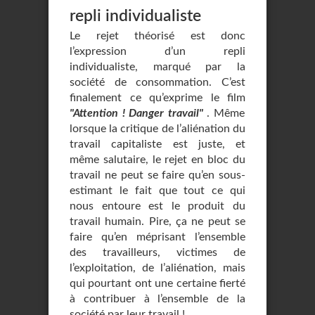
repli individualiste
Le rejet théorisé est donc
l’expression d’un repli
individualiste, marqué par la
société de consommation. C’est
finalement ce qu’exprime le film
"Attention ! Danger travail"
. Même
lorsque la critique de l’aliénation du
travail capitaliste est juste, et
même salutaire, le rejet en bloc du
travail ne peut se faire qu’en sous-
estimant le fait que tout ce qui
nous entoure est le produit du
travail humain. Pire, ça ne peut se
faire qu’en méprisant l’ensemble
des travailleurs, victimes de
l’exploitation, de l’aliénation, mais
qui pourtant ont une certaine fierté
à contribuer à l’ensemble de la
société par leur travail !