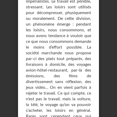
impérialistes. Le travail est pénible,
stressant. Les loisirs sont utilisés
pour décompresser, physiquement
ou moralement. De cette division,
un phénomène émerge : pendant
les loisirs, nous consommons, et
nous avons tendance à vouloir que
ce que nous consommons demande
le moins d’effort possible. La
société marchande nous propose
par-ci des plats tout préparés, des
livraisons à domicile, des voyages
avion-hôtel-restaurant, par-là des
émissions, des films de
divertissement sans réflexion, des
jeux vidéo… On en vient parfois à
rejeter le travail. Ce qui compte, ce
n’est pas le travail, mais la voiture,
la télé, le voyage qu’on va pouvoir
s’acheter, les loisirs en général.
Rares sont cependant ceux qui