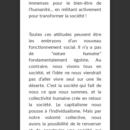
immenses pour le bien-être de
l’humanité… en militant activement
pour transformer la société !
Toutes ces attitudes peuvent être
les embryons d’un nouveau
fonctionnement social. Il n’y a pas
de
"nature humaine"
fondamentalement égoïste. Au
contraire, nous vivons tous en
société, et l’idée ne nous viendrait
pas d’aller vivre seul sur une île
déserte. C’est la société qui fait de
nous ce que nous sommes, et la
collectivité humaine crée en retour
la société. Le capitalisme nous
pousse à l’individualisme. Mais par
notre volonté collective, nous
avons la possibilité de le renverser