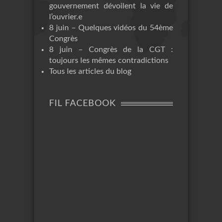
gouvernement dévoilent la vie de
l’ouvrier.e
8 juin – Quelques vidéos du 54ème
Congrès
8 juin – Congrès de la CGT :
toujours les mêmes contradictions
Tous les articles du blog
FIL FACEBOOK