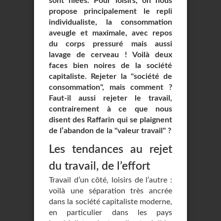
sont niées. Pour loisirs, on nous
propose principalement le repli
individualiste, la consommation
aveugle et maximale, avec repos
du corps pressuré mais aussi
lavage de cerveau ! Voilà deux
faces bien noires de la société
capitaliste. Rejeter la "société de
consommation", mais comment ?
Faut-il aussi rejeter le travail,
contrairement à ce que nous
disent des Raffarin qui se plaignent
de l’abandon de la "valeur travail" ?
Les tendances au rejet
du travail, de l’effort
Travail d’un côté, loisirs de l’autre :
voilà une séparation très ancrée
dans la société capitaliste moderne,
en particulier dans les pays