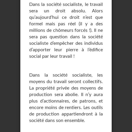
Dans la société socialiste, le travail
sera un droit absolu. Alors
qu’aujourd’hui ce droit n’est que
formel mais pas réel (il y a des
millions de chômeurs forcés !). Il ne
sera pas question dans la société
socialiste d’empêcher des individus
d’apporter leur pierre à l’édifice
social par leur travail !
Dans la société socialiste, les
moyens du travail seront collectifs.
La propriété privée des moyens de
production sera abolie. Il n’y aura
plus d’actionnaires, de patrons, et
encore moins de rentiers. Les outils
de production appartiendront à la
société dans son ensemble.