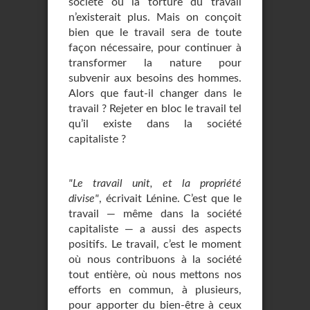
société où la torture du travail
n’existerait plus. Mais on conçoit
bien que le travail sera de toute
façon nécessaire, pour continuer à
transformer la nature pour
subvenir aux besoins des hommes.
Alors que faut-il changer dans le
travail ? Rejeter en bloc le travail tel
qu’il existe dans la société
capitaliste ?
"Le travail unit, et la propriété
divise"
, écrivait Lénine. C’est que le
travail — même dans la société
capitaliste — a aussi des aspects
positifs. Le travail, c’est le moment
où nous contribuons à la société
tout entière, où nous mettons nos
efforts en commun, à plusieurs,
pour apporter du bien-être à ceux