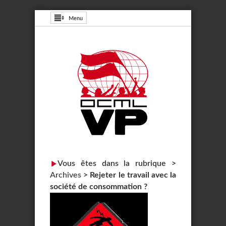
Menu
Vous êtes dans la rubrique >
Archives
>
Rejeter le travail avec la
société de consommation ?