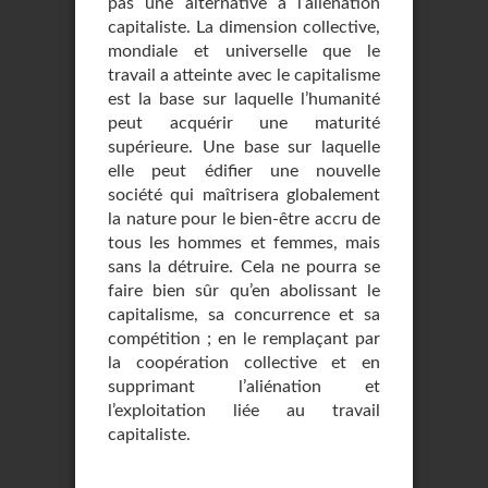
pas une alternative à l’aliénation
capitaliste. La dimension collective,
mondiale et universelle que le
travail a atteinte avec le capitalisme
est la base sur laquelle l’humanité
peut acquérir une maturité
supérieure. Une base sur laquelle
elle peut édifier une nouvelle
société qui maîtrisera globalement
la nature pour le bien-être accru de
tous les hommes et femmes, mais
sans la détruire. Cela ne pourra se
faire bien sûr qu’en abolissant le
capitalisme, sa concurrence et sa
compétition ; en le remplaçant par
la coopération collective et en
supprimant l’aliénation et
l’exploitation liée au travail
capitaliste.