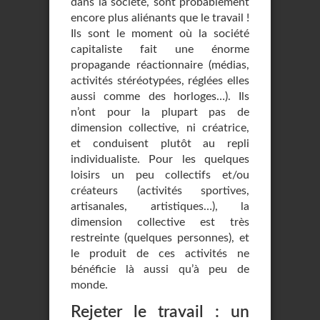
dans la société, sont probablement
encore plus aliénants que le travail !
Ils sont le moment où la société
capitaliste fait une énorme
propagande réactionnaire (médias,
activités stéréotypées, réglées elles
aussi comme des horloges…). Ils
n’ont pour la plupart pas de
dimension collective, ni créatrice,
et conduisent plutôt au repli
individualiste. Pour les quelques
loisirs un peu collectifs et/ou
créateurs (activités sportives,
artisanales, artistiques…), la
dimension collective est très
restreinte (quelques personnes), et
le produit de ces activités ne
bénéficie là aussi qu’à peu de
monde.
Rejeter le travail : un