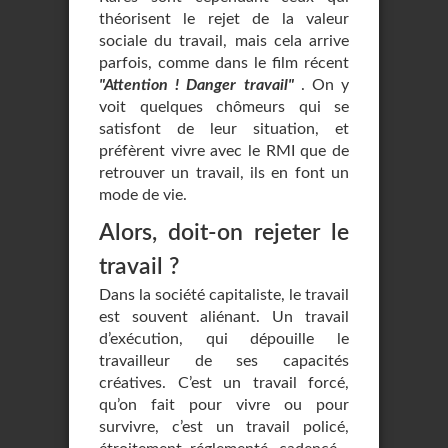
théorisent le rejet de la valeur
sociale du travail, mais cela arrive
parfois, comme dans le film récent
"Attention ! Danger travail"
. On y
voit quelques chômeurs qui se
satisfont de leur situation, et
préfèrent vivre avec le RMI que de
retrouver un travail, ils en font un
mode de vie.
Alors, doit-on rejeter le
travail ?
Dans la société capitaliste, le travail
est souvent aliénant. Un travail
d’exécution, qui dépouille le
travailleur de ses capacités
créatives. C’est un travail forcé,
qu’on fait pour vivre ou pour
survivre, c’est un travail policé,