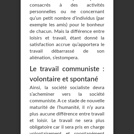
consacrés à des activités
personnelles ou ne concernant
qu’un petit nombre d’individus (par
exemple les amis) pour le bonheur
de chacun. Mais la différence entre
loisirs et travail, étant donné la
satisfaction accrue qu’apportera le
travail débarrassé de son
aliénation, s’estompera.
Le travail communiste :
volontaire et spontané
Ainsi, la société socialiste devra
s’acheminer vers la société
communiste. A ce stade de nouvelle
maturité de l’humanité, il n’y aura
plus aucune différence entre travail
et loisir. Le travail ne sera plus
obligatoire car il sera pris en charge
volontairement et spontanément