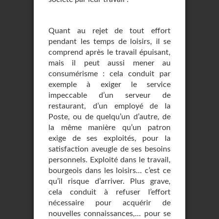
Quant au rejet de tout effort
pendant les temps de loisirs, il se
comprend après le travail épuisant,
mais il peut aussi mener au
consumérisme : cela conduit par
exemple à exiger le service
impeccable d’un serveur de
restaurant, d’un employé de la
Poste, ou de quelqu’un d’autre, de
la même manière qu’un patron
exige de ses exploités, pour la
satisfaction aveugle de ses besoins
personnels. Exploité dans le travail,
bourgeois dans les loisirs… c’est ce
qu’il risque d’arriver. Plus grave,
cela conduit à refuser l’effort
nécessaire pour acquérir de
nouvelles connaissances,… pour se