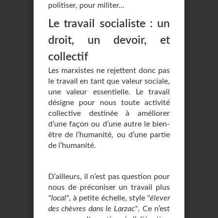
politiser, pour militer…
Le travail socialiste : un
droit, un devoir, et
collectif
Les marxistes ne rejettent donc pas
le travail en tant que valeur sociale,
une valeur essentielle. Le travail
désigne pour nous toute activité
collective destinée à améliorer
d’une façon ou d’une autre le bien-
être de l’humanité, ou d’une partie
de l’humanité.
D’ailleurs, il n’est pas question pour
nous de préconiser un travail plus
"local"
, à petite échelle, style
"élever
des chèvres dans le Larzac"
. Ce n’est