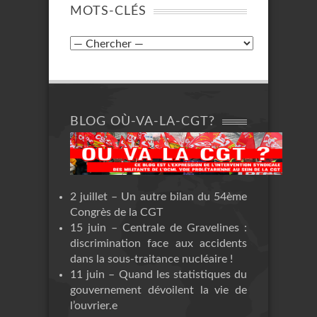
MOTS-CLÉS
BLOG OÙ-VA-LA-CGT?
2 juillet – Un autre bilan du 54ème
Congrès de la CGT
15 juin – Centrale de Gravelines :
discrimination face aux accidents
dans la sous-traitance nucléaire !
11 juin – Quand les statistiques du
gouvernement dévoilent la vie de
l’ouvrier.e