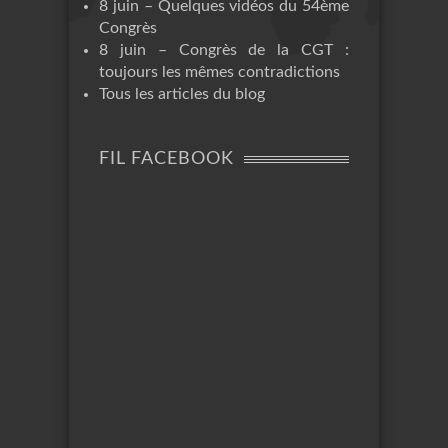
8 juin – Quelques vidéos du 54ème
Congrès
8 juin – Congrès de la CGT :
toujours les mêmes contradictions
Tous les articles du blog
FIL FACEBOOK