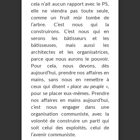
cela n’ait aucun rapport avec le PS,
elle ne viendra pas toute seule,
comme un fruit mûr tombe de
l’arbre. C’est nous qui la
construirons. C’est nous qui en
serons les bâtisseurs et les
bâtisseuses, mais aussi les
architectes et les organisatrices,
parce que nous aurons le pouvoir.
Pour cela, nous devons, dès
aujourd’hui, prendre nos affaires en
mains, sans nous en remettre à
ceux qui disent
« place au peuple »
,
pour se placer eux-mêmes. Prendre
nos affaires en mains aujourd’hui,
c’est nous engager dans une
organisation communiste, avec la
volonté de construire un parti qui
soit celui des exploités, celui de
l’avenir communiste.