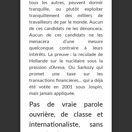
tous les autres, peuvent dormir
tranquille, ou plutôt exploiter
tranquillement des milliers de
travailleurs de par le monde. Aucun
de ces candidats ne les dénoncera.
Aucun de ces candidats ne les
menacera d’une mesure
quelconque contraire à leurs
intérêts. La preuve : la reculade de
Hollande sur le nucléaire sous la
pression d’Areva. Ou Sarkozy qui
promet une taxe sur les
transactions financières… qui a déjà
été votée en 2001 sous Jospin,
mais jamais appliquée.
Pas de vraie parole
ouvrière, de classe et
internationaliste, sans