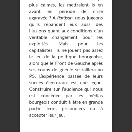
plus calmes, les mettraient-ils en
avant en période de crise
aggravée ? A
Partisan
, nous jugeons
qu’ils répandent eux aussi des
illusions quant aux conditions d’un
véritable changement pour les
exploités. Mais pour les
capitalistes, ils ne jouent pas assez
le jeu de la politique bourgeoise,
alors que le Front de Gauche après
ses coups de gueule se ralliera au
PS. L’expérience passée de leurs
succès électoraux est une leçon.
Construire sur l’audience qui nous
est concédée par les médias
bourgeois conduit à être en grande
partie leurs prisonniers ou à
accepter leur jeu.