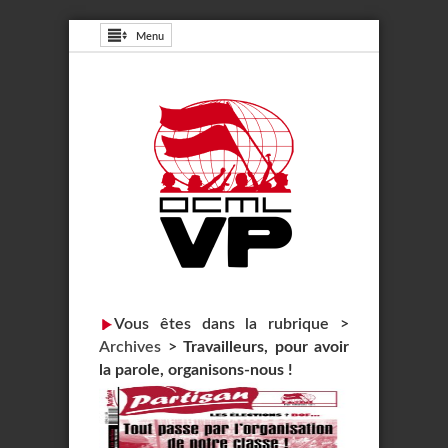
Menu
Vous êtes dans la rubrique >
Archives
>
Travailleurs, pour avoir
la parole, organisons-nous !