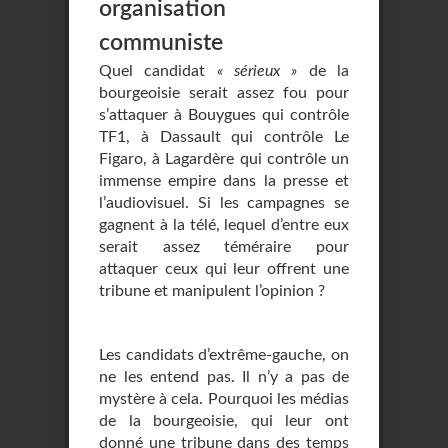
organisation
communiste
Quel candidat
« sérieux »
de la
bourgeoisie serait assez fou pour
s’attaquer à Bouygues qui contrôle
TF1, à Dassault qui contrôle Le
Figaro, à Lagardère qui contrôle un
immense empire dans la presse et
l’audiovisuel. Si les campagnes se
gagnent à la télé, lequel d’entre eux
serait assez téméraire pour
attaquer ceux qui leur offrent une
tribune et manipulent l’opinion ?
Les candidats d’extrême-gauche, on
ne les entend pas. Il n’y a pas de
mystère à cela. Pourquoi les médias
de la bourgeoisie, qui leur ont
donné une tribune dans des temps