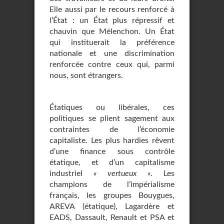
Elle aussi par le recours renforcé à
l’État : un État plus répressif et
chauvin que Mélenchon. Un État
qui instituerait la préférence
nationale et une discrimination
renforcée contre ceux qui, parmi
nous, sont étrangers.
Étatiques ou libérales, ces
politiques se plient sagement aux
contraintes de l’économie
capitaliste. Les plus hardies rêvent
d’une finance sous contrôle
étatique, et d’un capitalisme
industriel
« vertueux »
. Les
champions de l’impérialisme
français, les groupes Bouygues,
AREVA (étatique), Lagardère et
EADS, Dassault, Renault et PSA et