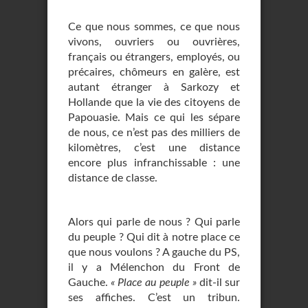
Ce que nous sommes, ce que nous
vivons, ouvriers ou ouvrières,
français ou étrangers, employés, ou
précaires, chômeurs en galère, est
autant étranger à Sarkozy et
Hollande que la vie des citoyens de
Papouasie. Mais ce qui les sépare
de nous, ce n’est pas des milliers de
kilomètres, c’est une distance
encore plus infranchissable : une
distance de classe.
Alors qui parle de nous ? Qui parle
du peuple ? Qui dit à notre place ce
que nous voulons ? A gauche du PS,
il y a Mélenchon du Front de
Gauche.
« Place au peuple »
dit-il sur
ses affiches. C’est un tribun.