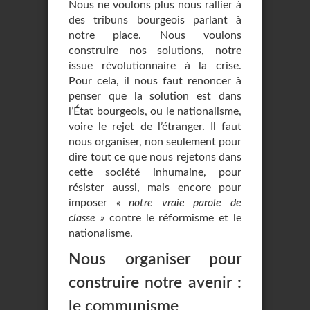
Nous ne voulons plus nous rallier à
des tribuns bourgeois parlant à
notre place. Nous voulons
construire nos solutions, notre
issue révolutionnaire à la crise.
Pour cela, il nous faut renoncer à
penser que la solution est dans
l’État bourgeois, ou le nationalisme,
voire le rejet de l’étranger. Il faut
nous organiser, non seulement pour
dire tout ce que nous rejetons dans
cette société inhumaine, pour
résister aussi, mais encore pour
imposer
« notre vraie parole de
classe »
contre le réformisme et le
nationalisme.
Nous organiser pour
construire notre avenir :
le communisme