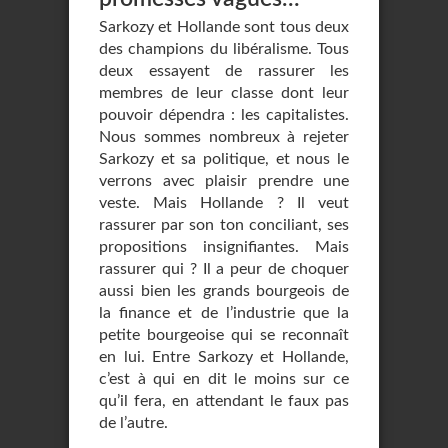
Sarkozy et Hollande sont tous deux
des champions du libéralisme. Tous
deux essayent de rassurer les
membres de leur classe dont leur
pouvoir dépendra : les capitalistes.
Nous sommes nombreux à rejeter
Sarkozy et sa politique, et nous le
verrons avec plaisir prendre une
veste. Mais Hollande ? Il veut
rassurer par son ton conciliant, ses
propositions insignifiantes. Mais
rassurer qui ? Il a peur de choquer
aussi bien les grands bourgeois de
la finance et de l’industrie que la
petite bourgeoise qui se reconnaît
en lui. Entre Sarkozy et Hollande,
c’est à qui en dit le moins sur ce
qu’il fera, en attendant le faux pas
de l’autre.