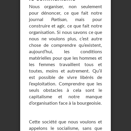
Nous organiser, non seulement
pour dénoncer, ce que fait notre
journal
Partisan
, mais pour
construire et agir, ce que fait notre
organisation. Si nous savons ce que
nous ne voulons plus, c’est autre
chose de comprendre qu’existent,
aujourd’hui, les conditions
matérielles pour que les hommes et
les femmes travaillent tous et
toutes, moins et autrement. Qu’il
est possible de vivre libérés de
l’exploitation. Comprendre que les
seuls obstacles à cela sont le
capitalisme et notre manque
d’organisation face à la bourgeoisie.
Cette société que nous voulons et
appelons le socialisme, sans que