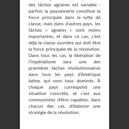
des tâches agraires est variable :
parfois la paysannerie constitue la
force principale dans la lutte de
classe, mais dans d’autres pays, les
tâches
« agraires »
sont moins
importantes, et dans ce cas, c’est
déjà la classe ouvrière qui doit être
la force principale de la révolution.
Dans tous les cas, la libération de
l’impérialisme sera une des
premières tâches révolutionnaires
dans tous les pays d’Amérique
latine, qui sons tous dominés. À
chaque pays correspond une
situation concrète, et c’est aux
communistes d’être capables, dans
chacun des cas, d’élaborer une
stratégie de la révolution.