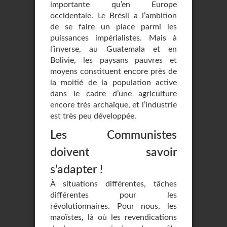
importante qu’en Europe
occidentale. Le Brésil a l’ambition
de se faire un place parmi les
puissances impérialistes. Mais à
l’inverse, au Guatemala et en
Bolivie, les paysans pauvres et
moyens constituent encore près de
la moitié de la population active
dans le cadre d’une agriculture
encore très archaïque, et l’industrie
est très peu développée.
Les Communistes
doivent savoir
s’adapter !
À situations différentes, tâches
différentes pour les
révolutionnaires. Pour nous, les
maoïstes, là où les revendications