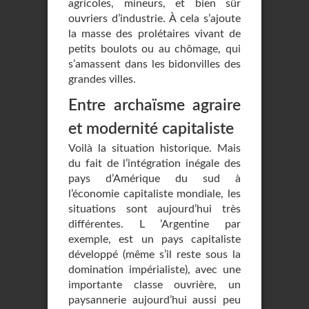
agricoles, mineurs, et bien sûr
ouvriers d’industrie. À cela s’ajoute
la masse des prolétaires vivant de
petits boulots ou au chômage, qui
s’amassent dans les bidonvilles des
grandes villes.
Entre archaïsme agraire
et modernité capitaliste
Voilà la situation historique. Mais
du fait de l’intégration inégale des
pays d’Amérique du sud à
l’économie capitaliste mondiale, les
situations sont aujourd’hui très
différentes. L ’Argentine par
exemple, est un pays capitaliste
développé (même s’il reste sous la
domination impérialiste), avec une
importante classe ouvrière, un
paysannerie aujourd’hui aussi peu