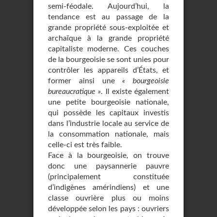
semi-féodale. Aujourd’hui, la
tendance est au passage de la
grande propriété sous-exploitée et
archaïque à la grande propriété
capitaliste moderne. Ces couches
de la bourgeoisie se sont unies pour
contrôler les appareils d’États, et
former ainsi une
« bourgeoisie
bureaucratique »
. Il existe également
une petite bourgeoisie nationale,
qui possède les capitaux investis
dans l’industrie locale au service de
la consommation nationale, mais
celle-ci est très faible.
Face à la bourgeoisie, on trouve
donc une paysannerie pauvre
(principalement constituée
d’indigènes amérindiens) et une
classe ouvrière plus ou moins
développée selon les pays : ouvriers