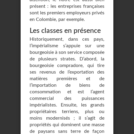
présent : les entreprises françaises
sont les premiers employeurs privés
en Colombie, par exemple.
Les classes en présence
Historiquement, dans ces pays,
l’impérialisme s’appuie sur une
bourgeoisie à son service composée
de plusieurs strates. D’abord, la
bourgeoisie compradore, qui tire
ses revenus de l’exportation des
matières premières et de
l’importation de biens de
consommation et est l’agent
commercial des puissances
impérialistes. Ensuite, les grands
propriétaires terriens, plus ou
moins modernisés ; il s’agit de
propriétés qui dominent une masse
de paysans sans terre de façon