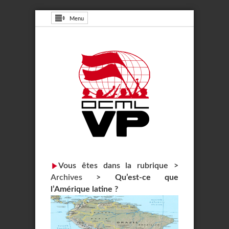
Menu
Vous êtes dans la rubrique >
Archives
>
Qu’est-ce que
l’Amérique latine ?