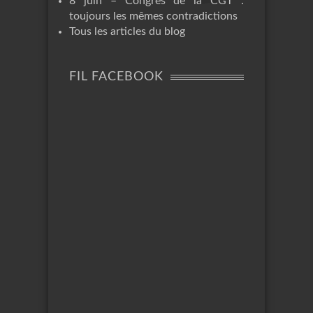
8 juin – Congrès de la CGT :
toujours les mêmes contradictions
Tous les articles du blog
FIL FACEBOOK