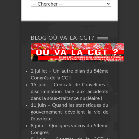
BLOG OÙ-VA-LA-CGT?
2 juillet – Un autre bilan du 54ème
Congrès de la CGT
15 juin – Centrale de Gravelines :
discrimination face aux accidents
dans la sous-traitance nucléaire !
11 juin – Quand les statistiques du
gouvernement dévoilent la vie de
l’ouvrier.e
8 juin – Quelques vidéos du 54ème
Congrès