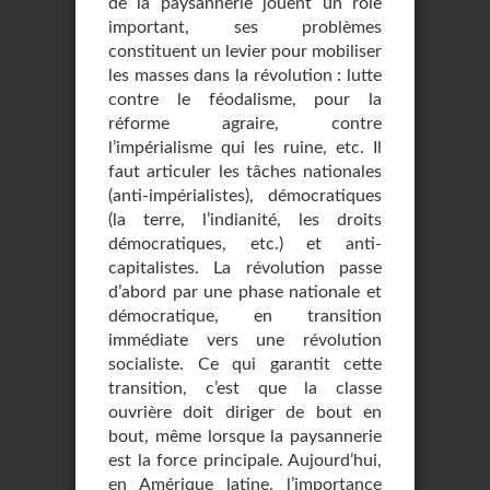
de la paysannerie jouent un rôle
important, ses problèmes
constituent un levier pour mobiliser
les masses dans la révolution : lutte
contre le féodalisme, pour la
réforme agraire, contre
l’impérialisme qui les ruine, etc. Il
faut articuler les tâches nationales
(anti-impérialistes), démocratiques
(la terre, l’indianité, les droits
démocratiques, etc.) et anti-
capitalistes. La révolution passe
d’abord par une phase nationale et
démocratique, en transition
immédiate vers une révolution
socialiste. Ce qui garantit cette
transition, c’est que la classe
ouvrière doit diriger de bout en
bout, même lorsque la paysannerie
est la force principale. Aujourd’hui,
en Amérique latine, l’importance