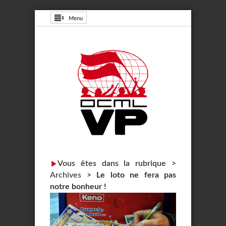
Menu
Vous êtes dans la rubrique >
Archives
>
Le loto ne fera pas
notre bonheur !