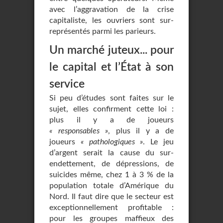
avec l’aggravation de la crise
capitaliste, les ouvriers sont sur-
représentés parmi les parieurs.
Un marché juteux... pour
le capital et l’État à son
service
Si peu d’études sont faites sur le
sujet, elles confirment cette loi :
plus il y a de joueurs
« responsables »
, plus il y a de
joueurs
« pathologiques »
. Le jeu
d’argent serait la cause du sur-
endettement, de dépressions, de
suicides même, chez 1 à 3 % de la
population totale d’Amérique du
Nord. Il faut dire que le secteur est
exceptionnellement profitable :
pour les groupes maffieux des