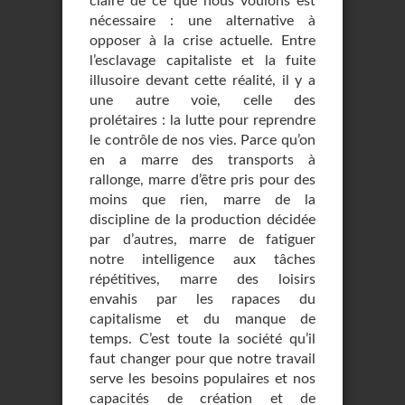
claire de ce que nous voulons est
nécessaire : une alternative à
opposer à la crise actuelle. Entre
l’esclavage capitaliste et la fuite
illusoire devant cette réalité, il y a
une autre voie, celle des
prolétaires : la lutte pour reprendre
le contrôle de nos vies. Parce qu’on
en a marre des transports à
rallonge, marre d’être pris pour des
moins que rien, marre de la
discipline de la production décidée
par d’autres, marre de fatiguer
notre intelligence aux tâches
répétitives, marre des loisirs
envahis par les rapaces du
capitalisme et du manque de
temps. C’est toute la société qu’il
faut changer pour que notre travail
serve les besoins populaires et nos
capacités de création et de