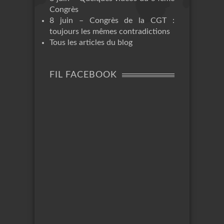
Congrès
8 juin – Congrès de la CGT :
toujours les mêmes contradictions
Tous les articles du blog
FIL FACEBOOK