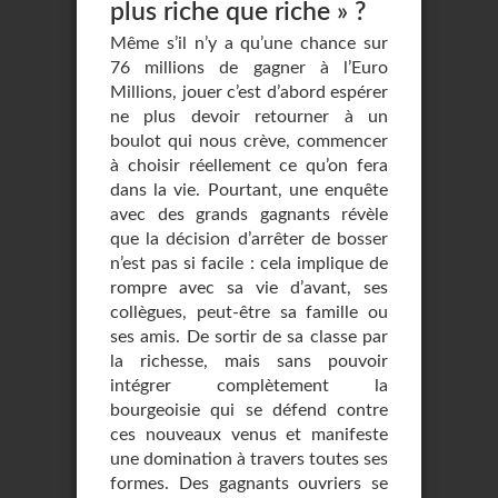
plus riche que riche » ?
Même s’il n’y a qu’une chance sur
76 millions de gagner à l’Euro
Millions, jouer c’est d’abord espérer
ne plus devoir retourner à un
boulot qui nous crève, commencer
à choisir réellement ce qu’on fera
dans la vie. Pourtant, une enquête
avec des grands gagnants révèle
que la décision d’arrêter de bosser
n’est pas si facile : cela implique de
rompre avec sa vie d’avant, ses
collègues, peut-être sa famille ou
ses amis. De sortir de sa classe par
la richesse, mais sans pouvoir
intégrer complètement la
bourgeoisie qui se défend contre
ces nouveaux venus et manifeste
une domination à travers toutes ses
formes. Des gagnants ouvriers se