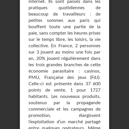
internet. Ils sont passés dans les
pratiques quotidiennes de
beaucoup de travailleurs : de
petites sommes aux paris qui
bouffent toute une partie de la
paie, sans compter les heures prises
sur le temps libre, les loisirs, la vie
collective. En France, 2 personnes
sur 3 jouent au moins une fois par
an, 20% jouent régulièrement dans
les trois grandes branches de cette
économie parasitaire : casinos,
PMU, Française des jeux (FdJ).
Celle-ci est présente dans 37 600
points de vente, 1 pour 1727
habitants. Les nouveaux produits,
soutenus par la propagande
commerciale et les campagnes de
promotion, élargissent
l’exploitation d’un marché partagé
entre quelques opérateurs. Même