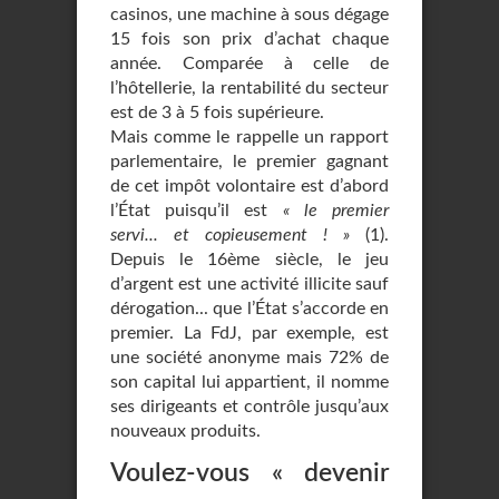
casinos, une machine à sous dégage
15 fois son prix d’achat chaque
année. Comparée à celle de
l’hôtellerie, la rentabilité du secteur
est de 3 à 5 fois supérieure.
Mais comme le rappelle un rapport
parlementaire, le premier gagnant
de cet impôt volontaire est d’abord
l’État puisqu’il est
« le premier
servi... et copieusement ! »
(1).
Depuis le 16ème siècle, le jeu
d’argent est une activité illicite sauf
dérogation... que l’État s’accorde en
premier. La FdJ, par exemple, est
une société anonyme mais 72% de
son capital lui appartient, il nomme
ses dirigeants et contrôle jusqu’aux
nouveaux produits.
Voulez-vous « devenir