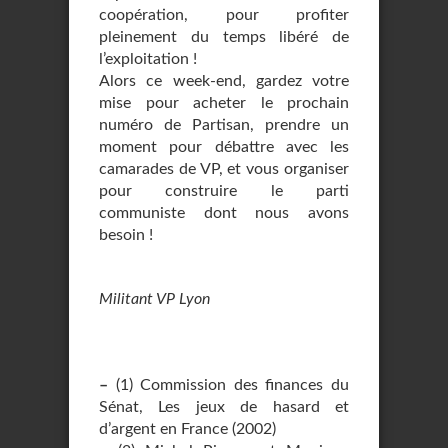
coopération, pour profiter
pleinement du temps libéré de
l’exploitation !
Alors ce week-end, gardez votre
mise pour acheter le prochain
numéro de Partisan, prendre un
moment pour débattre avec les
camarades de VP, et vous organiser
pour construire le parti
communiste dont nous avons
besoin !
Militant VP Lyon
–
(1) Commission des finances du
Sénat, Les jeux de hasard et
d’argent en France (2002)