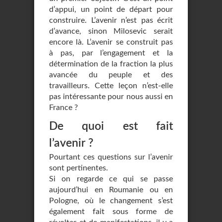
d’appui, un point de départ pour
construire. L’avenir n’est pas écrit
d’avance, sinon Milosevic serait
encore là. L’avenir se construit pas
à pas, par l’engagement et la
détermination de la fraction la plus
avancée du peuple et des
travailleurs. Cette leçon n’est-elle
pas intéressante pour nous aussi en
France ?
De quoi est fait
l’avenir ?
Pourtant ces questions sur l’avenir
sont pertinentes.
Si on regarde ce qui se passe
aujourd’hui en Roumanie ou en
Pologne, où le changement s’est
également fait sous forme de