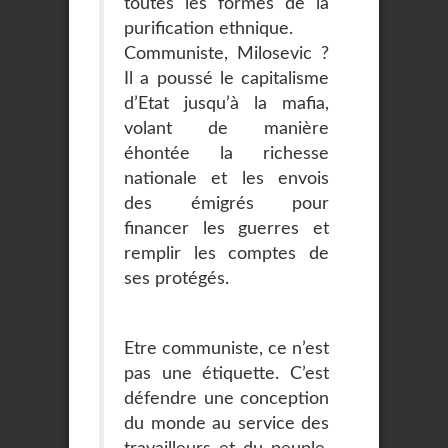
toutes les formes de la
purification ethnique.
Communiste, Milosevic ?
Il a poussé le capitalisme
d’Etat jusqu’à la mafia,
volant de manière
éhontée la richesse
nationale et les envois
des émigrés pour
financer les guerres et
remplir les comptes de
ses protégés.
Etre communiste, ce n’est
pas une étiquette. C’est
défendre une conception
du monde au service des