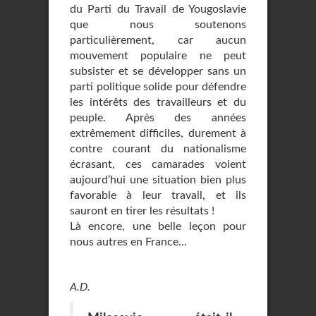
du Parti du Travail de Yougoslavie
que nous soutenons
particulièrement, car aucun
mouvement populaire ne peut
subsister et se développer sans un
parti politique solide pour défendre
les intérêts des travailleurs et du
peuple. Après des années
extrêmement difficiles, durement à
contre courant du nationalisme
écrasant, ces camarades voient
aujourd’hui une situation bien plus
favorable à leur travail, et ils
sauront en tirer les résultats !
Là encore, une belle leçon pour
nous autres en France...
A.D.