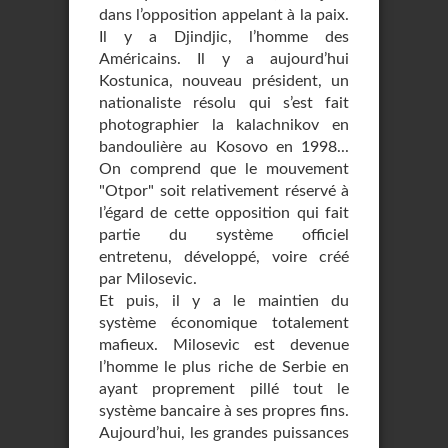
dans l’opposition appelant à la paix.
Il y a Djindjic, l’homme des
Américains. Il y a aujourd’hui
Kostunica, nouveau président, un
nationaliste résolu qui s’est fait
photographier la kalachnikov en
bandoulière au Kosovo en 1998...
On comprend que le mouvement
"Otpor" soit relativement réservé à
l’égard de cette opposition qui fait
partie du système officiel
entretenu, développé, voire créé
par Milosevic.
Et puis, il y a le maintien du
système économique totalement
mafieux. Milosevic est devenue
l’homme le plus riche de Serbie en
ayant proprement pillé tout le
système bancaire à ses propres fins.
Aujourd’hui, les grandes puissances