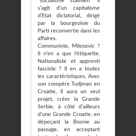
"socialisme stalinien" il
s’agit d’un capitalisme
d’Etat dictatorial, dirigé
par la bourgeoisie du
Parti reconvertie dans les
affaires.
Communiste, Milosevic ?
Il n’en a que l’étiquette.
Nationaliste et apprenti
fasciste ? Il en a toutes
les caractéristiques. Avec
son compère Tudjman en
Croatie, il aura un seul
projet, créer la Grande
Serbie, à côté d’ailleurs
d’une Grande Croatie, en
dépeçant la Bosnie au
passage, en acceptant