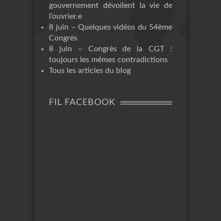
gouvernement dévoilent la vie de
l’ouvrier.e
8 juin – Quelques vidéos du 54ème
Congrès
8 juin – Congrès de la CGT :
toujours les mêmes contradictions
Tous les articles du blog
FIL FACEBOOK