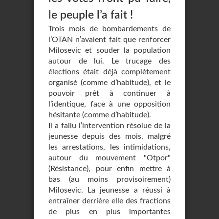
le peuple l’a fait !
Trois mois de bombardements de
l’OTAN n’avaient fait que renforcer
Milosevic et souder la population
autour de lui. Le trucage des
élections était déjà complètement
organisé (comme d’habitude), et le
pouvoir prêt à continuer à
l’identique, face à une opposition
hésitante (comme d’habitude).
Il a fallu l’intervention résolue de la
jeunesse depuis des mois, malgré
les arrestations, les intimidations,
autour du mouvement "Otpor"
(Résistance), pour enfin mettre à
bas (au moins provisoirement)
Milosevic. La jeunesse a réussi à
entraîner derrière elle des fractions
de plus en plus importantes