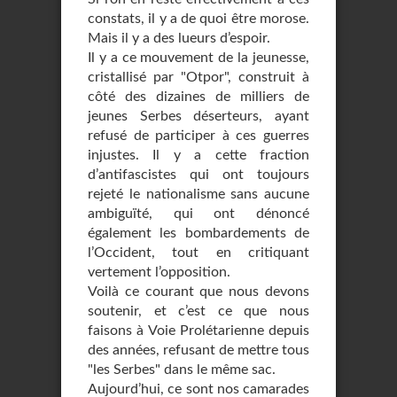
constats, il y a de quoi être morose.
Mais il y a des lueurs d’espoir.
Il y a ce mouvement de la jeunesse,
cristallisé par "Otpor", construit à
côté des dizaines de milliers de
jeunes Serbes déserteurs, ayant
refusé de participer à ces guerres
injustes. Il y a cette fraction
d’antifascistes qui ont toujours
rejeté le nationalisme sans aucune
ambiguïté, qui ont dénoncé
également les bombardements de
l’Occident, tout en critiquant
vertement l’opposition.
Voilà ce courant que nous devons
soutenir, et c’est ce que nous
faisons à Voie Prolétarienne depuis
des années, refusant de mettre tous
"les Serbes" dans le même sac.
Aujourd’hui, ce sont nos camarades