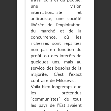
travailleurs et du peuple,
une vision
internationaliste et
antiraciste, une société
libérée de l’exploitation,
du marché et de la
concurrence, où les
richesses sont réparties
non pas en fonction du
profit, ou des intérêts de
quelques uns, mais au
service des besoins de la
majorité. C’est l’exact
contraire de Milosevic.
Voilà bien longtemps que
les prétendus
"communistes" de tous
les pays de l’Est avaient