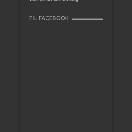
FIL FACEBOOK