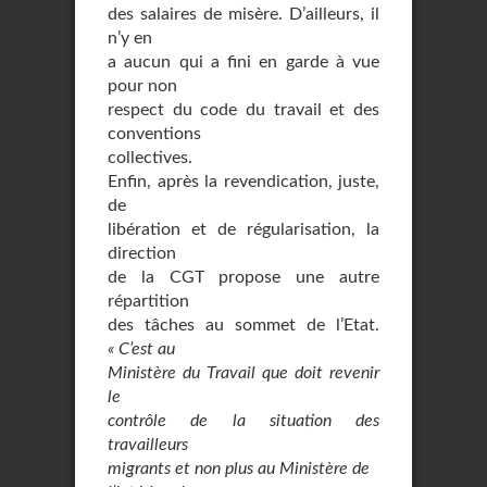
des salaires de misère. D’ailleurs, il
n’y en
a aucun qui a fini en garde à vue
pour non
respect du code du travail et des
conventions
collectives.
Enfin, après la revendication, juste,
de
libération et de régularisation, la
direction
de la CGT propose une autre
répartition
des tâches au sommet de l’Etat.
« C’est au
Ministère du Travail que doit revenir
le
contrôle de la situation des
travailleurs
migrants et non plus au Ministère de