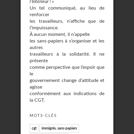
l’Intérieur ! »
Un tel communiqué, au lieu de
renforcer
les travailleurs, n’affiche que de
l’impuissance.
À aucun moment, il n’appelle
les sans-papiers à s’organiser et les
autres
travailleurs à la solidarité. Il ne
présente
comme perspective que l’espoir que
le
gouvernement change d’attitude et
agisse
conformément aux indications de
la CGT.
MOTS-CLÉS
cgt
immigrés, sans-papiers