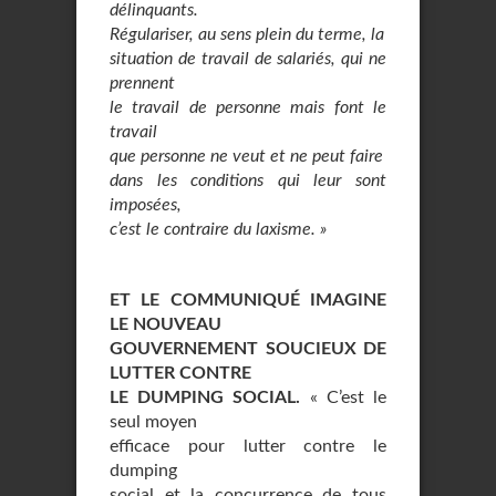
délinquants.
Régulariser, au sens plein du terme, la
situation de travail de salariés, qui ne
prennent
le travail de personne mais font le
travail
que personne ne veut et ne peut faire
dans les conditions qui leur sont
imposées,
c’est le contraire du laxisme. »
ET LE COMMUNIQUÉ IMAGINE
LE NOUVEAU
GOUVERNEMENT SOUCIEUX DE
LUTTER CONTRE
LE DUMPING SOCIAL.
« C’est le
seul moyen
efficace pour lutter contre le
dumping
social et la concurrence de tous