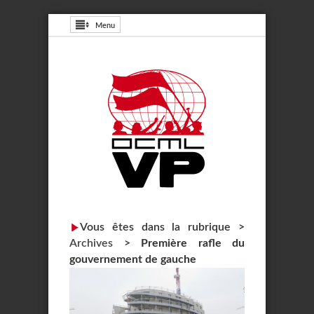
Menu
Vous êtes dans la rubrique >
Archives
>
Première rafle du
gouvernement de gauche