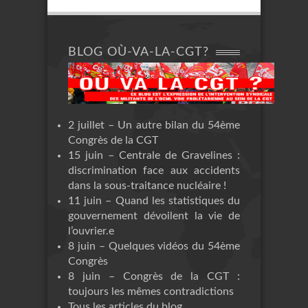
BLOG OÙ-VA-LA-CGT?
2 juillet – Un autre bilan du 54ème
Congrès de la CGT
15 juin – Centrale de Gravelines :
discrimination face aux accidents
dans la sous-traitance nucléaire !
11 juin – Quand les statistiques du
gouvernement dévoilent la vie de
l’ouvrier.e
8 juin – Quelques vidéos du 54ème
Congrès
8 juin – Congrès de la CGT :
toujours les mêmes contradictions
Tous les articles du blog