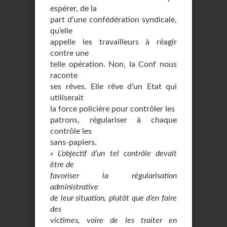
espérer, de la
part d’une confédération syndicale,
qu’elle
appelle les travailleurs à réagir
contre une
telle opération. Non, la Conf nous
raconte
ses rêves. Elle rêve d’un Etat qui
utiliserait
la force policière pour contrôler les
patrons, régulariser à chaque
contrôle les
sans-papiers.
« L’objectif d’un tel contrôle devait
être de
favoriser la régularisation
administrative
de leur situation, plutôt que d’en faire
des
victimes, voire de les traiter en