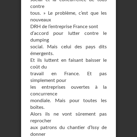
contre
tous. » Le problème, c’est que les
nouveaux
DRH de l’entreprise France sont
d’accord pour lutter contre le
dumping
social. Mais celui des pays dits
émergents.
Et ils luttent en faisant baisser le
coût du
travail en France. Et pas
simplement pour
les entreprises ouvertes à la
concurrence
mondiale. Mais pour toutes les
boîtes.
Alors ils ne vont sûrement pas
reprocher
aux patrons du chantier d’Issy de
donner