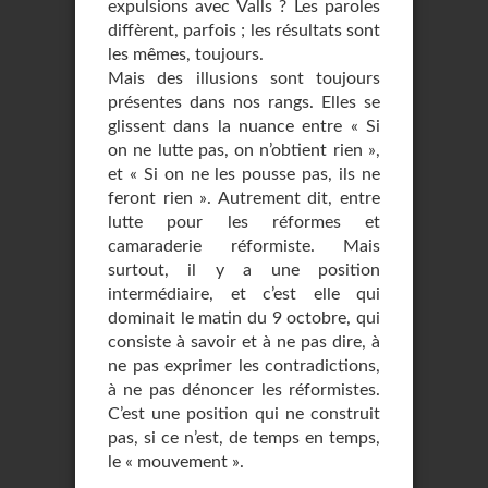
expulsions avec Valls ? Les paroles
diffèrent, parfois ; les résultats sont
les mêmes, toujours.
Mais des illusions sont toujours
présentes dans nos rangs. Elles se
glissent dans la nuance entre « Si
on ne lutte pas, on n’obtient rien »,
et « Si on ne les pousse pas, ils ne
feront rien ». Autrement dit, entre
lutte pour les réformes et
camaraderie réformiste. Mais
surtout, il y a une position
intermédiaire, et c’est elle qui
dominait le matin du 9 octobre, qui
consiste à savoir et à ne pas dire, à
ne pas exprimer les contradictions,
à ne pas dénoncer les réformistes.
C’est une position qui ne construit
pas, si ce n’est, de temps en temps,
le « mouvement ».