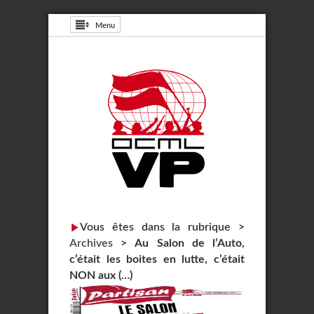
Menu
Vous êtes dans la rubrique >
Archives
>
Au Salon de l’Auto,
c’était les boites en lutte, c’était
NON aux (…)