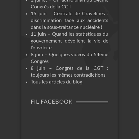
Congrès de la CGT
15 juin – Centrale de Gravelines :
discrimination face aux accidents
dans la sous-traitance nucléaire !
11 juin – Quand les statistiques du
gouvernement dévoilent la vie de
l’ouvrier.e
8 juin – Quelques vidéos du 54ème
Congrès
8 juin – Congrès de la CGT :
toujours les mêmes contradictions
Tous les articles du blog
FIL FACEBOOK