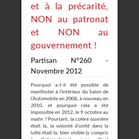
et à la précarité,
NON au patronat
et NON au
gouvernement !
Partisan N°260 -
Novembre 2012
Pourquoi a-t-il été possible de
manifester à l’intérieur du Salon de
l’Automobile en 2008, à nouveau en
2010, et pourquoi cela a été
impossible en 2012, le 9 octobre au
matin ? Pourtant, la colère ouvrière
était là, la volonté d’unité dans la
lutte était là, bien visible (y compris