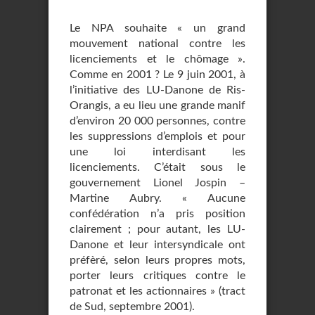
Le NPA souhaite « un grand
mouvement national contre les
licenciements et le chômage ».
Comme en 2001 ? Le 9 juin 2001, à
l’initiative des LU-Danone de Ris-
Orangis, a eu lieu une grande manif
d’environ 20 000 personnes, contre
les suppressions d’emplois et pour
une loi interdisant les
licenciements. C’était sous le
gouvernement Lionel Jospin –
Martine Aubry. « Aucune
confédération n’a pris position
clairement ; pour autant, les LU-
Danone et leur intersyndicale ont
préfèré, selon leurs propres mots,
porter leurs critiques contre le
patronat et les actionnaires » (tract
de Sud, septembre 2001).