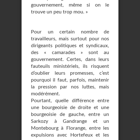
gouvernement, même si on le
trouve un peu trop mou. »
Pour un certain nombre de
travailleurs, mais surtout pour nos
dirigeants politiques et syndicaux,
des « camarades » sont au
gouvernement. Certes, dans leurs
fauteuils ministériels, ils risquent
d’oublier leurs promesses, c’est
pourquoi il faut, parfois, maintenir
la pression par nos luttes, mais
modérément.
Pourtant, quelle différence entre
une bourgeoisie de droite et une
bourgeoisie de gauche, entre un
Sarkozy à Gandrange et un
Montebourg à Florange, entre les
expulsions avec Hortefeux et les