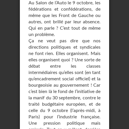
Au Salon de l’Auto le 9 octobre, les
fédérations et confédérations, de
même que les Front de Gauche ou
autres, ont brillé par leur absence.
Qui en parle ? C’est tout de même
un problème.
Ça ne veut pas dire que nos
directions politiques et syndicales
ne font rien. Elles organisent. Mais
elles organisent quoi ? Une sorte de
débat entre les classes
intermédiaires qu’elles sont (en tant
qu’encadrement social officiel) et la
bourgeoisie au gouvernement ! Car
c’est bien là le fond de l’initiative de
la manif du 30 septembre, contre le
traité budgétaire européen, et de
celle du 9 octobre (l’après-midi, à
Paris) pour l’industrie française.
Une pression politique mais