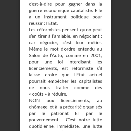
c’est-à-dire pour gagner dans la
guerre économique capitaliste. Elle
a un instrument politique pour
réussir : l’Etat.
Les réformistes pensent qu’on peut
s’en tirer à l’amiable, en négociant ;
car négocier, c’est leur métier.
Même le mot d’ordre entendu au
Salon de l’Auto, comme en 2001,
pour une loi interdisant les
licenciements, est réformiste s’il
laisse croire que l’Etat actuel
pourrait empêcher les capitalistes
de nous traiter comme des
« coûts » à réduire.
NON aux licenciements, au
chômage, et à la précarité organisés
par le patronat ET par le
gouvernement ! C’est notre lutte
quotidienne, immédiate, une lutte