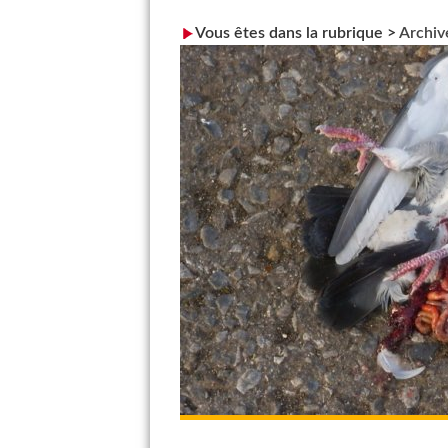
Vous êtes dans la rubrique >
Archiv