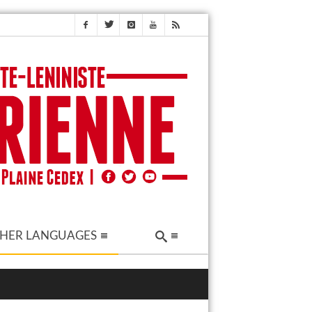
HER LANGUAGES