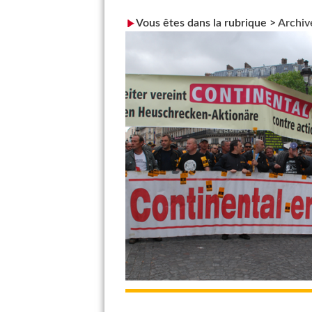
Vous êtes dans la rubrique >
Archiv