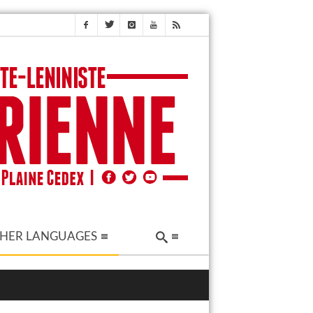
HER LANGUAGES