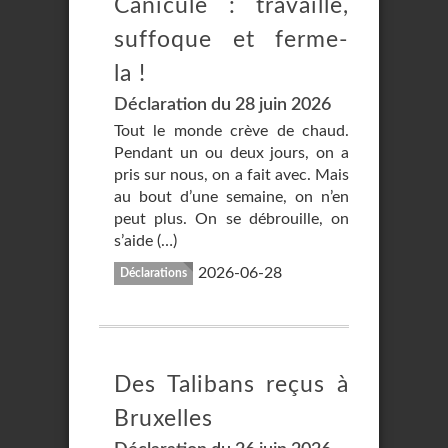
Canicule : travaille,
suffoque et ferme-
la !
Déclaration du 28 juin 2026
Tout le monde crève de chaud.
Pendant un ou deux jours, on a
pris sur nous, on a fait avec. Mais
au bout d’une semaine, on n’en
peut plus. On se débrouille, on
s’aide (…)
2026-06-28
Déclarations
Des Talibans reçus à
Bruxelles