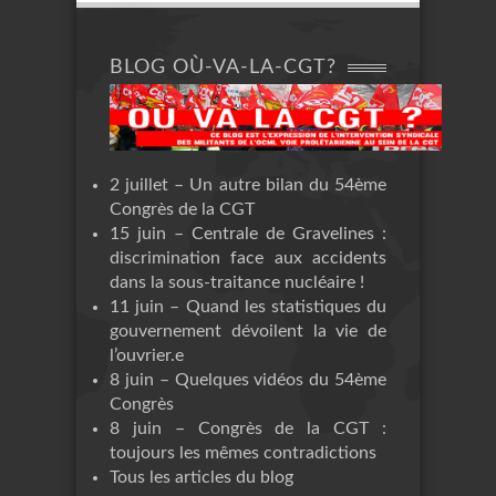
BLOG OÙ-VA-LA-CGT?
2 juillet – Un autre bilan du 54ème
Congrès de la CGT
15 juin – Centrale de Gravelines :
discrimination face aux accidents
dans la sous-traitance nucléaire !
11 juin – Quand les statistiques du
gouvernement dévoilent la vie de
l’ouvrier.e
8 juin – Quelques vidéos du 54ème
Congrès
8 juin – Congrès de la CGT :
toujours les mêmes contradictions
Tous les articles du blog