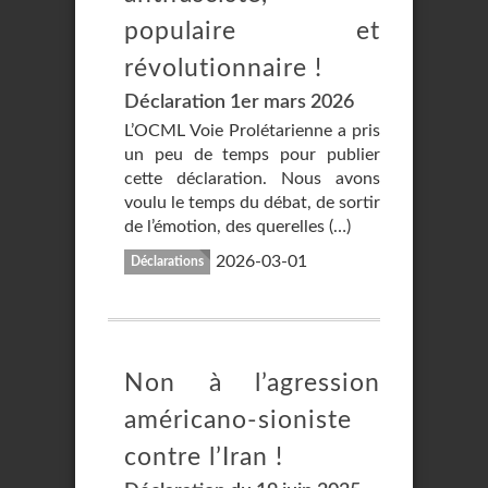
populaire et
révolutionnaire !
Déclaration 1er mars 2026
L’OCML Voie Prolétarienne a pris
un peu de temps pour publier
cette déclaration. Nous avons
voulu le temps du débat, de sortir
de l’émotion, des querelles (…)
2026-03-01
Déclarations
Non à l’agression
américano-sioniste
contre l’Iran !