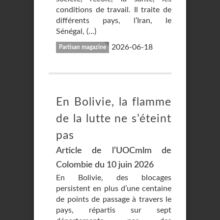
conditions de travail. Il traite de
différents pays, l’Iran, le
Sénégal, (…)
2026-06-18
Partisan magazine
En Bolivie, la flamme
de la lutte ne s’éteint
pas
Article de l’UOCmlm de
Colombie du 10 juin 2026
En Bolivie, des blocages
persistent en plus d’une centaine
de points de passage à travers le
pays, répartis sur sept