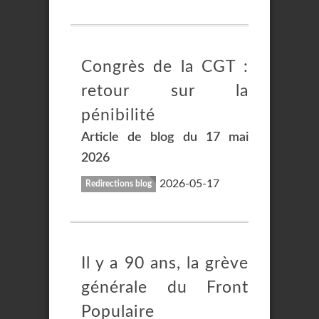
Congrès de la CGT :
retour sur la
pénibilité
Article de blog du 17 mai
2026
2026-05-17
Redirections blog
Il y a 90 ans, la grève
générale du Front
Populaire