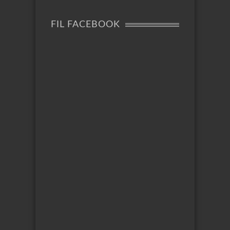
FIL FACEBOOK