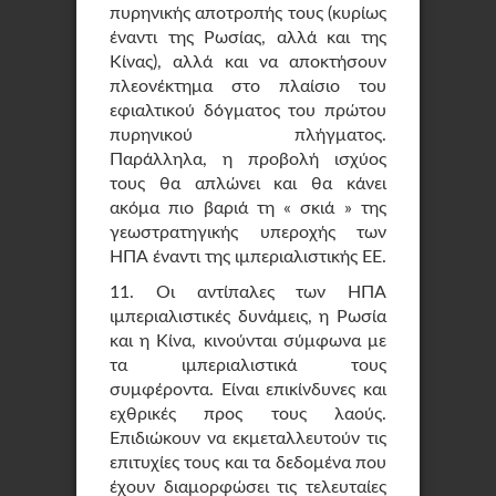
πυρηνικής αποτροπής τους (κυρίως
έναντι της Ρωσίας, αλλά και της
Κίνας), αλλά και να αποκτήσουν
πλεονέκτημα στο πλαίσιο του
εφιαλτικού δόγματος του πρώτου
πυρηνικού πλήγματος.
Παράλληλα, η προβολή ισχύος
τους θα απλώνει και θα κάνει
ακόμα πιο βαριά τη « σκιά » της
γεωστρατηγικής υπεροχής των
ΗΠΑ έναντι της ιμπεριαλιστικής ΕΕ.
11. Οι αντίπαλες των ΗΠΑ
ιμπεριαλιστικές δυνάμεις, η Ρωσία
και η Κίνα, κινούνται σύμφωνα με
τα ιμπεριαλιστικά τους
συμφέροντα. Είναι επικίνδυνες και
εχθρικές προς τους λαούς.
Επιδιώκουν να εκμεταλλευτούν τις
επιτυχίες τους και τα δεδομένα που
έχουν διαμορφώσει τις τελευταίες