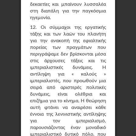
δεκαετίες και μπαίνουν λυσσαλέα
στη διαπάλη για την παγκόσμια
ηγεμονία.
12. Οι σύμμαχοι της εργατικής
τάξης και των λαών του πλανήτη
για την ανακοπή της εφιαλτικής
πορείας των πραγμάτων που
περιγράψαμε δεν βρίσκονται μέσα
στις άρχουσες τάξεις και τις
ιμπεριαλιστικές δυνάμεις. Η
αντίληψη για « καλούς »
ιμπεριαλιστές, που προωθούν μια
σειρά από αριστερές πολιτικές
δυνάμεις, είναι ολέθρια και
επιζήμια για το κίνημα. Η θεώρηση
αυτή φτάνει να αναιρέσει κάθε
έννοια της λενινιστικής αντίληψης
για τον ιμπεριαλισμό,
παρουσιάζοντας έναν μοναδικό
ιμπεριαλιστικό δυτικό πόλο, που