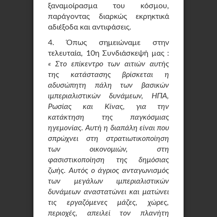
ξαναμοίρασμα του κόσμου,
παράγοντας διαρκώς εκρηκτικά
αδιέξοδα και αντιφάσεις.
4. Όπως σημειώναμε στην
τελευταία, 10η Συνδιάσκεψή μας :
« Στο επίκεντρο των αιτιών αυτής
της κατάστασης βρίσκεται η
αδυσώπητη πάλη των βασικών
ιμπεριαλιστικών δυνάμεων, ΗΠΑ,
Ρωσίας και Κίνας, για την
κατάκτηση της παγκόσμιας
ηγεμονίας. Αυτή η διαπάλη είναι που
σπρώχνει στη στρατιωτικοποίηση
των οικονομιών, στη
φασιστικοποίηση της δημόσιας
ζωής. Αυτός ο άγριος ανταγωνισμός
των μεγάλων ιμπεριαλιστικών
δυνάμεων αναστατώνει και ματώνει
τις εργαζόμενες μάζες, χώρες,
περιοχές, απειλεί τον πλανήτη