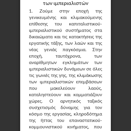
των ιμπεριαλιστών
1. Ζούμε στην εποχή της
γενικευμένης και κλιμακούμενης
επίθεσης του καπιταλιστικού-
ιμπεριαλιστικού συστήματος στα
δικαιώματα και τις κατακτήσεις της
εργατικής τάξης, των λαών και της
νέας γενιάς παγκόσμια. Στην
εποχή, ταυτόχρονα, των
αναρίθμητων εγκλημάτων των
ιμπεριαλιστικών δυνάμεων σε όλες
τις γωνιές της γης, της κλιμάκωσης
των ιμπεριαλιστικών επεμβάσεων
που μακελεύουν λαούς,
καταληστεύουν και κομματιάζουν
χώρες. Ο αρνητικός ταξικός
συσχετισμός δύναμης για τον
κόσμο της εργασίας, κληροδότημα
της ήττας του επαναστατικού-
κομμουνιστικού κινήματος, που