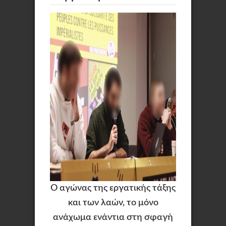
Ο αγώνας της εργατικής τάξης
και των λαών, το μόνο
ανάχωμα ενάντια στη σφαγή