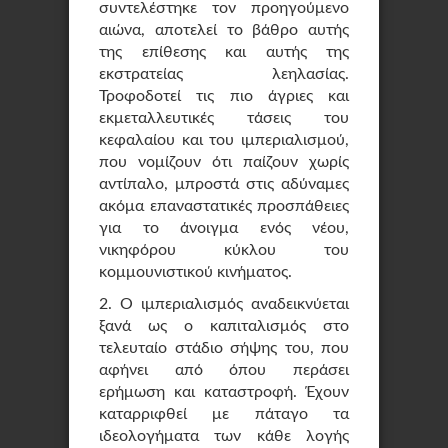
συντελέστηκε τον προηγούμενο
αιώνα, αποτελεί το βάθρο αυτής
της επίθεσης και αυτής της
εκστρατείας λεηλασίας.
Τροφοδοτεί τις πιο άγριες και
εκμεταλλευτικές τάσεις του
κεφαλαίου και του ιμπεριαλισμού,
που νομίζουν ότι παίζουν χωρίς
αντίπαλο, μπροστά στις αδύναμες
ακόμα επαναστατικές προσπάθειες
για το άνοιγμα ενός νέου,
νικηφόρου κύκλου του
κομμουνιστικού κινήματος.
2. Ο ιμπεριαλισμός αναδεικνύεται
ξανά ως ο καπιταλισμός στο
τελευταίο στάδιο σήψης του, που
αφήνει από όπου περάσει
ερήμωση και καταστροφή. Έχουν
καταρριφθεί με πάταγο τα
ιδεολογήματα των κάθε λογής