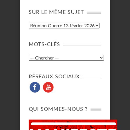
SUR LE MÊME SUJET
MOTS-CLÉS
RÉSEAUX SOCIAUX
QUI SOMMES-NOUS ?