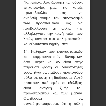
Να πολλαπλασιάσουμε τις οδούς
επικοινωνίας μας, τις κοινές
πρωτοβουλίες μας, να
αναβαθμίσουμε τον συντονισμό
των προσπαθειών μας. Να
προβάλλουμε τη φιλία, την
αλληλεγγύη, την κοινή πάλη των
λαών, κόντρα στα πολεμοκάπηλα
και εθνικιστικά κηρύγματα !
14. Καθήκον των επαναστατικών
και κομμουνιστικών δυνάμεων,
όσο μικρές και αν είναι στην
παρούσα φάση οι δυνατότητές
τους, είναι να παίξουν πρωτοπόρο
ρόλο σε αυτή τη διαδικασία. Αυτό
απαιτούν από εμάς οι εξελίξεις,
είναι ανάγκη ζωής του
προλεταριάτου και των μαζών.
Οφείλουμε να
συνειδητοποιήσουμε ότι η πάλη