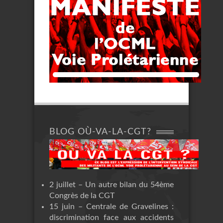
BLOG OÙ-VA-LA-CGT?
2 juillet – Un autre bilan du 54ème
Congrès de la CGT
15 juin – Centrale de Gravelines :
discrimination face aux accidents