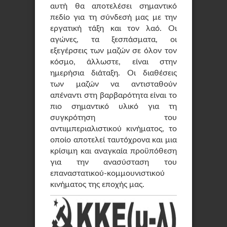
αυτή θα αποτελέσει σημαντικό
πεδίο για τη σύνδεσή μας με την
εργατική τάξη και τον λαό. Οι
αγώνες, τα ξεσπάσματα, οι
εξεγέρσεις των μαζών σε όλον τον
κόσμο, άλλωστε, είναι στην
ημερήσια διάταξη. Οι διαθέσεις
των μαζών να αντισταθούν
απέναντι στη βαρβαρότητα είναι το
πιο σημαντικό υλικό για τη
συγκρότηση του
αντιιμπεριαλιστικού κινήματος, το
οποίο αποτελεί ταυτόχρονα και μια
κρίσιμη και αναγκαία προϋπόθεση
για την ανασύσταση του
επαναστατικού-κομμουνιστικού
κινήματος της εποχής μας.