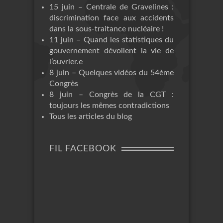
15 juin – Centrale de Gravelines :
discrimination face aux accidents
dans la sous-traitance nucléaire !
11 juin – Quand les statistiques du
gouvernement dévoilent la vie de
l’ouvrier.e
8 juin – Quelques vidéos du 54ème
Congrès
8 juin – Congrès de la CGT :
toujours les mêmes contradictions
Tous les articles du blog
FIL FACEBOOK