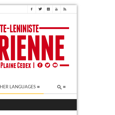
HER LANGUAGES