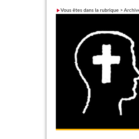
Vous êtes dans la rubrique >
Archiv