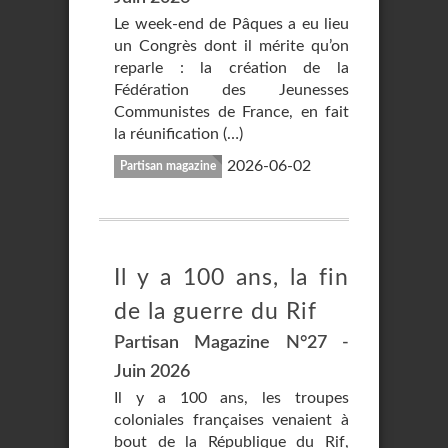
Le week-end de Pâques a eu lieu
un Congrès dont il mérite qu’on
reparle : la création de la
Fédération des Jeunesses
Communistes de France, en fait
la réunification (…)
2026-06-02
Partisan magazine
Il y a 100 ans, la fin
de la guerre du Rif
Partisan Magazine N°27 -
Juin 2026
Il y a 100 ans, les troupes
coloniales françaises venaient à
bout de la République du Rif,