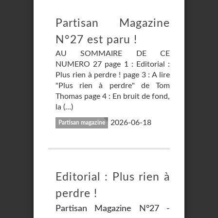
Partisan Magazine
N°27 est paru !
AU SOMMAIRE DE CE
NUMERO 27 page 1 : Editorial :
Plus rien à perdre ! page 3 : A lire
"Plus rien à perdre" de Tom
Thomas page 4 : En bruit de fond,
la (…)
2026-06-18
Partisan magazine
Editorial : Plus rien à
perdre !
Partisan Magazine N°27 -