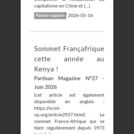
capitalisme en Chine et (…)
2026-05-16
Partisan magazine
Sommet Françafrique
cette année au
Kenya !
Partisan Magazine N°27 -
Juin 2026
(cet article est également
disponible en anglais :
https://ocml-
vp.org/article2937.html) Le
sommet France-Afrique qui se
tient régulièrement depuis 1973