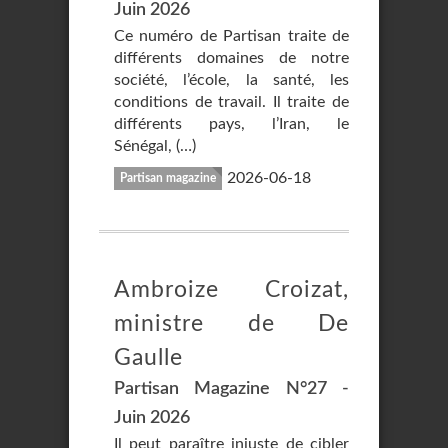
Juin 2026
Ce numéro de Partisan traite de
différents domaines de notre
société, l’école, la santé, les
conditions de travail. Il traite de
différents pays, l’Iran, le
Sénégal, (…)
2026-06-18
Partisan magazine
Ambroize Croizat,
ministre de De
Gaulle
Partisan Magazine N°27 -
Juin 2026
Il peut paraître injuste de cibler