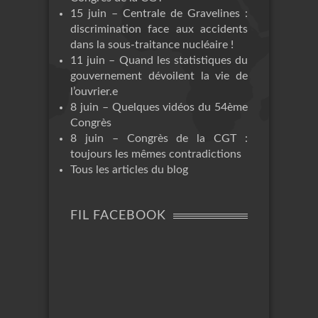
15 juin – Centrale de Gravelines :
discrimination face aux accidents
dans la sous-traitance nucléaire !
11 juin – Quand les statistiques du
gouvernement dévoilent la vie de
l’ouvrier.e
8 juin – Quelques vidéos du 54ème
Congrès
8 juin – Congrès de la CGT :
toujours les mêmes contradictions
Tous les articles du blog
FIL FACEBOOK