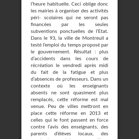
l’heure habituelle. Ceci oblige donc
les mairies à organiser des activités
péri- scolaires qui ne seront pas
financées par les seules
subventions ponctuelles de l’Etat.
Dans le 93, la ville de Montreuil a
testé l’emploi du temps proposé par
le gouvernement. Résultat : plus
d’accidents dans les cours de
récréation le vendredi après midi
du fait de la fatigue et plus
d’absences de professeurs. Dans un
contexte où les enseignants
absents ne sont quasiment plus
remplacés, cette réforme est mal
venue. Peu de villes mettront en
place cette réforme en 2013 et
celles qui le font passent en force
contre l’avis des enseignants, des
parents d’élèves locaux, des