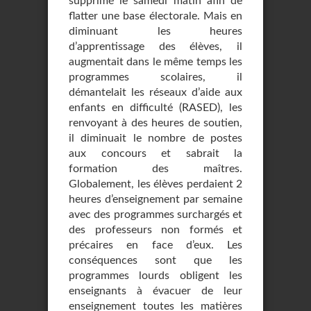
supprimé le samedi matin afin de
flatter une base électorale. Mais en
diminuant les heures
d’apprentissage des élèves, il
augmentait dans le même temps les
programmes scolaires, il
démantelait les réseaux d’aide aux
enfants en difficulté (RASED), les
renvoyant à des heures de soutien,
il diminuait le nombre de postes
aux concours et sabrait la
formation des maîtres.
Globalement, les élèves perdaient 2
heures d’enseignement par semaine
avec des programmes surchargés et
des professeurs non formés et
précaires en face d’eux. Les
conséquences sont que les
programmes lourds obligent les
enseignants à évacuer de leur
enseignement toutes les matières