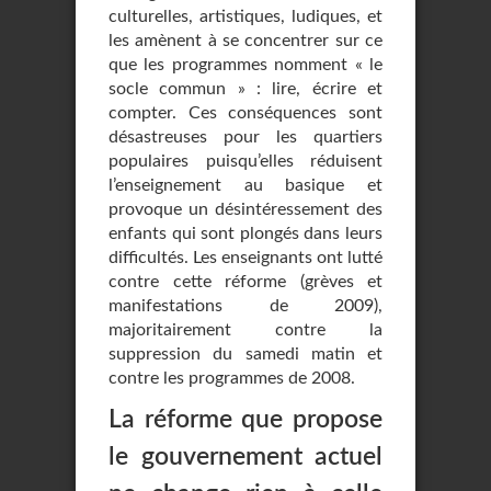
culturelles, artistiques, ludiques, et
les amènent à se concentrer sur ce
que les programmes nomment « le
socle commun » : lire, écrire et
compter. Ces conséquences sont
désastreuses pour les quartiers
populaires puisqu’elles réduisent
l’enseignement au basique et
provoque un désintéressement des
enfants qui sont plongés dans leurs
difficultés. Les enseignants ont lutté
contre cette réforme (grèves et
manifestations de 2009),
majoritairement contre la
suppression du samedi matin et
contre les programmes de 2008.
La réforme que propose
le gouvernement actuel