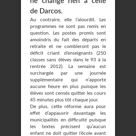
ne change rien à celle
de Darcos.
Au contraire, elle l’alourdit. Les
programmes ne sont pas remis en
question. Les postes promis sont
amoindris du fait des départs en
retraite et ne combleront pas le
déficit criant d’enseignants (250
classes sans élèves dans le 93 à la
rentrée 2012). La semaine est
surchargée par une journée
supplémentaire qui n’apporte
aucune heure en plus puisque les
élèves sont censés quitter les cours
45 minutes plus tôt chaque jour.
De plus, cette réforme aura pour
effet d’appauvrir davantage les
municipalités en difficulté puisque
les textes précisent qu’aucun
enfant ne doit quitter l’école avant