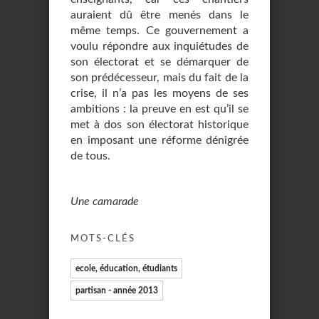
auraient dû être menés dans le
même temps. Ce gouvernement a
voulu répondre aux inquiétudes de
son électorat et se démarquer de
son prédécesseur, mais du fait de la
crise, il n’a pas les moyens de ses
ambitions : la preuve en est qu’il se
met à dos son électorat historique
en imposant une réforme dénigrée
de tous.
Une camarade
MOTS-CLÉS
ecole, éducation, étudiants
partisan - année 2013