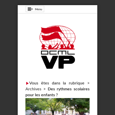
Menu
Vous êtes dans la rubrique >
Archives
>
Des rythmes scolaires
pour les enfants ?