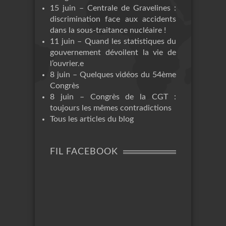
15 juin – Centrale de Gravelines :
discrimination face aux accidents
dans la sous-traitance nucléaire !
11 juin – Quand les statistiques du
gouvernement dévoilent la vie de
l’ouvrier.e
8 juin – Quelques vidéos du 54ème
Congrès
8 juin – Congrès de la CGT :
toujours les mêmes contradictions
Tous les articles du blog
FIL FACEBOOK