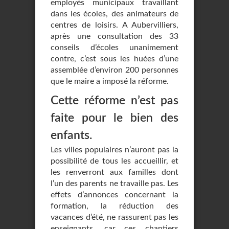
employés municipaux travaillant
dans les écoles, des animateurs de
centres de loisirs. A Aubervilliers,
après une consultation des 33
conseils d’écoles unanimement
contre, c’est sous les huées d’une
assemblée d’environ 200 personnes
que le maire a imposé la réforme.
Cette réforme n’est pas
faite pour le bien des
enfants.
Les villes populaires n’auront pas la
possibilité de tous les accueillir, et
les renverront aux familles dont
l’un des parents ne travaille pas. Les
effets d’annonces concernant la
formation, la réduction des
vacances d’été, ne rassurent pas les
enseignants, car ces chantiers