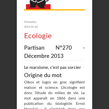
Formation
2014-01-26
Ecologie
Partisan N°270 -
Décembre 2013
Le marxisme, c’est pas sorcier
Origine du mot
Oikos et logos en grec signifient
maison et science. L’écologie est
donc l’étude du milieu de vie. Le
mot apparaît en 1866 dans une
publication du biologiste Ernst