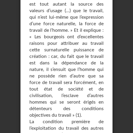
est tout autant la source des
valeurs d’usage (...) que le travail,
qui n’est lui-même que l’expression
d’une force naturelle, la force de
travail de l’homme. » Et il explique :
« Les bourgeois ont d’excellentes
raisons pour attribuer au travail
cette surnaturelle puissance de
création : car, du fait que le travail
est dans la dépendance de la
nature, il s’ensuit que l’homme qui
ne possède rien d’autre que sa
force de travail sera forcément, en
tout état de société et de
civilisation, l’esclave d’autres
hommes qui se seront érigés en
détenteurs des conditions
objectives du travail » (1).
La condition première de
l’exploitation du travail des autres