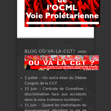
BLOG OÙ-VA-LA-CGT?
2 juillet – Un autre bilan du 54ème
Congrès de la CGT
15 juin – Centrale de Gravelines :
discrimination face aux accidents
dans la sous-traitance nucléaire !
11 juin – Quand les statistiques du
gouvernement dévoilent la vie de