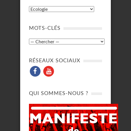
MOTS-CLÉS
RÉSEAUX SOCIAUX
QUI SOMMES-NOUS ?