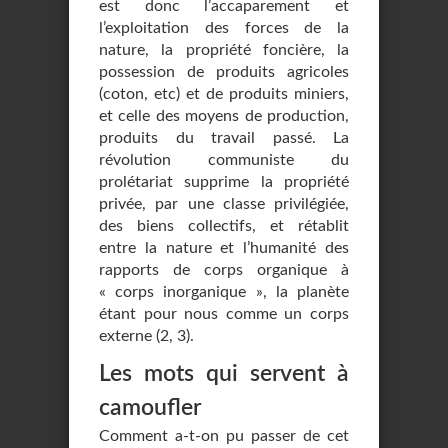
est donc l’accaparement et
l’exploitation des forces de la
nature, la propriété foncière, la
possession de produits agricoles
(coton, etc) et de produits miniers,
et celle des moyens de production,
produits du travail passé. La
révolution communiste du
prolétariat supprime la propriété
privée, par une classe privilégiée,
des biens collectifs, et rétablit
entre la nature et l’humanité des
rapports de corps organique à
« corps inorganique », la planète
étant pour nous comme un corps
externe (2, 3).
Les mots qui servent à
camoufler
Comment a-t-on pu passer de cet