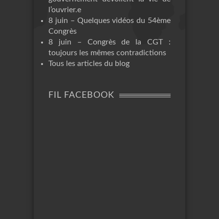
l’ouvrier.e
8 juin – Quelques vidéos du 54ème
Congrès
8 juin – Congrès de la CGT :
toujours les mêmes contradictions
Tous les articles du blog
FIL FACEBOOK