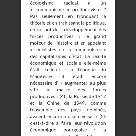
écologisme radical à un
« communisme » productiviste ?
Pas seulement en tronquant la
théorie et en trahissant la politique,
en faisant du « développement des
forces productives » le grand
moteur de l’histoire et en appelant
« socialistes » et « communistes »
des capitalismes d’Etat. La réalité
économique et sociale elle-même
était celle-ci : à l’époque du
Manifeste, il était encore
nécessaire d’ « augmenter au plus
vite la masse des forces
productives » (4) ; la Russie de 1917
et la Chine de 1949, comme
l’ensemble des pays dominés,
avaient encore à « se civiliser » (5),
c’est-à-dire à faire leur révolution
économique bourgeoise : la