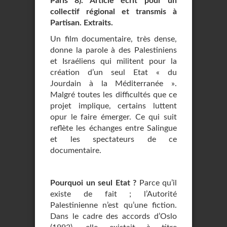
Paris 8). Article écrit pour un
collectif régional et transmis à
Partisan. Extraits.
Un film documentaire, très dense,
donne la parole à des Palestiniens
et Israéliens qui militent pour la
création d’un seul Etat « du
Jourdain à la Méditerranée ».
Malgré toutes les difficultés que ce
projet implique, certains luttent
opur le faire émerger. Ce qui suit
reflète les échanges entre Salingue
et les spectateurs de ce
documentaire.
Pourquoi un seul Etat ?
Parce qu’il
existe de fait ; l’Autorité
Palestinienne n’est qu’une fiction.
Dans le cadre des accords d’Oslo