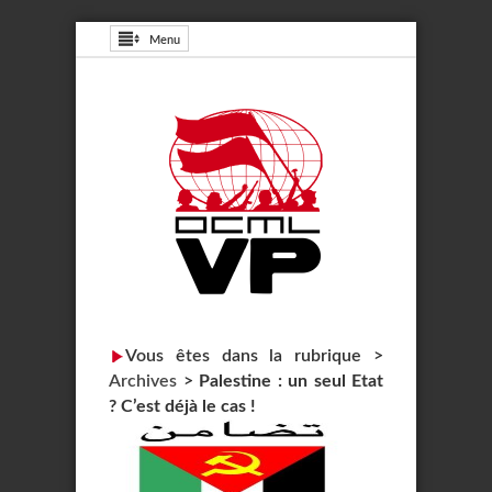
Menu
Vous êtes dans la rubrique >
Archives
>
Palestine : un seul Etat
? C’est déjà le cas !