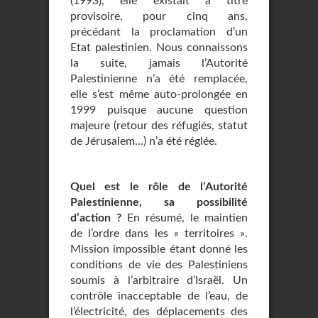
(1993), elle existait à titre
provisoire, pour cinq ans,
précédant la proclamation d’un
Etat palestinien. Nous connaissons
la suite, jamais l’Autorité
Palestinienne n’a été remplacée,
elle s’est même auto-prolongée en
1999 puisque aucune question
majeure (retour des réfugiés, statut
de Jérusalem...) n’a été réglée.
Quel est le rôle de l’Autorité
Palestinienne, sa possibilité
d’action ?
En résumé, le maintien
de l’ordre dans les « territoires ».
Mission impossible étant donné les
conditions de vie des Palestiniens
soumis à l’arbitraire d’Israël. Un
contrôle inacceptable de l’eau, de
l’électricité, des déplacements des