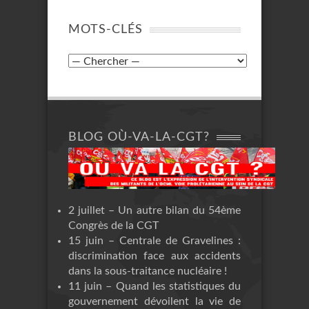
MOTS-CLÉS
BLOG OÙ-VA-LA-CGT?
2 juillet – Un autre bilan du 54ème
Congrès de la CGT
15 juin – Centrale de Gravelines :
discrimination face aux accidents
dans la sous-traitance nucléaire !
11 juin – Quand les statistiques du
gouvernement dévoilent la vie de