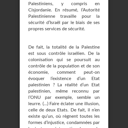
Palestiniens, y compris en
Cisjordanie. En résumé, l’Autorité
Palestinienne travaille pour la
sécurité d’Israël par le biais de ses
propres services de sécurité.
De fait, la totalité de la Palestine
est sous contrôle israélien. De la
colonisation qui se poursuit au
contrôle de la population et de son
économie, comment peut-on
évoquer l’existence d’un Etat
palestinien ? La réalité d’un Etat
palestinien, même reconnu par
l’ONU par exemple, semble un
leurre. (...) Faire éclater une illusion,
celle de deux Etats. De fait, il n’en
existe qu’un, où règnent toutes les
formes d’injustice, condamnées par