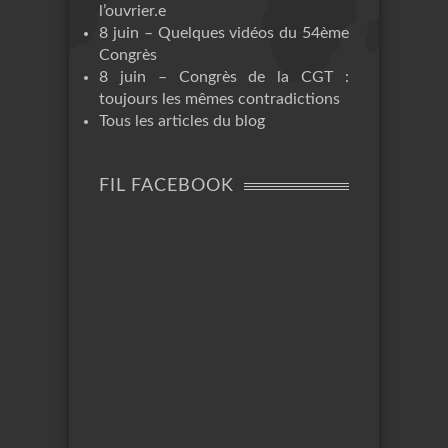
l’ouvrier.e
8 juin – Quelques vidéos du 54ème
Congrès
8 juin – Congrès de la CGT :
toujours les mêmes contradictions
Tous les articles du blog
FIL FACEBOOK