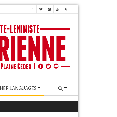
HER LANGUAGES