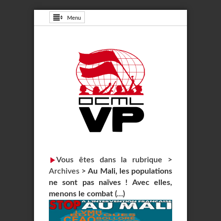
Menu
Vous êtes dans la rubrique >
Archives
>
Au Mali, les populations
ne sont pas naïves ! Avec elles,
menons le combat (…)