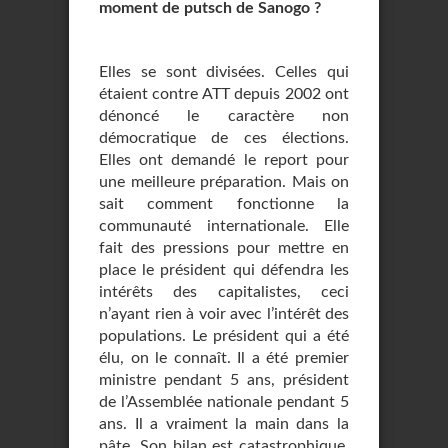
moment de putsch de Sanogo ?
Elles se sont divisées. Celles qui
étaient contre ATT depuis 2002 ont
dénoncé le caractère non
démocratique de ces élections.
Elles ont demandé le report pour
une meilleure préparation. Mais on
sait comment fonctionne la
communauté internationale. Elle
fait des pressions pour mettre en
place le président qui défendra les
intérêts des capitalistes, ceci
n’ayant rien à voir avec l’intérêt des
populations. Le président qui a été
élu, on le connaît. Il a été premier
ministre pendant 5 ans, président
de l’Assemblée nationale pendant 5
ans. Il a vraiment la main dans la
pâte. Son bilan est catastrophique.