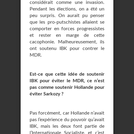
considérait comme une invasion.
Pendant les élections, on a été un
peu surpris. On aurait pu penser
que les pro-putschistes allaient se
comporter en forces progressistes
et rester en marge de cette
cacophonie. Malheureusement, ils
ont soutenu IBK pour contrer le
MDR.
Est-ce que cette idée de soutenir
IBK pour éviter le MDR, ce n’est
pas comme soutenir Hollande pour
éviter Sarkozy ?
Pas forcément, car Hollande n’avait
pas l’expérience du pouvoir qu’avait
IBK, mais les deux font partie de
l’Internationale Socialiste, et c’est