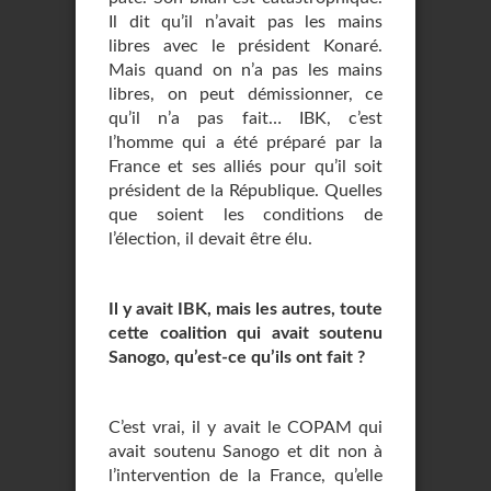
Il dit qu’il n’avait pas les mains
libres avec le président Konaré.
Mais quand on n’a pas les mains
libres, on peut démissionner, ce
qu’il n’a pas fait… IBK, c’est
l’homme qui a été préparé par la
France et ses alliés pour qu’il soit
président de la République. Quelles
que soient les conditions de
l’élection, il devait être élu.
Il y avait IBK, mais les autres, toute
cette coalition qui avait soutenu
Sanogo, qu’est-ce qu’ils ont fait ?
C’est vrai, il y avait le COPAM qui
avait soutenu Sanogo et dit non à
l’intervention de la France, qu’elle