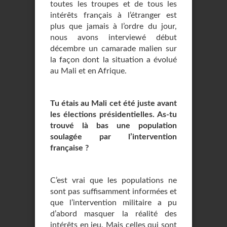
toutes les troupes et de tous les
intérêts français à l’étranger est
plus que jamais à l’ordre du jour,
nous avons interviewé début
décembre un camarade malien sur
la façon dont la situation a évolué
au Mali et en Afrique.
Tu étais au Mali cet été juste avant
les élections présidentielles. As-tu
trouvé là bas une population
soulagée par l’intervention
française ?
C’est vrai que les populations ne
sont pas suffisamment informées et
que l’intervention militaire a pu
d’abord masquer la réalité des
intérêts en jeu. Mais celles qui sont