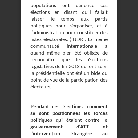
populations ont dénoncé ces
élections en disant qu’il fallait
laisser le temps aux partis
politiques pour s’organiser, et à
l’administration pour constituer des
listes électorales. ( NDR : La même
communauté internationale a
quand même bien été obligée de
reconnaître que les élections
législatives de fin 2013 qui ont suivi
la présidentielle ont été un bide du
point de vue de la participation des
électeurs).
Pendant ces élections, comment
se sont positionnées les forces
politiques qui étaient contre le
gouvernement d’ATT et
l’intervention étrangère au