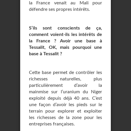
la France venait au Mali pour
défendre ses propres intérêts.
S’ils sont conscients de ça,
comment voient-ils les intérêts de
la France ? Avoir une base à
Tessalit, OK, mais pourquoi une
base à Tessalit ?
Cette base permet de contrôler les
richesses naturelles, plus
particulièrement d’avoir la
mainmise sur l’uranium du Niger
exploité depuis déjà 40 ans. C’est
une façon d’avoir les pieds sur le
terrain pour explorer et exploiter
les richesses de la zone pour les
entreprises françaises.