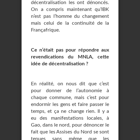
décentralisation les ont dénoncés.
On a compris maintenant qu’IBK
n’est pas l’homme du changement
mais celui de la continuité de la
Françafrique.
Ce n’était pas pour répondre aux
revendications du MNLA, cette
idée de décentralisation ?
En réalité, on nous dit que c’est
pour donner de l’autonomie à
chaque commune, mais c’est pour
endormir les gens et faire passer le
temps, et ça ne change rien. Il y a
eu des manifestations locales, à
Gao, dans le nord, pour dénoncer le
fait que les Assises du Nord se sont
tenues sans même que les