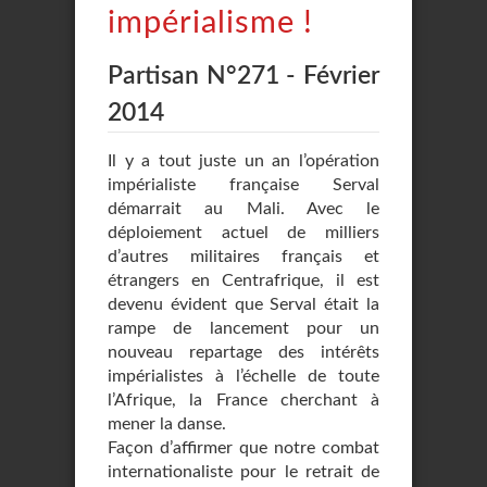
impérialisme !
Partisan N°271 - Février
2014
Il y a tout juste un an l’opération
impérialiste française Serval
démarrait au Mali. Avec le
déploiement actuel de milliers
d’autres militaires français et
étrangers en Centrafrique, il est
devenu évident que Serval était la
rampe de lancement pour un
nouveau repartage des intérêts
impérialistes à l’échelle de toute
l’Afrique, la France cherchant à
mener la danse.
Façon d’affirmer que notre combat
internationaliste pour le retrait de