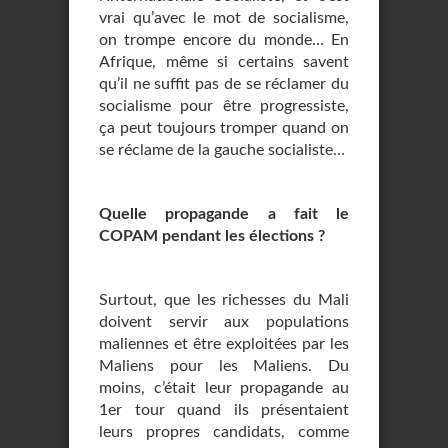
vrai qu’avec le mot de socialisme,
on trompe encore du monde… En
Afrique, même si certains savent
qu’il ne suffit pas de se réclamer du
socialisme pour être progressiste,
ça peut toujours tromper quand on
se réclame de la gauche socialiste…
Quelle propagande a fait le
COPAM pendant les élections ?
Surtout, que les richesses du Mali
doivent servir aux populations
maliennes et être exploitées par les
Maliens pour les Maliens. Du
moins, c’était leur propagande au
1er tour quand ils présentaient
leurs propres candidats, comme