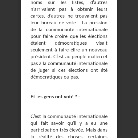
noms sur les listes, d’autres
n’arrivaient pas à obtenir leurs
cartes, d’autres ne trouvaient pas
leur bureau de vote… La pression
de la communauté internationale
pour faire croire que les élections
étaient démocratiques visait
seulement à faire élire un nouveau
président. C’est au peuple malien et
pas à la communauté internationale
de juger si ces élections ont été
démocratiques ou pas.
Et les gens ont voté ? -
C’est la communauté internationale
qui fait savoir qu’il y a eu une
participation très élevée. Mais dans
la réalité des choses, certaines