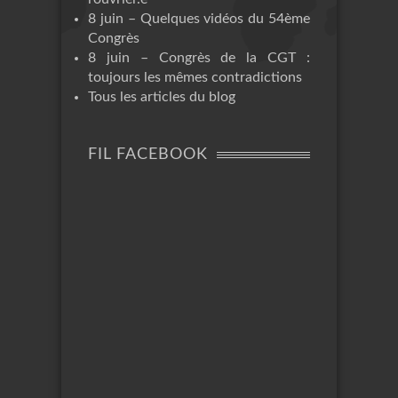
8 juin – Quelques vidéos du 54ème
Congrès
8 juin – Congrès de la CGT :
toujours les mêmes contradictions
Tous les articles du blog
FIL FACEBOOK