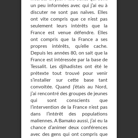
un peu informées avec qui j’ai eu à
discuter ne sont pas naïves. Elles
ont vite compris que ce n’est pas
seulement leurs intérêts que la
France est venue défendre. Elles
ont compris que la France a ses
propres intérêts, qu’elle cache.
Depuis les années 80, on sait que la
France est intéressée par la base de
Tessalit. Les djihadistes ont été le
prétexte tout trouvé pour venir
s’installer sur cette base tant
convoitée. Quand j’étais au Nord,
j’ai rencontré des groupes de jeunes
qui sont conscients que
l’intervention de la France n’est pas
dans l’intérêt des populations
maliennes. A Bamako aussi, j’ai eu la
chance d’animer deux conférences
avec des gens qui ont compris que