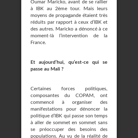
Oumar Maricko, avant de se rallier
à IBK au 2ème tour. Mais leurs
moyens de propagande étaient très
réduits par rapport à ceux d’IBK et
des autres. Maricko a dénoncé à ce
moment-là l’intervention de la
France.
Et aujourd’hui, qu’est-ce qui se
passe au Mali ?
Certaines forces politiques,
composantes du COPAM, ont
commencé à organiser des
manifestations pour dénoncer la
politique d’IBK qui passe son temps
à aller de sommet en sommet sans
se préoccuper des besoins des
populations. Au vu de la réalité de