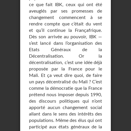
ce que fait IBK, ceux qui ont été
aveuglés par ses promesses de
changement commencent à se
rendre compte que c’était du vent
et qu’il continue la Françafrique.
Dès son arrivée au pouvoir, IBK —
s’est lancé dans l’organisation des
Etats Généraux de la
Décentralisation. Or la
décentralisation, c’est une idée déjà
proposée par la France pour le
Mali. Et ça veut dire quoi, de faire
un pays décentralisé du Mali ? C’est
comme la démocratie que la France
prétend nous imposer depuis 1990,
des discours politiques qui n’ont
apporté aucun changement social
allant dans le sens des intérêts des
populations. Même des élus qui ont
participé aux états généraux de la