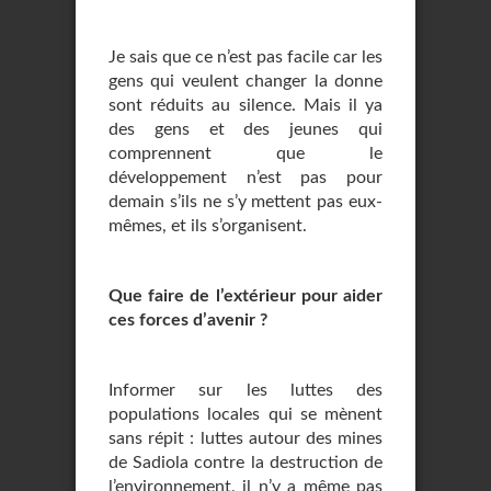
Je sais que ce n’est pas facile car les
gens qui veulent changer la donne
sont réduits au silence. Mais il ya
des gens et des jeunes qui
comprennent que le
développement n’est pas pour
demain s’ils ne s’y mettent pas eux-
mêmes, et ils s’organisent.
Que faire de l’extérieur pour aider
ces forces d’avenir ?
Informer sur les luttes des
populations locales qui se mènent
sans répit : luttes autour des mines
de Sadiola contre la destruction de
l’environnement, il n’y a même pas