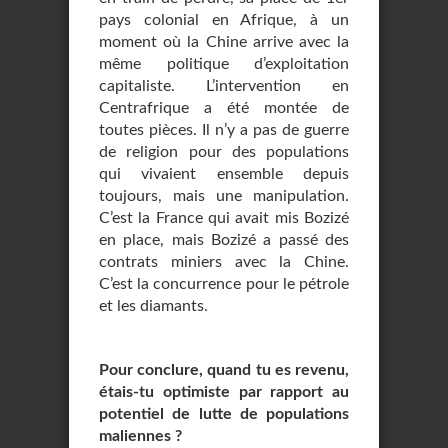
pays colonial en Afrique, à un
moment où la Chine arrive avec la
même politique d’exploitation
capitaliste. L’intervention en
Centrafrique a été montée de
toutes pièces. Il n’y a pas de guerre
de religion pour des populations
qui vivaient ensemble depuis
toujours, mais une manipulation.
C’est la France qui avait mis Bozizé
en place, mais Bozizé a passé des
contrats miniers avec la Chine.
C’est la concurrence pour le pétrole
et les diamants.
Pour conclure, quand tu es revenu,
étais-tu optimiste par rapport au
potentiel de lutte de populations
maliennes ?