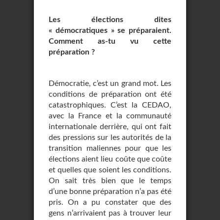
Les élections dites
« démocratiques » se préparaient.
Comment as-tu vu cette
préparation ?
Démocratie, c’est un grand mot. Les
conditions de préparation ont été
catastrophiques. C’est la CEDAO,
avec la France et la communauté
internationale derrière, qui ont fait
des pressions sur les autorités de la
transition maliennes pour que les
élections aient lieu coûte que coûte
et quelles que soient les conditions.
On sait très bien que le temps
d’une bonne préparation n’a pas été
pris. On a pu constater que des
gens n’arrivaient pas à trouver leur