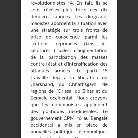
révolutionnistes *4. En fait, ils se
sont révélés plus forts ces dix
dernières années. Les dirigeants
maoïstes abordent la situation avec
une stratégie sur trois fronts de
prise de conscience parmi les
sections réprimées dans les
ceintures tribales, d’augmentation
de la participation des masses
contre l’état et d’intensification des
attaques armées. Le parti *5
travaille déjà à la libération du
Jharkhand, du Chhattisgarh, de
régions de l’Orissa, du Bihar et du
Bengale occidental. Nous croyons
que les communistes appliquent
des politiques néo-libérales. Le
gouvernement CPM *6 au Bengale
occidental a mis en place de
nouvelles politiques économiques