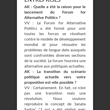
AK : Quelle a été la raison pour le
lancement du Forum for
Alternative Politics ?
VV : Le Forum for Alternative
Politics a été formé pour unir
toutes les forces se révoltant
contre le modèle de développement
mondial et pour résoudre les
problèmes de longue date auxquels
sont confrontées diverses sections
de la société. Le forum fournira une
alternative aux politiques actuelles.
AK : La transition du scénario
politique actuelle vers votre
proposition est-elle possible ?
VV : Certainement. En fait, ce n’est
pas une transition mais une
révolution. Nous voulons
reproduire le concept de ‘Janata
Sarkar’ *1 qui a été réalisé avec