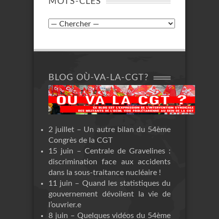
MOTS-CLÉS
BLOG OÙ-VA-LA-CGT?
2 juillet – Un autre bilan du 54ème
Congrès de la CGT
15 juin – Centrale de Gravelines :
discrimination face aux accidents
dans la sous-traitance nucléaire !
11 juin – Quand les statistiques du
gouvernement dévoilent la vie de
l’ouvrier.e
8 juin – Quelques vidéos du 54ème