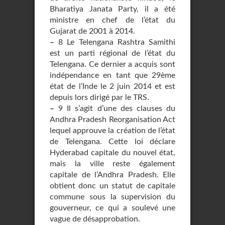
Bharatiya Janata Party, il a été
ministre en chef de l’état du
Gujarat de 2001 à 2014.
–
8 Le Telengana Rashtra Samithi
est un parti régional de l’état du
Telengana. Ce dernier a acquis sont
indépendance en tant que 29ème
état de l’Inde le 2 juin 2014 et est
depuis lors dirigé par le TRS.
–
9 Il s’agit d’une des clauses du
Andhra Pradesh Reorganisation Act
lequel approuve la création de l’état
de Telengana. Cette loi déclare
Hyderabad capitale du nouvel état,
mais la ville reste également
capitale de l’Andhra Pradesh. Elle
obtient donc un statut de capitale
commune sous la supervision du
gouverneur, ce qui a soulevé une
vague de désapprobation.