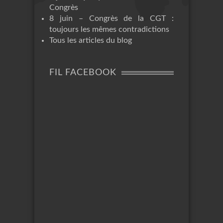
Congrès
8 juin – Congrès de la CGT :
toujours les mêmes contradictions
Tous les articles du blog
FIL FACEBOOK