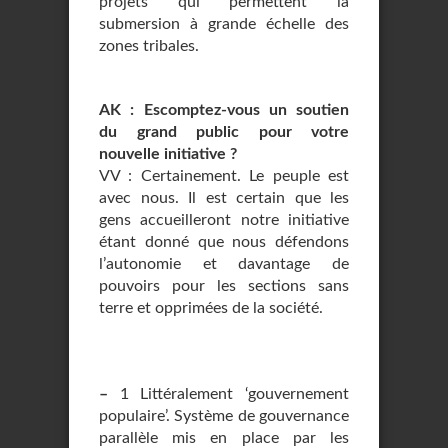
projets qui permettent la
submersion à grande échelle des
zones tribales.
AK : Escomptez-vous un soutien
du grand public pour votre
nouvelle initiative ?
VV : Certainement. Le peuple est
avec nous. Il est certain que les
gens accueilleront notre initiative
étant donné que nous défendons
l’autonomie et davantage de
pouvoirs pour les sections sans
terre et opprimées de la société.
–
1 Littéralement ‘gouvernement
populaire’. Système de gouvernance
parallèle mis en place par les