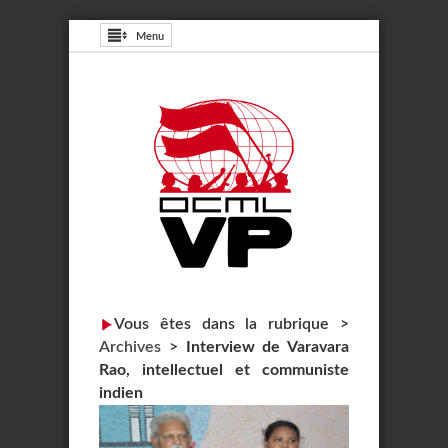
Menu
Vous êtes dans la rubrique >
Archives
>
Interview de Varavara
Rao, intellectuel et communiste
indien