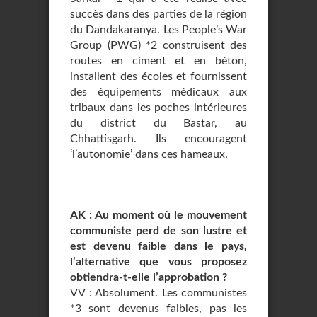
succès dans des parties de la région
du Dandakaranya. Les People’s War
Group (PWG) *2 construisent des
routes en ciment et en béton,
installent des écoles et fournissent
des équipements médicaux aux
tribaux dans les poches intérieures
du district du Bastar, au
Chhattisgarh. Ils encouragent
‘l’autonomie’ dans ces hameaux.
AK : Au moment où le mouvement
communiste perd de son lustre et
est devenu faible dans le pays,
l’alternative que vous proposez
obtiendra-t-elle l’approbation ?
VV : Absolument. Les communistes
*3 sont devenus faibles, pas les