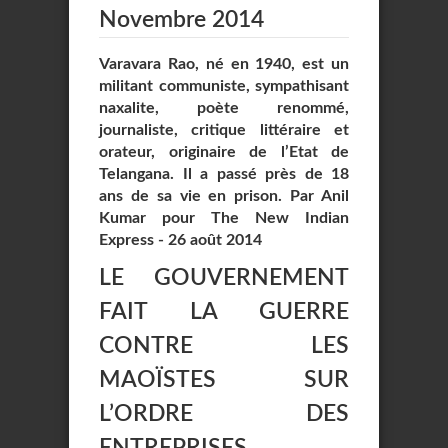
Novembre 2014
Varavara Rao, né en 1940, est un
militant communiste, sympathisant
naxalite, poète renommé,
journaliste, critique littéraire et
orateur, originaire de l’Etat de
Telangana. Il a passé près de 18
ans de sa vie en prison. Par Anil
Kumar pour The New Indian
Express - 26 août 2014
LE GOUVERNEMENT
FAIT LA GUERRE
CONTRE LES
MAOÏSTES SUR
L’ORDRE DES
ENTREPRISES