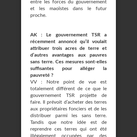
entre les forces du gouvernement
et les maoïstes dans le futur
proche.
AK : Le gouvernement TSR a
récemment annoncé qu’il voulait
attribuer trois acres de terre et
d’autres avantages aux pauvres
sans terre. Ces mesures sont-elles
suffisantes pour alléger la
pauvreté ?
VV : Notre point de vue est
totalement différent de ce que le
gouvernement TSR projette de
faire. Il prévoit d’acheter des terres
aux propriétaires fonciers et de les
distribuer parmi les sans terre.
Tandis que notre idée est de
reprendre ces terres qui ont été
illégalement occupées par des