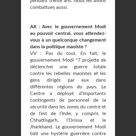
pendant trente ans. Nous les avons
combattues aussi.
AK : Avec le gouvernement Modi
au pouvoir central, vous attendez-
vous à un quelconque changement
dans la politique maoïste ?
VV : Pas du tout. En fait, le
gouvernement Modi *7 projette de
déclencher une guerre totale
contre les rebelles maoïstes et les
gens dirigés par eux dans
différentes régions du pays. Le
Centre a déployé d’importants
contingents de personnel de la
sécurité dans les zones du centre et
de l’est de l’Inde, y compris le
Chhattisgarh, l’Orissa et le
Jharkhand. Le gouvernement Modi
bâti une hystérie guerrière contre