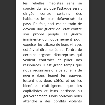
les rebelles maoïstes sans se
soucier du fait que l’attaque serait
dirigée contre certains des
habitants les plus défavorisés du
pays. En fait, ceci est en train de
devenir une guerre de l’état contre
son propre peuple. La guerre
imminente du gouvernement pour
expulser les tribaux de leurs villages
est à vrai dire menée sur l’ordre de
certains organes d’entreprises qui
veulent contrôler et piller nos
ressources. Il est grand temps que
nous reconnaissions ce schéma de
guerre dans lequel les pauvres
luttent des deux côtés, et où les
bienfaits n’atteignent que les
capitalistes et leurs partisans au
gouvernement. Nous pouvons nous
attendre à des conflits violents