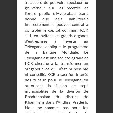
à l’accord de pouvoirs spéciaux au
gouverneur sur les recettes et
l’ordre public d’Hyderabad étant
donné que cela habiliterait
indirectement le pouvoir central a
contrôler le capital commun. KCR
*11, en invitant les grands organes
d’entreprises à investir au
Telengana, applique le programme
de la Banque Mondiale. Le
Telengana est une société agraire et
KCR cherche à la transformer en
Singapour, ce qui n’est ni possible
ni conseillé. KCR a sacrifié l’intérêt
des tribaux pour le Telengana en
autorisant la fusion de sept
municipalités de la division de
Bhadrachalam du district de
Khammam dans l’Andhra Pradesh.
Nous ne sommes pas pour les