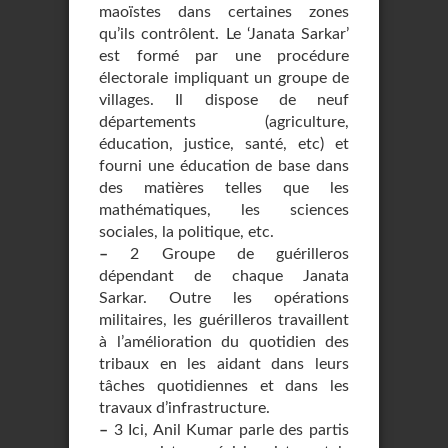
maoïstes dans certaines zones
qu’ils contrôlent. Le ‘Janata Sarkar’
est formé par une procédure
électorale impliquant un groupe de
villages. Il dispose de neuf
départements (agriculture,
éducation, justice, santé, etc) et
fourni une éducation de base dans
des matières telles que les
mathématiques, les sciences
sociales, la politique, etc.
–
2 Groupe de guérilleros
dépendant de chaque Janata
Sarkar. Outre les opérations
militaires, les guérilleros travaillent
à l’amélioration du quotidien des
tribaux en les aidant dans leurs
tâches quotidiennes et dans les
travaux d’infrastructure.
–
3 Ici, Anil Kumar parle des partis