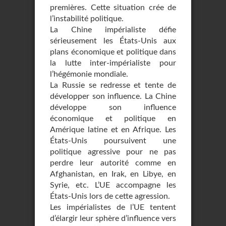
premières. Cette situation crée de
l’instabilité politique.
La Chine impérialiste défie
sérieusement les États-Unis aux
plans économique et politique dans
la lutte inter-impérialiste pour
l’hégémonie mondiale.
La Russie se redresse et tente de
développer son influence. La Chine
développe son influence
économique et politique en
Amérique latine et en Afrique. Les
États-Unis poursuivent une
politique agressive pour ne pas
perdre leur autorité comme en
Afghanistan, en Irak, en Libye, en
Syrie, etc. L’UE accompagne les
États-Unis lors de cette agression.
Les impérialistes de l’UE tentent
d’élargir leur sphère d’influence vers