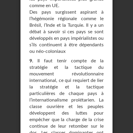
comme en UE.
Des pays surgissent aspirant à
l’hégémonie régionale comme le
Brésil, l’Inde et la Turquie. Il y a un
débat à savoir si ces pays se sont
développés en pays impérialistes ou
s’ils continuent à être dépendants
ou néo-coloniaux
9.
Il faut tenir compte de la
stratégie et la tactique du
mouvement révolutionnaire
international, ce qui requiert de lier
la stratégie et la tactique
particulières de chaque pays à
l’internationalisme prolétarien. La
classe ouvrière et les peuples
développent des luttes pour
empêcher que la charge de la crise
continue de leur retomber sur le
dos. Les classes dominantes ont