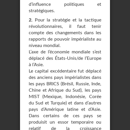
d’influence politiques et
stratégiques.
2.
Pour la stratégie et la tactique
révolutionnaires, il faut tenir
compte des changements dans les
rapports de pouvoir impérialiste au
niveau mondial.
L’axe de l’économie mondiale s’est
déplacé des États-Unis/de l’Europe
à l’Asie.
Le capital excédentaire fut déplacé
des anciens pays impérialistes dans
les pays BRICS (Brésil, Russie, Inde,
Chine et Afrique du Sud), les pays
MIST (Mexique, Indonésie, Corée
du Sud et Turquie) et dans d’autres
pays d’Amérique latine et d’Asie.
Dans certains de ces pays se
produisit un essor temporaire ou
relatif de la croissance