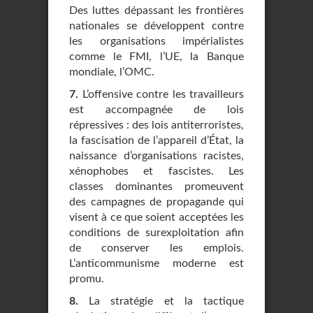
Des luttes dépassant les frontières
nationales se développent contre
les organisations impérialistes
comme le FMI, l’UE, la Banque
mondiale, l’OMC.
7.
L’offensive contre les travailleurs
est accompagnée de lois
répressives : des lois antiterroristes,
la fascisation de l’appareil d’État, la
naissance d’organisations racistes,
xénophobes et fascistes. Les
classes dominantes promeuvent
des campagnes de propagande qui
visent à ce que soient acceptées les
conditions de surexploitation afin
de conserver les emplois.
L’anticommunisme moderne est
promu.
8.
La stratégie et la tactique