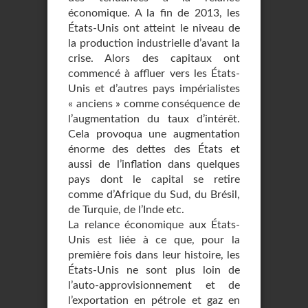
économique. A la fin de 2013, les
États-Unis ont atteint le niveau de
la production industrielle d’avant la
crise. Alors des capitaux ont
commencé à affluer vers les États-
Unis et d’autres pays impérialistes
« anciens » comme conséquence de
l’augmentation du taux d’intérêt.
Cela provoqua une augmentation
énorme des dettes des États et
aussi de l’inflation dans quelques
pays dont le capital se retire
comme d’Afrique du Sud, du Brésil,
de Turquie, de l’Inde etc.
La relance économique aux États-
Unis est liée à ce que, pour la
première fois dans leur histoire, les
États-Unis ne sont plus loin de
l’auto-approvisionnement et de
l’exportation en pétrole et gaz en