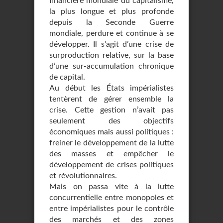
financière mondiale du capitalisme,
la plus longue et plus profonde
depuis la Seconde Guerre
mondiale, perdure et continue à se
développer. Il s’agit d’une crise de
surproduction relative, sur la base
d’une sur-accumulation chronique
de capital.
Au début les États impérialistes
tentèrent de gérer ensemble la
crise. Cette gestion n’avait pas
seulement des objectifs
économiques mais aussi politiques :
freiner le développement de la lutte
des masses et empêcher le
développement de crises politiques
et révolutionnaires.
Mais on passa vite à la lutte
concurrentielle entre monopoles et
entre impérialistes pour le contrôle
des marchés et des zones