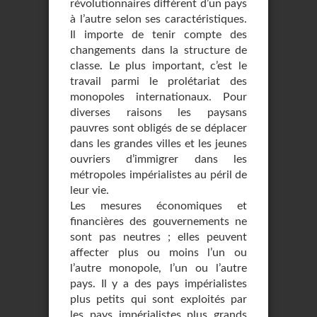
révolutionnaires diffèrent d’un pays
à l’autre selon ses caractéristiques.
Il importe de tenir compte des
changements dans la structure de
classe. Le plus important, c’est le
travail parmi le prolétariat des
monopoles internationaux. Pour
diverses raisons les paysans
pauvres sont obligés de se déplacer
dans les grandes villes et les jeunes
ouvriers d’immigrer dans les
métropoles impérialistes au péril de
leur vie.
Les mesures économiques et
financières des gouvernements ne
sont pas neutres ; elles peuvent
affecter plus ou moins l’un ou
l’autre monopole, l’un ou l’autre
pays. Il y a des pays impérialistes
plus petits qui sont exploités par
les pays impérialistes plus grands