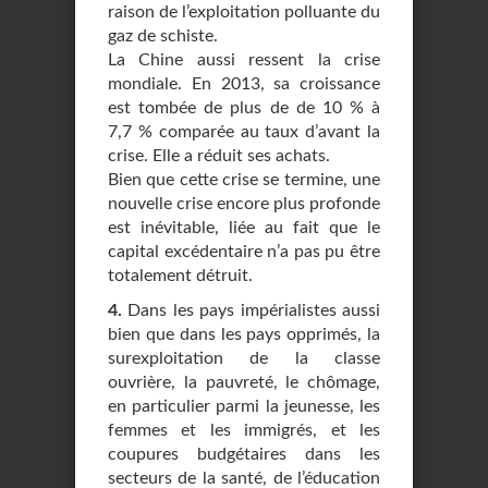
raison de l’exploitation polluante du
gaz de schiste.
La Chine aussi ressent la crise
mondiale. En 2013, sa croissance
est tombée de plus de de 10 % à
7,7 % comparée au taux d’avant la
crise. Elle a réduit ses achats.
Bien que cette crise se termine, une
nouvelle crise encore plus profonde
est inévitable, liée au fait que le
capital excédentaire n’a pas pu être
totalement détruit.
4.
Dans les pays impérialistes aussi
bien que dans les pays opprimés, la
surexploitation de la classe
ouvrière, la pauvreté, le chômage,
en particulier parmi la jeunesse, les
femmes et les immigrés, et les
coupures budgétaires dans les
secteurs de la santé, de l’éducation