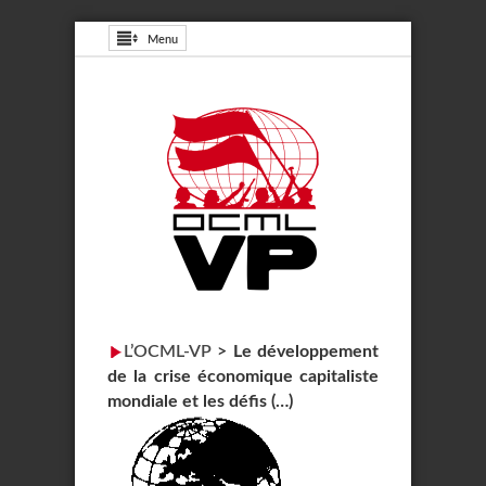
Menu
L’OCML-VP
>
Le développement
de la crise économique capitaliste
mondiale et les défis (…)