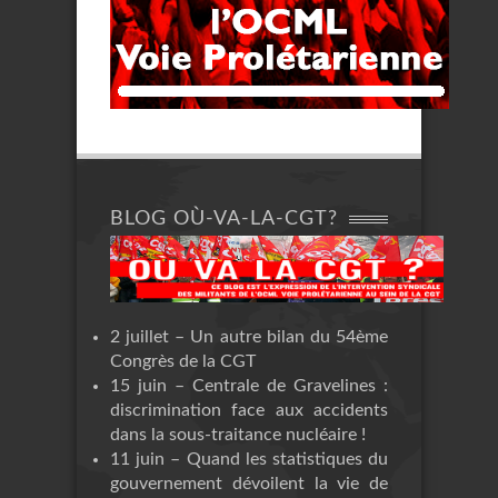
BLOG OÙ-VA-LA-CGT?
2 juillet – Un autre bilan du 54ème
Congrès de la CGT
15 juin – Centrale de Gravelines :
discrimination face aux accidents
dans la sous-traitance nucléaire !
11 juin – Quand les statistiques du
gouvernement dévoilent la vie de