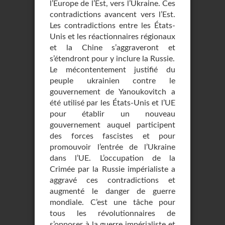
l’Europe de l’Est, vers l’Ukraine. Ces
contradictions avancent vers l’Est.
Les contradictions entre les États-
Unis et les réactionnaires régionaux
et la Chine s’aggraveront et
s’étendront pour y inclure la Russie.
Le mécontentement justifié du
peuple ukrainien contre le
gouvernement de Yanoukovitch a
été utilisé par les États-Unis et l’UE
pour établir un nouveau
gouvernement auquel participent
des forces fascistes et pour
promouvoir l’entrée de l’Ukraine
dans l’UE. L’occupation de la
Crimée par la Russie impérialiste a
aggravé ces contradictions et
augmenté le danger de guerre
mondiale. C’est une tâche pour
tous les révolutionnaires de
s’opposer à la guerre impérialiste et