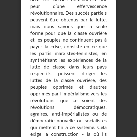
peur d’une effervescence
révolutionnaire. Des succès partiels
peuvent être obtenus par la lutte,
mais nous savons que la seule
forme pour que la classe ouvrière
et les peuples ne continuent pas à
payer la crise, consiste en ce que
les partis marxistes-léninistes, en
synthétisant les expériences de la
lutte de classe dans leurs pays
respectifs, puissent diriger les
luttes de la classe ouvrière, des
peuples opprimés et d’autres
opprimés par l’impérialisme vers les
révolutions, que ce soient des
révolutions démocratiques,
agraires, anti-impérialistes ou de
démocratie nouvelle ou socialistes
qui mettent fin à ce système. Cela
exige la construction - là où ils