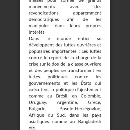
masses pour former de grands
mouvements avec des
revendications apparemment
démocratiques afin de les
manipuler dans leurs propres
intérêts.
Dans le monde entier se
développent des luttes ouvrières et
populaires importantes : Les luttes
contre le report de la charge de la
crise sur le dos de la classe ouvrière
et des peuples se transforment en
luttes politiques contre les
gouvernements et les États qui
exécutent la politique d’ajustement
comme au Brésil, en Colombie,
Uruguay, Argentine, Grèce,
Bulgarie, Bosnie-Herzégovine,
Afrique du Sud, dans les pays
asiatiques comme au Bangladesh
etc.