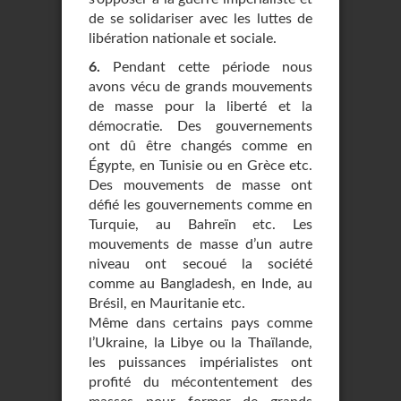
de se solidariser avec les luttes de
libération nationale et sociale.
6.
Pendant cette période nous
avons vécu de grands mouvements
de masse pour la liberté et la
démocratie. Des gouvernements
ont dû être changés comme en
Égypte, en Tunisie ou en Grèce etc.
Des mouvements de masse ont
défié les gouvernements comme en
Turquie, au Bahreïn etc. Les
mouvements de masse d’un autre
niveau ont secoué la société
comme au Bangladesh, en Inde, au
Brésil, en Mauritanie etc.
Même dans certains pays comme
l’Ukraine, la Libye ou la Thaïlande,
les puissances impérialistes ont
profité du mécontentement des