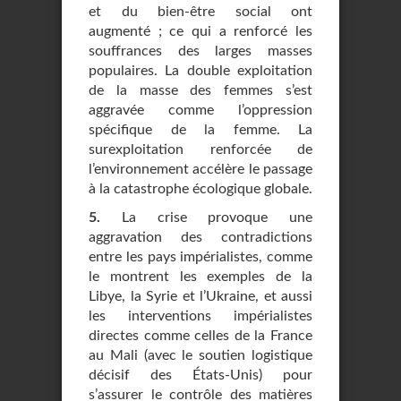
et du bien-être social ont
augmenté ; ce qui a renforcé les
souffrances des larges masses
populaires. La double exploitation
de la masse des femmes s’est
aggravée comme l’oppression
spécifique de la femme. La
surexploitation renforcée de
l’environnement accélère le passage
à la catastrophe écologique globale.
5.
La crise provoque une
aggravation des contradictions
entre les pays impérialistes, comme
le montrent les exemples de la
Libye, la Syrie et l’Ukraine, et aussi
les interventions impérialistes
directes comme celles de la France
au Mali (avec le soutien logistique
décisif des États-Unis) pour
s’assurer le contrôle des matières