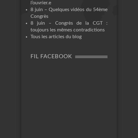
l’ouvrier.e
8 juin – Quelques vidéos du 54ème
Congrès
8 juin – Congrès de la CGT :
toujours les mêmes contradictions
Tous les articles du blog
FIL FACEBOOK