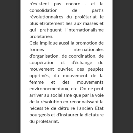
n’existent pas encore - et la
consolidation de partis
révolutionnaires du prolétariat le
plus étroitement liés aux masses et
qui pratiquent l’internationalisme
prolétarien.
Cela implique aussi la promotion de
formes internationales
d’organisation, de coordination, de
coopération et d’échange du
mouvement ouvrier, des peuples
opprimés, du mouvement de la
femme et des mouvements
environnementaux, etc. On ne peut
arriver au socialisme que par la voie
de la révolution en reconnaissant la
nécessité de détruire l’ancien État
bourgeois et d’instaurer la dictature
du prolétariat.