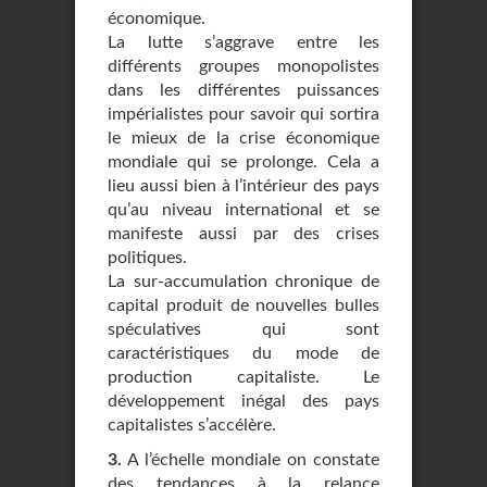
économique.
La lutte s’aggrave entre les
différents groupes monopolistes
dans les différentes puissances
impérialistes pour savoir qui sortira
le mieux de la crise économique
mondiale qui se prolonge. Cela a
lieu aussi bien à l’intérieur des pays
qu’au niveau international et se
manifeste aussi par des crises
politiques.
La sur-accumulation chronique de
capital produit de nouvelles bulles
spéculatives qui sont
caractéristiques du mode de
production capitaliste. Le
développement inégal des pays
capitalistes s’accélère.
3.
A l’échelle mondiale on constate
des tendances à la relance