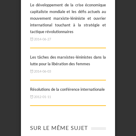
Le développement de la crise économique
capitaliste mondiale et les défis actuels au
mouvement marxiste-léniniste et ouvrier
international touchant à la stratégie et
tactique révolutionnaires
2014-06-27
Les tâches des marxistes-léninistes dans la
lutte pour la libération des femmes
2014-06-03
Résolutions de la conférence internationale
2012-01-11
SUR LE MÊME SUJET