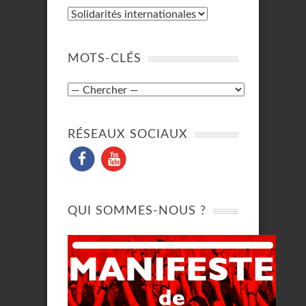
MOTS-CLÉS
RÉSEAUX SOCIAUX
QUI SOMMES-NOUS ?