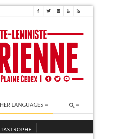
HER LANGUAGES
CATASTROPHE