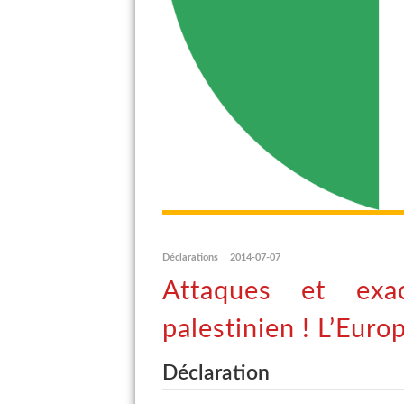
Déclarations
2014-07-07
Attaques et exa
palestinien ! L’Euro
Déclaration