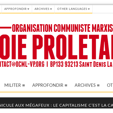
APPROFONDIR
ARCHIVES
OTHER LANGUAGES
MILITER
APPROFONDIR
ARCHIVES
OT
NICULE AUX MÉGAFEUX : LE CAPITALISME C’EST LA 