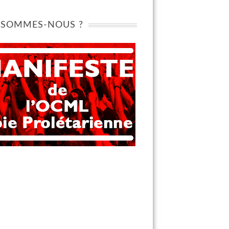
 SOMMES-NOUS ?