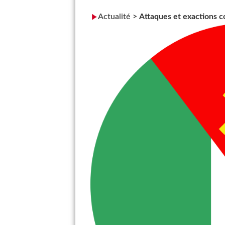
Actualité
>
Attaques et exactions co