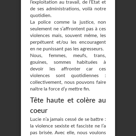
l’exploitation au travail, de l’Etat et
de ses administrations, voilà notre
quotidien.
La police comme la justice, non
seulement ne s’affrontent pas à ces
violences mais, souvent même, les
perpétuent et/ou les encouragent
en ne punissant pas les agresseurs.
Nous, femmes, meufs, trans,
gouines, sommes habituées à
devoir les affronter car ces
violences sont quotidiennes :
collectivement, nous pouvons faire
naître la force d’y mettre fin.
Tête haute et colère au
coeur
Lucie n’a jamais cessé de se battre :
la violence sexiste et fasciste ne l’a
pas brisée. Avec elle, nous voulons