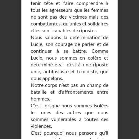
tenir tête et faire comprendre à
tous les agresseurs que les femmes
ne sont pas des victimes mais des
combattantes, qu’unies et solidaires
elles sont capables de riposter.
Nous saluons la détermination de
Lucie, son courage de parler et de
continuer à se battre. Comme
Lucie, nous sommes en colère et
déterminé-e-s : c’est à une riposte
unie, antifasciste et féministe, que
nous appelons.
Notre corps n’est pas un champ de
bataille et d’affrontements entre
hommes.
C’est lorsque nous sommes isolées
les unes des autres que nous
sommes vulnérables à toutes ces
violences.
C’est pourquoi nous pensons qu’il