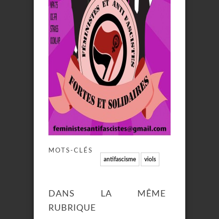
MOTS-CLÉS
antifascisme
viols
DANS LA MÊME
RUBRIQUE