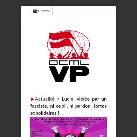
Menu
Actualité
>
Lucie, violée par un
fasciste, ni oubli, ni pardon, fortes
et solidaires !