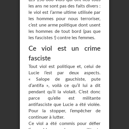
les ans ne sont pas des faits divers :
le viol est l’arme ultime utilisée par
les hommes pour nous terroriser,
c’est une arme politique dont usent
les hommes de tout bord (pas que
les fascistes !) contre les femmes.
Ce viol est un crime
fasciste
Tout viol est politique et, celui de
Lucie l’est par deux aspects.
« Salope de gauchiste, pute
d’antifa », voilà ce qu’il lui a dit
pendant qu’il la violait. C’est donc
parce qu’elle est militante
antifasciste que Lucie a été violée.
Pour la stopper, l’empêcher de
continuer à lutter.
Ce viol a été commis pour défier