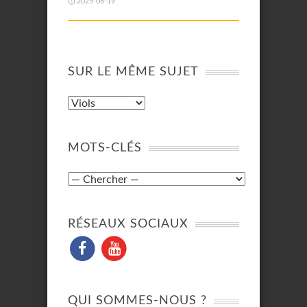
2025-06-19
SUR LE MÊME SUJET
MOTS-CLÉS
RÉSEAUX SOCIAUX
QUI SOMMES-NOUS ?