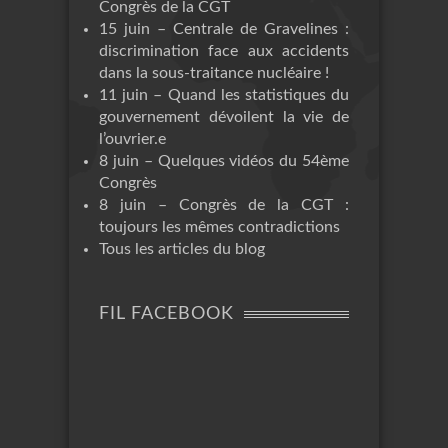
Congrès de la CGT
15 juin – Centrale de Gravelines :
discrimination face aux accidents
dans la sous-traitance nucléaire !
11 juin – Quand les statistiques du
gouvernement dévoilent la vie de
l’ouvrier.e
8 juin – Quelques vidéos du 54ème
Congrès
8 juin – Congrès de la CGT :
toujours les mêmes contradictions
Tous les articles du blog
FIL FACEBOOK